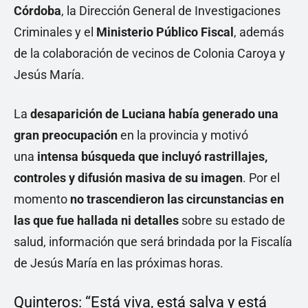
Córdoba
, la Dirección General de Investigaciones
Criminales y el
Ministerio Público Fiscal
, además
de la colaboración de vecinos de Colonia Caroya y
Jesús María.
La
desaparición de Luciana había generado una
gran preocupación
en la provincia y motivó
una
intensa búsqueda que incluyó rastrillajes,
controles y difusión masiva de su imagen
. Por el
momento
no trascendieron las circunstancias en
las que fue hallada ni detalles
sobre su estado de
salud, información que será brindada por la Fiscalía
de Jesús María en las próximas horas.
Quinteros: “Está viva, está salva y está