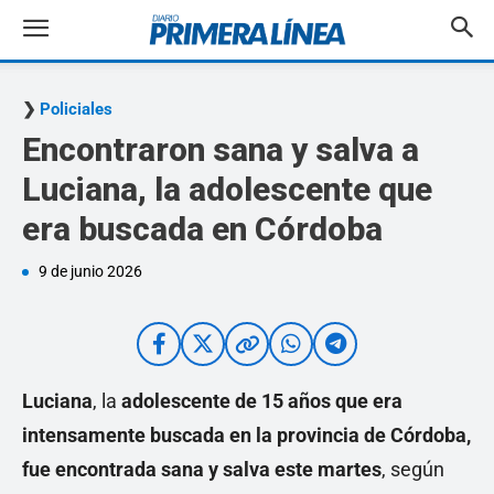
Policiales
Encontraron sana y salva a
Luciana, la adolescente que
era buscada en Córdoba
9 de junio 2026
Luciana
, la
adolescente de 15 años que era
intensamente buscada en la provincia de Córdoba,
fue encontrada sana y salva este martes
, según