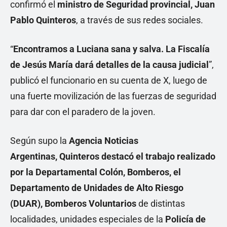
confirmó el
ministro de Seguridad provincial, Juan
Pablo Quinteros
, a través de sus redes sociales.
“
Encontramos a Luciana sana y salva. La Fiscalía
de Jesús María dará detalles de la causa judicial
”,
publicó el funcionario en su cuenta de X, luego de
una fuerte movilización de las fuerzas de seguridad
para dar con el paradero de la joven.
Según supo la
Agencia Noticias
Argentinas,
Quinteros destacó el trabajo realizado
por la Departamental Colón, Bomberos, el
Departamento de Unidades de Alto Riesgo
(DUAR), Bomberos Voluntarios
de distintas
localidades, unidades especiales de la
Policía de