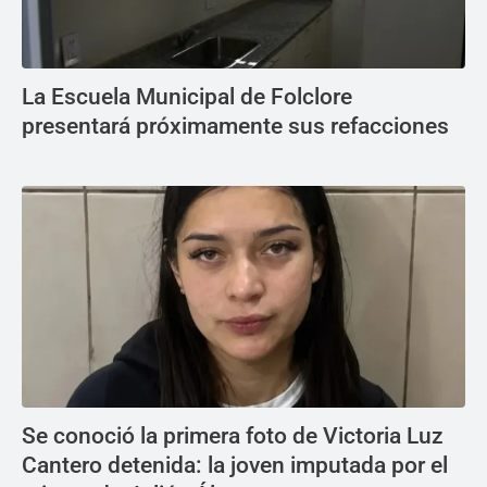
La Escuela Municipal de Folclore
presentará próximamente sus refacciones
Se conoció la primera foto de Victoria Luz
Cantero detenida: la joven imputada por el