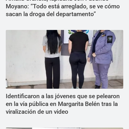
Moyano: “Todo está arreglado, se ve cómo
sacan la droga del departamento”
Identificaron a las jóvenes que se pelearon
en la vía pública en Margarita Belén tras la
viralización de un video