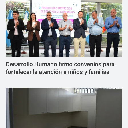
Desarrollo Humano firmó convenios para
fortalecer la atención a niños y familias