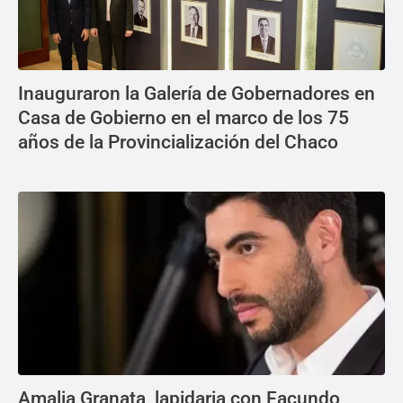
Inauguraron la Galería de Gobernadores en
Casa de Gobierno en el marco de los 75
años de la Provincialización del Chaco
Amalia Granata, lapidaria con Facundo