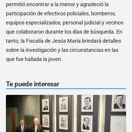
permitió encontrar a la menor y agradeció la
participación de efectivos policiales, bomberos,
equipos especializados, personal judicial y vecinos
que colaboraron durante los días de búsqueda. En
tanto, la Fiscalía de Jesús María brindará detalles
sobre la investigación y las circunstancias en las
que fue hallada la joven.
Te puede interesar