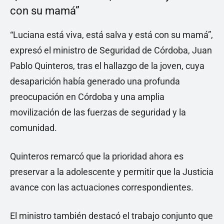
con su mamá”
“Luciana está viva, está salva y está con su mamá”,
expresó el ministro de Seguridad de Córdoba, Juan
Pablo Quinteros, tras el hallazgo de la joven, cuya
desaparición había generado una profunda
preocupación en Córdoba y una amplia
movilización de las fuerzas de seguridad y la
comunidad.
Quinteros remarcó que la prioridad ahora es
preservar a la adolescente y permitir que la Justicia
avance con las actuaciones correspondientes.
El ministro también destacó el trabajo conjunto que