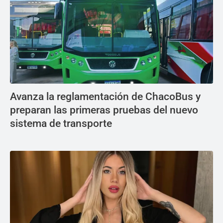
Avanza la reglamentación de ChacoBus y
preparan las primeras pruebas del nuevo
sistema de transporte