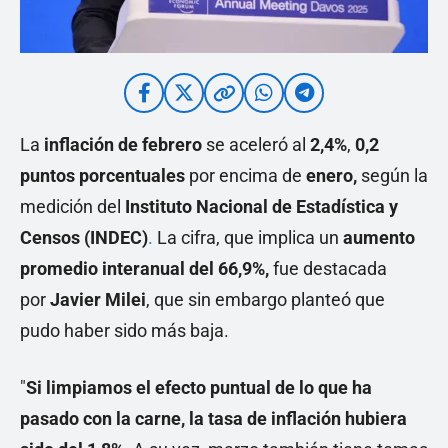
La
inflación de febrero
se aceleró al
2,4%
,
0,2
puntos porcentuales
por encima de
enero
,
según la
medición del
Instituto Nacional de Estadística y
Censos (INDEC)
.
La cifra, que implica un
aumento
promedio interanual del 66,9%,
fue destacada
por
Javier Milei
, que sin embargo planteó que
pudo haber sido más baja.
"
Si limpiamos el efecto puntual de lo que ha
pasado con la carne, la tasa de inflación hubiera