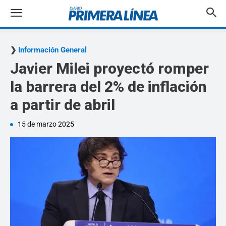
Información General
Javier Milei proyectó romper
la barrera del 2% de inflación
a partir de abril
15 de marzo 2025