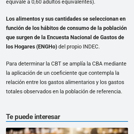
equivale a 0,60 adultos equivalentes).
Los alimentos y sus cantidades se seleccionan en
función de los hábitos de consumo de la población
que surgen de la Encuesta Nacional de Gastos de
los Hogares (ENGHo)
del propio INDEC.
Para determinar la CBT se amplía la CBA mediante
la aplicación de un coeficiente que contempla la
relación entre los gastos alimentarios y los gastos
totales observados en la población de referencia.
Te puede interesar