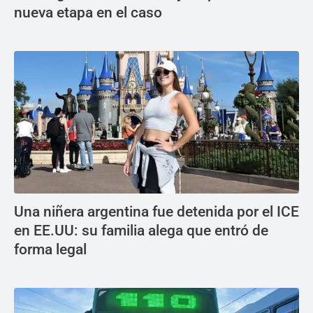
nueva etapa en el caso
Una niñera argentina fue detenida por el ICE
en EE.UU: su familia alega que entró de
forma legal