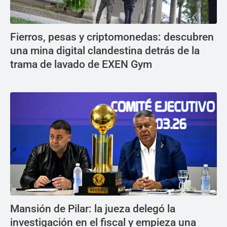
Fierros, pesas y criptomonedas: descubren
una mina digital clandestina detrás de la
trama de lavado de EXEN Gym
Mansión de Pilar: la jueza delegó la
investigación en el fiscal y empieza una