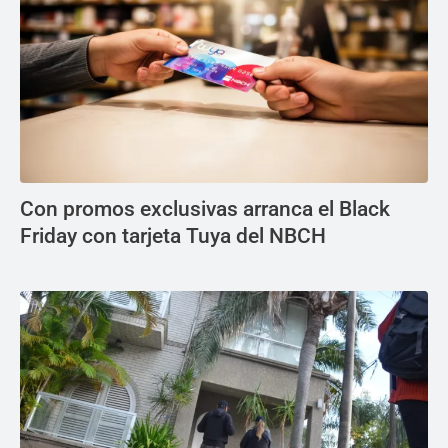
Con promos exclusivas arranca el Black
Friday con tarjeta Tuya del NBCH