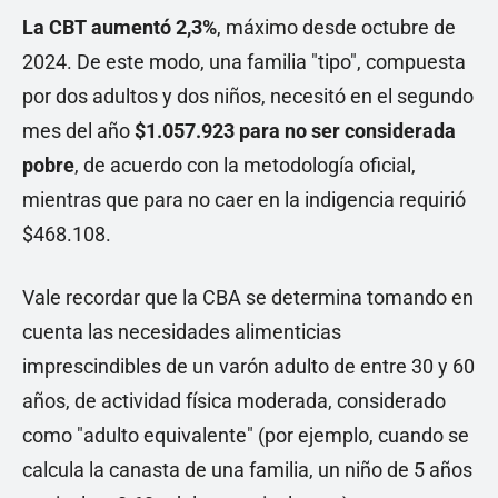
La CBT aumentó 2,3%
, máximo desde octubre de
2024. De este modo, una familia "tipo", compuesta
por dos adultos y dos niños, necesitó en el segundo
mes del año
$1.057.923 para no ser considerada
pobre
, de acuerdo con la metodología oficial,
mientras que para no caer en la indigencia requirió
$468.108.
Vale recordar que la CBA se determina tomando en
cuenta las necesidades alimenticias
imprescindibles de un varón adulto de entre 30 y 60
años, de actividad física moderada, considerado
como "adulto equivalente" (por ejemplo, cuando se
calcula la canasta de una familia, un niño de 5 años