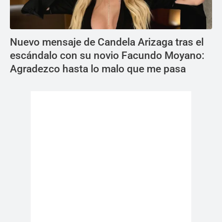
Nuevo mensaje de Candela Arizaga tras el
escándalo con su novio Facundo Moyano:
Agradezco hasta lo malo que me pasa