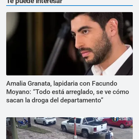
Te puede interesar
Amalia Granata, lapidaria con Facundo
Moyano: “Todo está arreglado, se ve cómo
sacan la droga del departamento”