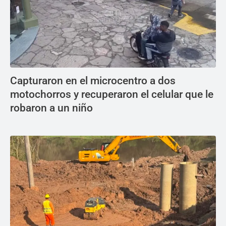
Capturaron en el microcentro a dos
motochorros y recuperaron el celular que le
robaron a un niño