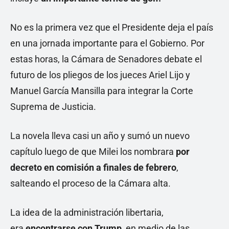
No es la primera vez que el Presidente deja el país
en una jornada importante para el Gobierno. Por
estas horas, la Cámara de Senadores debate el
futuro de los pliegos de los jueces Ariel Lijo y
Manuel García Mansilla para integrar la Corte
Suprema de Justicia.
La novela lleva casi un año y sumó un nuevo
capítulo luego de que Milei los nombrara
por
decreto en comisión a finales de febrero
,
salteando el proceso de la Cámara alta.
La idea de la administración libertaria,
era
encontrarse con Trump,
en medio de las