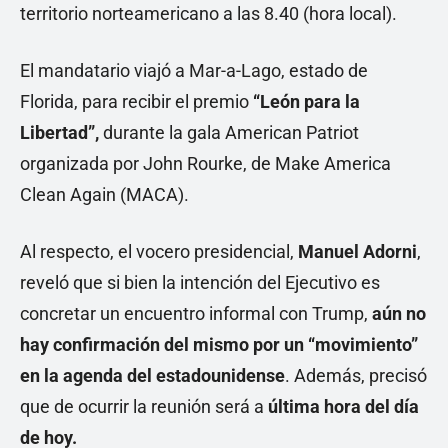
territorio norteamericano a las 8.40 (hora local).
El mandatario viajó a Mar-a-Lago, estado de
Florida, para recibir el premio
“León para la
Libertad”,
durante la gala American Patriot
organizada por John Rourke, de Make America
Clean Again (MACA).
Al respecto, el vocero presidencial,
Manuel Adorni
,
reveló que si bien la intención del Ejecutivo es
concretar un encuentro informal con Trump,
aún no
hay confirmación del mismo por un “movimiento”
en la agenda del estadounidense
. Además, precisó
que de ocurrir la reunión será a
última hora del día
de hoy.