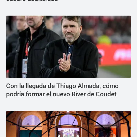
Con la llegada de Thiago Almada, cómo
podría formar el nuevo River de Coudet