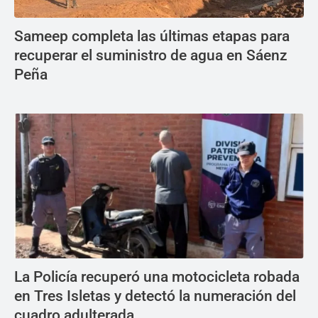
Sameep completa las últimas etapas para
recuperar el suministro de agua en Sáenz
Peña
La Policía recuperó una motocicleta robada
en Tres Isletas y detectó la numeración del
cuadro adulterada