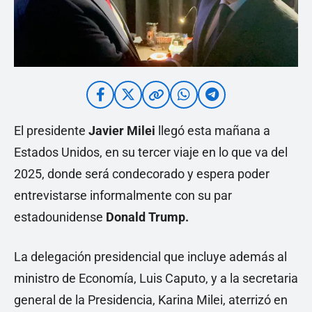
El presidente
Javier Milei
llegó esta mañana a
Estados Unidos, en su tercer viaje en lo que va del
2025, donde será condecorado y espera poder
entrevistarse informalmente con su par
estadounidense
Donald Trump.
La delegación presidencial que incluye además al
ministro de Economía, Luis Caputo, y a la secretaria
general de la Presidencia, Karina Milei, aterrizó en