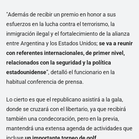
"Además de recibir un premio en honor a sus
esfuerzos en la lucha contra el terrorismo, la
inmigración ilegal y el fortalecimiento de la alianza
entre Argentina y los Estados Unidos;
se va a reunir
con referentes internacionales, de primer nivel,
relacionados con la seguridad y la política
estadounidense
”, detalló el funcionario en la
habitual conferencia de prensa.
Lo cierto es que el republicano asistirá a la gala,
donde se cruzará con el libertario, ya que recibirá
también una condecoración, pero en la previa,
mantendrá una extensa agenda de actividades que
incluye
un importante torneo de golf.