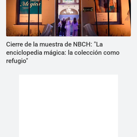
Cierre de la muestra de NBCH: "La
enciclopedia mágica: la colección como
refugio"