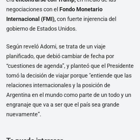
negociaciones con el
Fondo Monetario
Internacional (FMI),
con fuerte injerencia del
gobierno de Estados Unidos.
Según reveló Adorni, se trata de un viaje
planificado, que debió cambiar de fecha por
“cuestiones de agenda”, y planteó que el Presidente
tomó la decisión de viajar porque "entiende que las
relaciones internacionales y la posición de
Argentina en el mundo como parte de un todo y un
engranaje que va a ser que el país sea grande
nuevamente”.