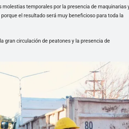
molestias temporales por la presencia de maquinarias 
porque el resultado será muy beneficioso para toda la
a gran circulación de peatones y la presencia de