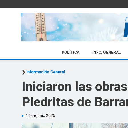
POLÍTICA
INFO. GENERAL
Información General
Iniciaron las obra
Piedritas de Barr
16 de junio 2026