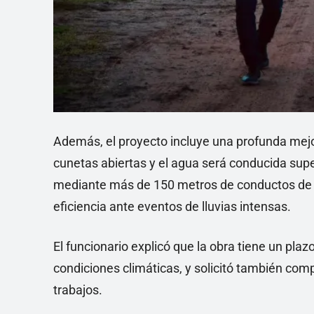
Además, el proyecto incluye una profunda mejo
cunetas abiertas y el agua será conducida su
mediante más de 150 metros de conductos de p
eficiencia ante eventos de lluvias intensas.
El funcionario explicó que la obra tiene un pla
condiciones climáticas, y solicitó también comp
trabajos.