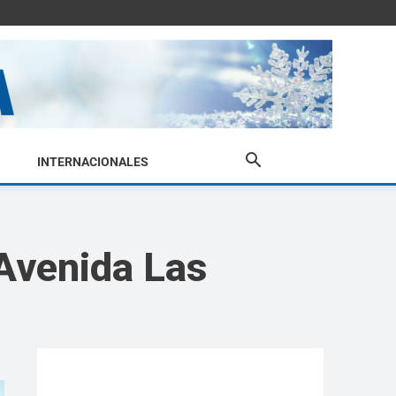
INTERNACIONALES
 Avenida Las