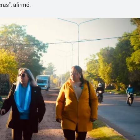
ras”, afirmó.