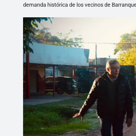
demanda histórica de los vecinos de Barranque