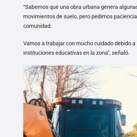
“Sabemos que una obra urbana genera algunas 
movimientos de suelo, pero pedimos paciencia 
comunidad.
Vamos a trabajar con mucho cuidado debido a l
instituciones educativas en la zona”, señaló.