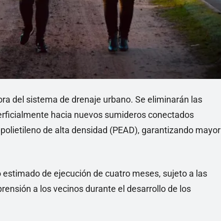
ra del sistema de drenaje urbano. Se eliminarán las
perficialmente hacia nuevos sumideros conectados
olietileno de alta densidad (PEAD), garantizando mayor
zo estimado de ejecución de cuatro meses, sujeto a las
rensión a los vecinos durante el desarrollo de los