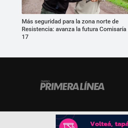
Más seguridad para la zona norte de
Resistencia: avanza la futura Comisaría
17