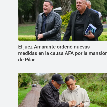
El juez Amarante ordenó nuevas
medidas en la causa AFA por la mansió
de Pilar