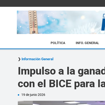
POLÍTICA
INFO. GENERAL
Información General
Impulso a la gana
con el BICE para l
19 de junio 2026