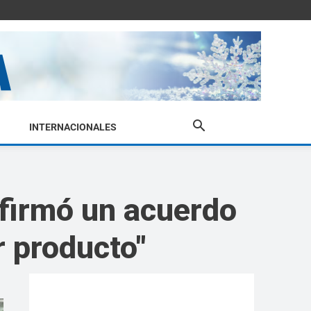
INTERNACIONALES
 firmó un acuerdo
r producto"