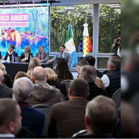
Linea