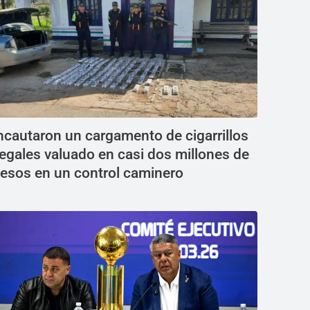
ncautaron un cargamento de cigarrillos
legales valuado en casi dos millones de
esos en un control caminero