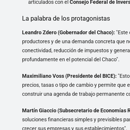
articulados con el
Consejo Federal de Invers
La palabra de los protagonistas
Leandro Zdero (Gobernador del Chaco):
"Este 
productores y de una demanda concreta que nos
conectividad, reducción de impuestos y gener
profundamente en el potencial del Chaco".
Maximiliano Voss (Presidente del BICE):
"Esto
precios, tasas o tipo de cambio y permite que 
construir una agenda de trabajo permanente con
Martín Giaccio (Subsecretario de Economías R
soluciones financieras simples y previsibles 
crecer sus empresas y sus establecimientos".