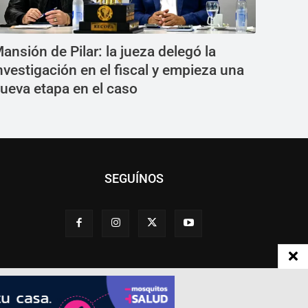
ansión de Pilar: la jueza delegó la
nvestigación en el fiscal y empieza una
ueva etapa en el caso
SEGUÍNOS