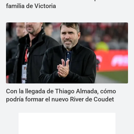
familia de Victoria
Con la llegada de Thiago Almada, cómo
podría formar el nuevo River de Coudet