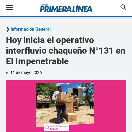
Información General
Hoy inicia el operativo
interfluvio chaqueño N°131 en
El Impenetrable
11 de mayo 2026