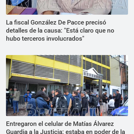
La fiscal González De Pacce precisó
detalles de la causa: "Está claro que no
hubo terceros involucrados"
Entregaron el celular de Matías Álvarez
Guardia a la Justicia: estaba en poder de la