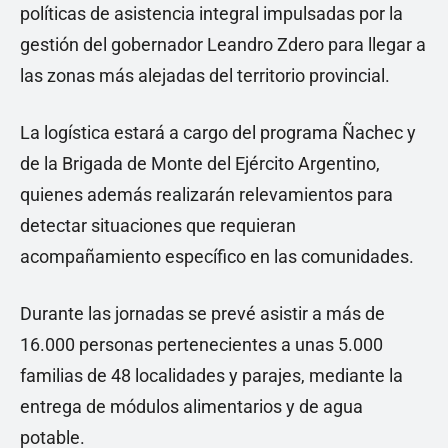
políticas de asistencia integral impulsadas por la
gestión del gobernador Leandro Zdero para llegar a
las zonas más alejadas del territorio provincial.
La logística estará a cargo del programa Ñachec y
de la Brigada de Monte del Ejército Argentino,
quienes además realizarán relevamientos para
detectar situaciones que requieran
acompañamiento específico en las comunidades.
Durante las jornadas se prevé asistir a más de
16.000 personas pertenecientes a unas 5.000
familias de 48 localidades y parajes, mediante la
entrega de módulos alimentarios y de agua
potable.