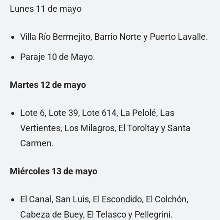
Lunes 11 de mayo
Villa Río Bermejito, Barrio Norte y Puerto Lavalle.
Paraje 10 de Mayo.
Martes 12 de mayo
Lote 6, Lote 39, Lote 614, La Pelolé, Las
Vertientes, Los Milagros, El Toroltay y Santa
Carmen.
Miércoles 13 de mayo
El Canal, San Luis, El Escondido, El Colchón,
Cabeza de Buey, El Telasco y Pellegrini.