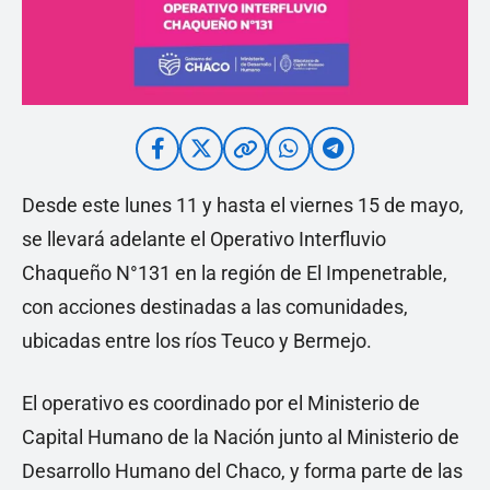
Desde este lunes 11 y hasta el viernes 15 de mayo,
se llevará adelante el Operativo Interfluvio
Chaqueño N°131 en la región de El Impenetrable,
con acciones destinadas a las comunidades,
ubicadas entre los ríos Teuco y Bermejo.
El operativo es coordinado por el Ministerio de
Capital Humano de la Nación junto al Ministerio de
Desarrollo Humano del Chaco, y forma parte de las