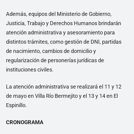
Además, equipos del Ministerio de Gobierno,
Justicia, Trabajo y Derechos Humanos brindarán
atención administrativa y asesoramiento para
distintos trámites, como gestión de DNI, partidas
de nacimiento, cambios de domicilio y
regularización de personerías jurídicas de
instituciones civiles.
La atención administrativa se realizará el 11 y 12
de mayo en Villa Río Bermejito y el 13 y 14 en El
Espinillo.
CRONOGRAMA