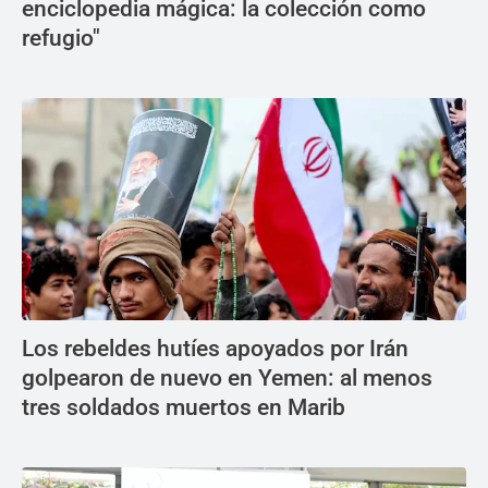
enciclopedia mágica: la colección como
refugio"
Los rebeldes hutíes apoyados por Irán
golpearon de nuevo en Yemen: al menos
tres soldados muertos en Marib