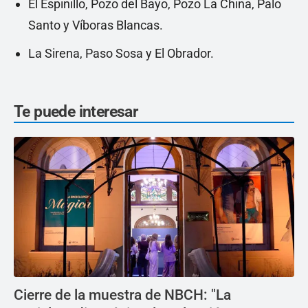
El Espinillo, Pozo del Bayo, Pozo La China, Palo
Santo y Víboras Blancas.
La Sirena, Paso Sosa y El Obrador.
Te puede interesar
Cierre de la muestra de NBCH: "La