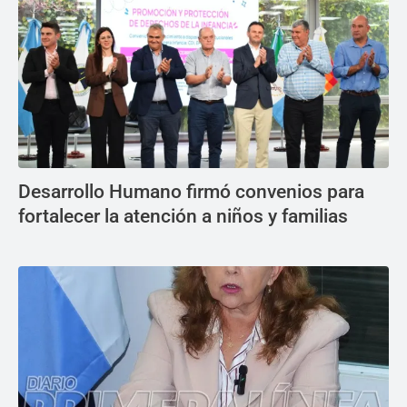
Desarrollo Humano firmó convenios para
fortalecer la atención a niños y familias