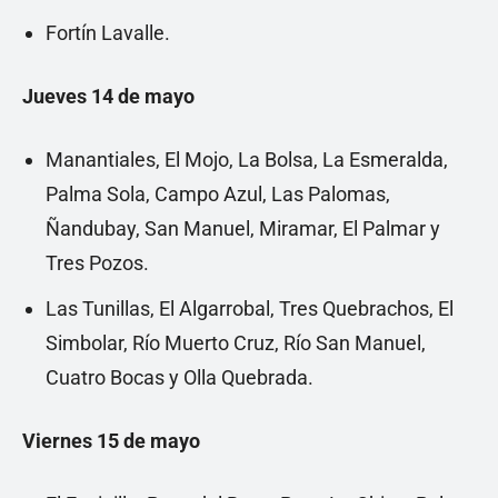
Fortín Lavalle.
Jueves 14 de mayo
Manantiales, El Mojo, La Bolsa, La Esmeralda,
Palma Sola, Campo Azul, Las Palomas,
Ñandubay, San Manuel, Miramar, El Palmar y
Tres Pozos.
Las Tunillas, El Algarrobal, Tres Quebrachos, El
Simbolar, Río Muerto Cruz, Río San Manuel,
Cuatro Bocas y Olla Quebrada.
Viernes 15 de mayo