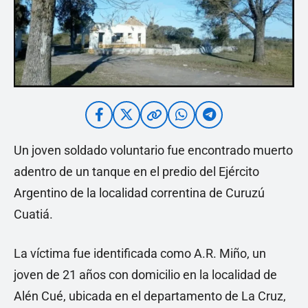
Un joven soldado voluntario fue encontrado muerto
adentro de un tanque en el predio del Ejército
Argentino de la localidad correntina de Curuzú
Cuatiá.
La víctima fue identificada como A.R. Miño, un
joven de 21 años con domicilio en la localidad de
Alén Cué, ubicada en el departamento de La Cruz,