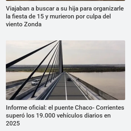
Viajaban a buscar a su hija para organizarle
la fiesta de 15 y murieron por culpa del
viento Zonda
Informe oficial: el puente Chaco- Corrientes
superó los 19.000 vehículos diarios en
2025