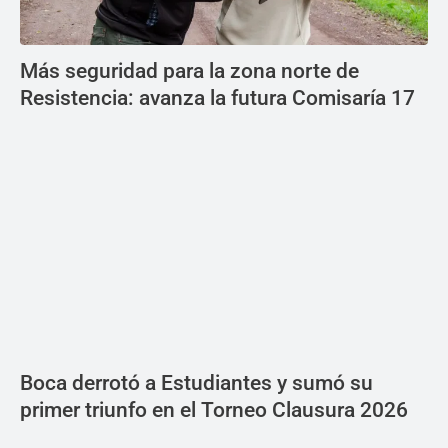
Más seguridad para la zona norte de
Resistencia: avanza la futura Comisaría 17
Boca derrotó a Estudiantes y sumó su
primer triunfo en el Torneo Clausura 2026