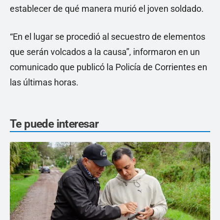
establecer de qué manera murió el joven soldado.
“En el lugar se procedió al secuestro de elementos
que serán volcados a la causa”, informaron en un
comunicado que publicó la Policía de Corrientes en
las últimas horas.
Te puede interesar