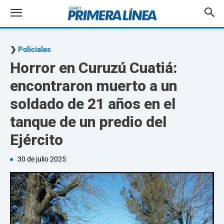
Policiales
Horror en Curuzú Cuatiá:
encontraron muerto a un
soldado de 21 años en el
tanque de un predio del
Ejército
30 de julio 2025