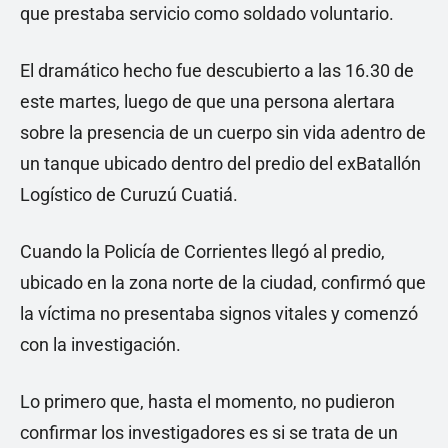
que prestaba servicio como soldado voluntario.
El dramático hecho fue descubierto a las 16.30 de
este martes, luego de que una persona alertara
sobre la presencia de un cuerpo sin vida adentro de
un tanque ubicado dentro del predio del exBatallón
Logístico de Curuzú Cuatiá.
Cuando la Policía de Corrientes llegó al predio,
ubicado en la zona norte de la ciudad, confirmó que
la víctima no presentaba signos vitales y comenzó
con la investigación.
Lo primero que, hasta el momento, no pudieron
confirmar los investigadores es si se trata de un