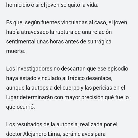
homicidio o si el joven se quitó la vida.
Es que, según fuentes vinculadas al caso, el joven
había atravesado la ruptura de una relación
sentimental unas horas antes de su trágica
muerte.
Los investigadores no descartan que ese episodio
haya estado vinculado al trágico desenlace,
aunque la autopsia del cuerpo y las pericias en el
lugar determinarán con mayor precisión qué fue lo
que ocurrió.
Los resultados de la autopsia, realizada por el
doctor Alejandro Lima, serán claves para