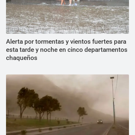
Alerta por tormentas y vientos fuertes para
esta tarde y noche en cinco departamentos
chaqueños