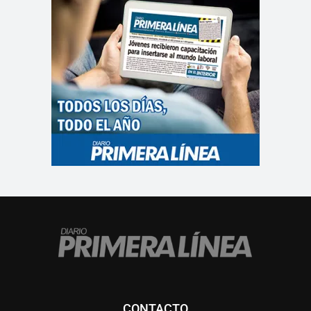
CONTACTO