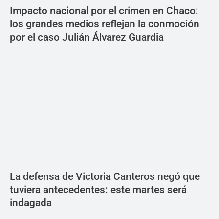
Impacto nacional por el crimen en Chaco:
los grandes medios reflejan la conmoción
por el caso Julián Álvarez Guardia
La defensa de Victoria Canteros negó que
tuviera antecedentes: este martes será
indagada