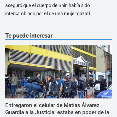
aseguró que el cuerpo de Shiri había sido
intercambiado por el de una mujer gazatí.
Te puede interesar
Entregaron el celular de Matías Álvarez
Guardia a la Justicia: estaba en poder de la