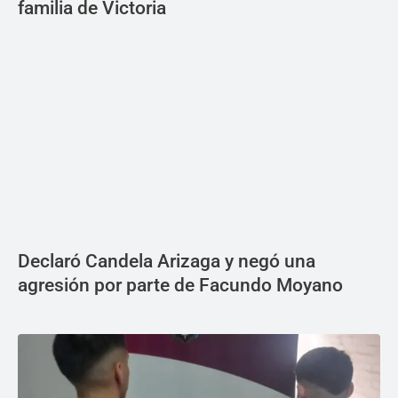
familia de Victoria
Declaró Candela Arizaga y negó una
agresión por parte de Facundo Moyano