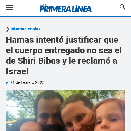
Internacionales
Hamas intentó justificar que
el cuerpo entregado no sea el
de Shiri Bibas y le reclamó a
Israel
21 de febrero 2025