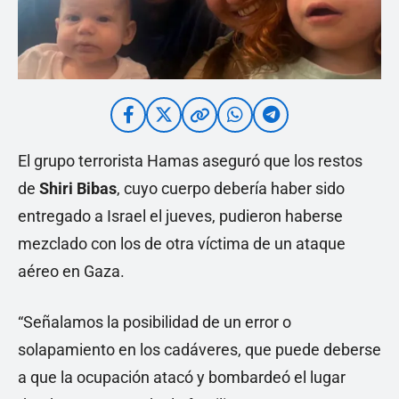
El grupo terrorista Hamas aseguró que los restos
de
Shiri Bibas
, cuyo cuerpo debería haber sido
entregado a Israel el jueves, pudieron haberse
mezclado con los de otra víctima de un ataque
aéreo en Gaza.
“Señalamos la posibilidad de un error o
solapamiento en los cadáveres, que puede deberse
a que la ocupación atacó y bombardeó el lugar