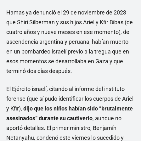
Hamas ya denunció el 29 de noviembre de 2023
que Shiri Silberman y sus hijos Ariel y Kfir Bibas (de
cuatro años y nueve meses en ese momento), de
ascendencia argentina y peruana, habían muerto
en un bombardeo israelí previo a la tregua que en
esos momentos se desarrollaba en Gaza y que
terminó dos días después.
El Ejército israelí, citando al informe del instituto
forense (que sí pudo identificar los cuerpos de Ariel
y Kfir),
dijo que los niños habían sido “brutalmente
asesinados” durante su cautiverio
, aunque no
aportó detalles. El primer ministro, Benjamín
Netanyahu, condenó este viernes lo sucedido y