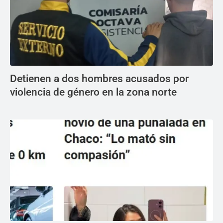
Detienen a dos hombres acusados por
violencia de género en la zona norte