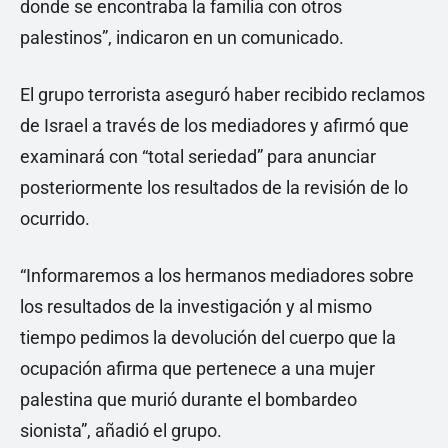
donde se encontraba la familia con otros
palestinos”, indicaron en un comunicado.
El grupo terrorista aseguró haber recibido reclamos
de Israel a través de los mediadores y afirmó que
examinará con “total seriedad” para anunciar
posteriormente los resultados de la revisión de lo
ocurrido.
“Informaremos a los hermanos mediadores sobre
los resultados de la investigación y al mismo
tiempo pedimos la devolución del cuerpo que la
ocupación afirma que pertenece a una mujer
palestina que murió durante el bombardeo
sionista”, añadió el grupo.