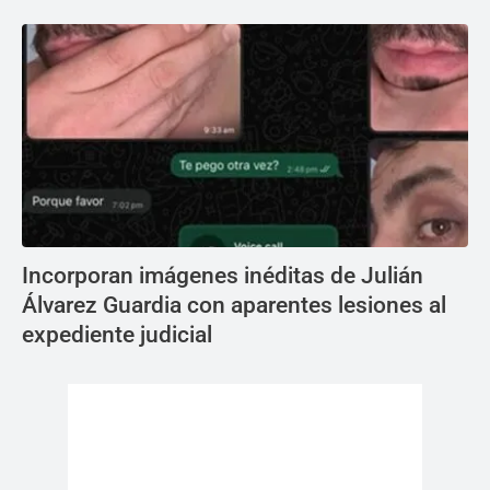
Incorporan imágenes inéditas de Julián
Álvarez Guardia con aparentes lesiones al
expediente judicial