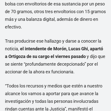
bolsa con envoltorios de esa sustancia por un peso
de 70 gramos, otros tres envoltorios con 15 gramos
más y una balanza digital, además de dinero en
efectivo.
Tras producirse ese hallazgo y darse a conocer la
noticia,
el intendente de Morón, Lucas Ghi, apartó
a Ortigoza de su cargo el viernes pasado
y dijo que
se siente “profundamente decepcionado” por el
accionar de la ahora ex funcionaria.
“Todos los recursos y medios que estén a nuestro
alcance los vamos a aportar para que avance la
investigación y todas las personas involucradas
rindan cuentas ante la Justicia”, manifestó el