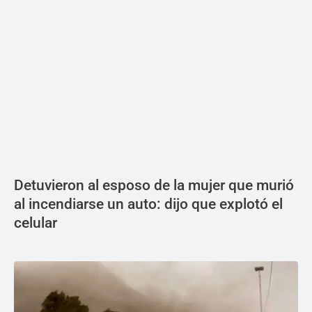
Detuvieron al esposo de la mujer que murió
al incendiarse un auto: dijo que explotó el
celular