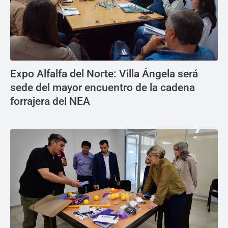
Expo Alfalfa del Norte: Villa Ángela será
sede del mayor encuentro de la cadena
forrajera del NEA