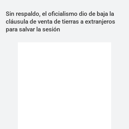
Sin respaldo, el oficialismo dio de baja la
cláusula de venta de tierras a extranjeros
para salvar la sesión