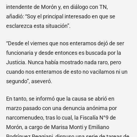
intendente de Morón y, en diálogo con TN,
añadió: “Soy el principal interesado en que se
esclarezca esta situación”.
“Desde el viernes que nos enteramos dejó de ser
funcionaria y desde entonces es buscada por la
Justicia. Nunca había mostrado nada raro, pero
cuando nos enteramos de esto no vacilamos ni un
segundo”, aseveró.
En tanto, se informó que la causa se abrió en
marzo pasado con una denuncia anónima por
narcomenudeo, tras lo cual, la Fiscalía N°9 de
Morón, a cargo de Marisa Monti y Emiliano
Rodríguez Reggiani, dispuso una serie de tareas de