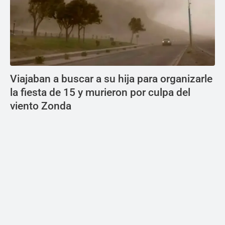
Viajaban a buscar a su hija para organizarle
la fiesta de 15 y murieron por culpa del
viento Zonda