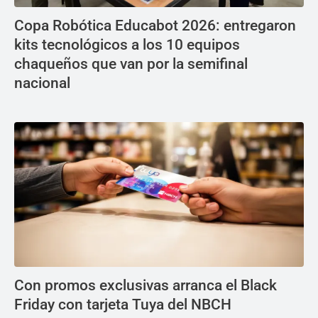
Copa Robótica Educabot 2026: entregaron
kits tecnológicos a los 10 equipos
chaqueños que van por la semifinal
nacional
Con promos exclusivas arranca el Black
Friday con tarjeta Tuya del NBCH