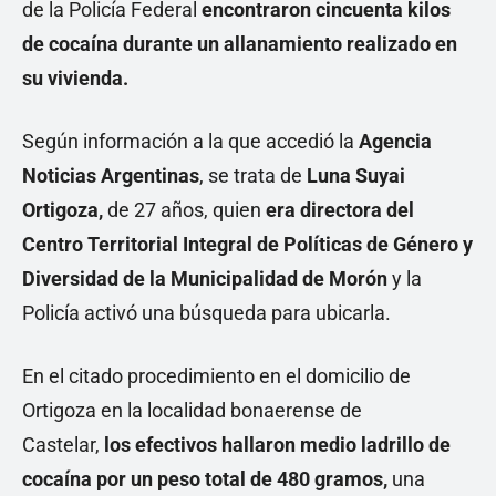
de la Policía Federal
encontraron cincuenta kilos
de cocaína durante un allanamiento realizado en
su vivienda.
Según información a la que accedió la
Agencia
Noticias Argentinas
, se trata de
Luna Suyai
Ortigoza,
de 27 años, quien
era directora del
Centro Territorial Integral de Políticas de Género y
Diversidad de la Municipalidad de Morón
y la
Policía activó una búsqueda para ubicarla.
En el citado procedimiento en el domicilio de
Ortigoza en la localidad bonaerense de
Castelar,
los efectivos hallaron medio ladrillo de
cocaína por un peso total de 480 gramos,
una