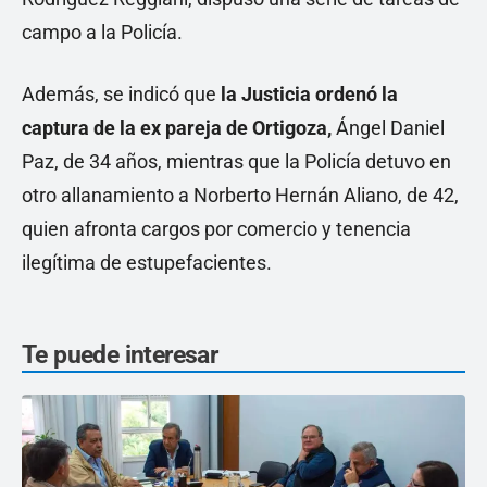
campo a la Policía.
Además, se indicó que
la Justicia ordenó la
captura de la ex pareja de Ortigoza,
Ángel Daniel
Paz, de 34 años, mientras que la Policía detuvo en
otro allanamiento a Norberto Hernán Aliano, de 42,
quien afronta cargos por comercio y tenencia
ilegítima de estupefacientes.
Te puede interesar