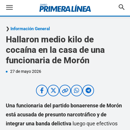
Información General
Hallaron medio kilo de
cocaína en la casa de una
funcionaria de Morón
27 de mayo 2026
Una funcionaria del partido bonaerense de Morón
está acusada de presunto narcotráfico y de
integrar una banda delictiva
luego que efectivos