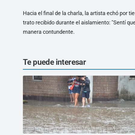
Hacia el final de la charla, la artista echó por t
trato recibido durante el aislamiento: "Sentí q
manera contundente.
Te puede interesar