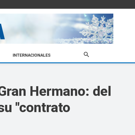
INTERNACIONALES
 Gran Hermano: del
su "contrato