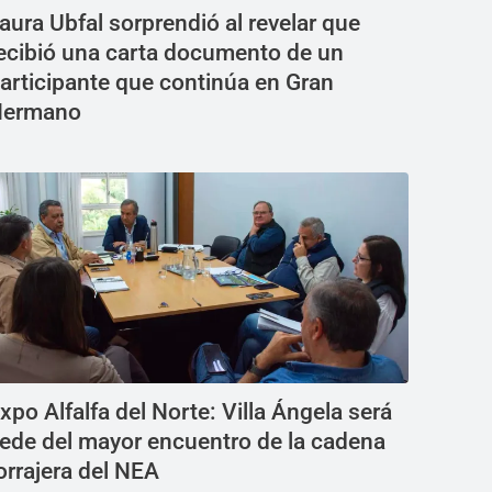
aura Ubfal sorprendió al revelar que
ecibió una carta documento de un
articipante que continúa en Gran
Hermano
xpo Alfalfa del Norte: Villa Ángela será
ede del mayor encuentro de la cadena
orrajera del NEA