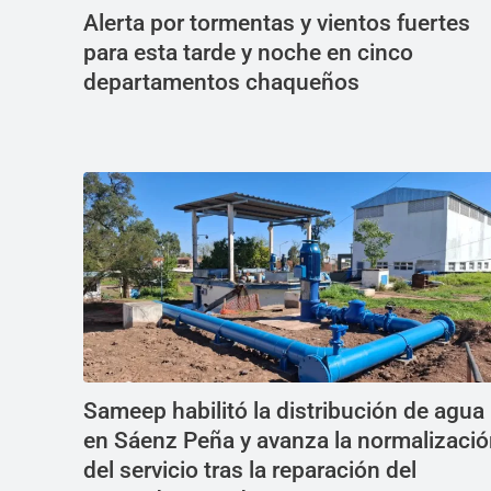
Alerta por tormentas y vientos fuertes
para esta tarde y noche en cinco
departamentos chaqueños
Sameep habilitó la distribución de agua
en Sáenz Peña y avanza la normalizaci
del servicio tras la reparación del