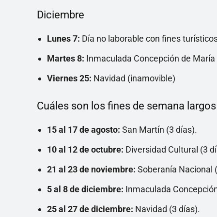
Diciembre
Lunes 7:
Día no laborable con fines turístico
Martes 8:
Inmaculada Concepción de María 
Viernes 25:
Navidad (inamovible)
Cuáles son los fines de semana largos
15 al 17 de agosto:
San Martín (3 días).
10 al 12 de octubre:
Diversidad Cultural (3 dí
21 al 23 de noviembre:
Soberanía Nacional (
5 al 8 de diciembre:
Inmaculada Concepción +
25 al 27 de diciembre:
Navidad (3 días).