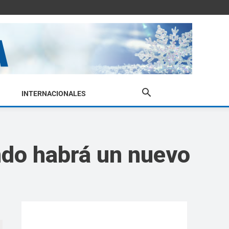
INTERNACIONALES
ndo habrá un nuevo