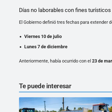
Días no laborables con fines turísticos
El Gobierno definió tres fechas para extender 
Viernes 10 de julio
Lunes 7 de diciembre
Anteriormente, había ocurrido con el
23 de ma
Te puede interesar