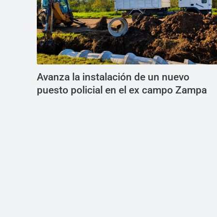
Avanza la instalación de un nuevo
puesto policial en el ex campo Zampa