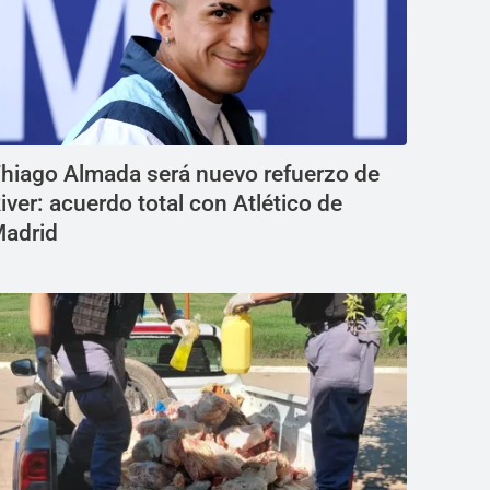
hiago Almada será nuevo refuerzo de
iver: acuerdo total con Atlético de
adrid