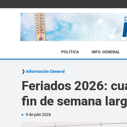
POLÍTICA
INFO. GENERAL
Información General
Feriados 2026: cu
fin de semana lar
9 de julio 2026