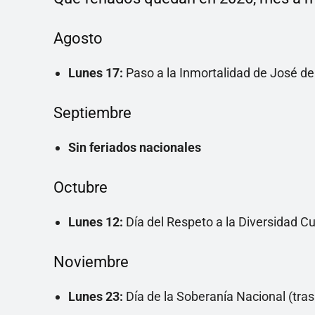
Agosto
Lunes 17:
Paso a la Inmortalidad de José de
Septiembre
Sin feriados nacionales
Octubre
Lunes 12:
Día del Respeto a la Diversidad Cul
Noviembre
Lunes 23:
Día de la Soberanía Nacional (tras