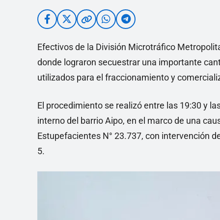
Efectivos de la División Microtráfico Metropol
donde lograron secuestrar una importante cant
utilizados para el fraccionamiento y comercial
El procedimiento se realizó entre las 19:30 y la
interno del barrio Aipo, en el marco de una cau
Estupefacientes N° 23.737, con intervención de
5.