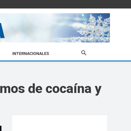
INTERNACIONALES
amos de cocaína y