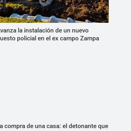
vanza la instalación de un nuevo
uesto policial en el ex campo Zampa
a compra de una casa: el detonante que