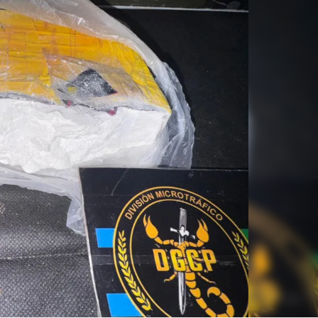
Linea