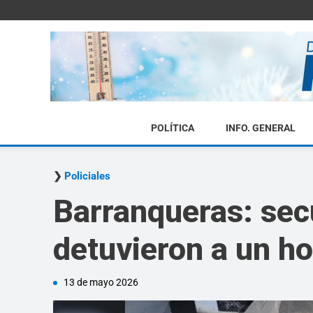
POLÍTICA
INFO. GENERAL
Policiales
Barranqueras: sec
detuvieron a un h
13 de mayo 2026