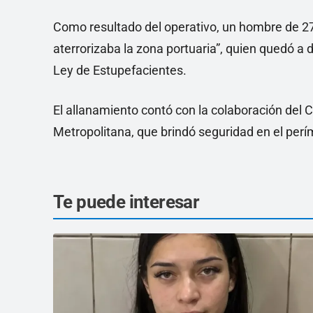
Como resultado del operativo, un hombre de 2
aterrorizaba la zona portuaria”, quien quedó a d
Ley de Estupefacientes.
El allanamiento contó con la colaboración de
Metropolitana, que brindó seguridad en el perí
Te puede interesar