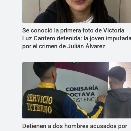
Se conoció la primera foto de Victoria
Luz Cantero detenida: la joven imputad
por el crimen de Julián Álvarez
Detienen a dos hombres acusados por