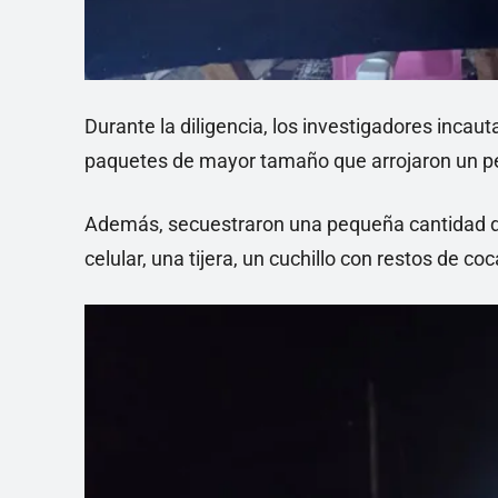
Durante la diligencia, los investigadores incau
paquetes de mayor tamaño que arrojaron un pe
Además, secuestraron una pequeña cantidad de 
celular, una tijera, un cuchillo con restos de c