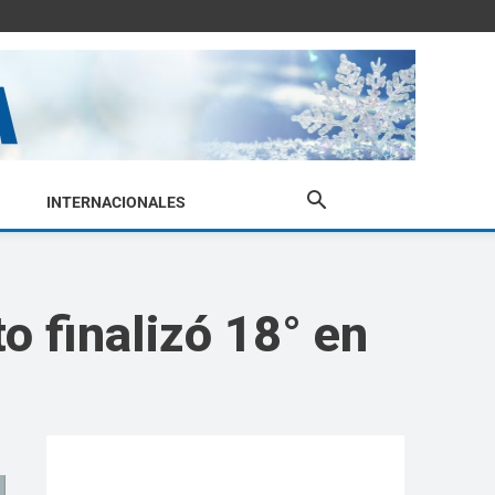
INTERNACIONALES
o finalizó 18° en