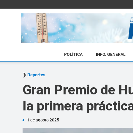
POLÍTICA
INFO. GENERAL
Deportes
Gran Premio de Hun
la primera práctic
1 de agosto 2025