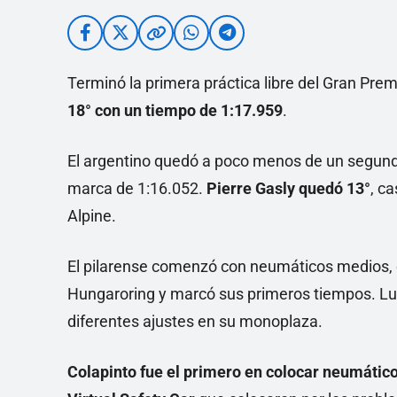
Terminó la primera práctica libre del Gran Pre
18° con un tiempo de 1:17.959
.
El argentino quedó a poco menos de un segun
marca de 1:16.052.
Pierre Gasly quedó 13°
, c
Alpine.
El pilarense comenzó con neumáticos medios, c
Hungaroring y marcó sus primeros tiempos. Lu
diferentes ajustes en su monoplaza.
Colapinto fue el primero en colocar neumático