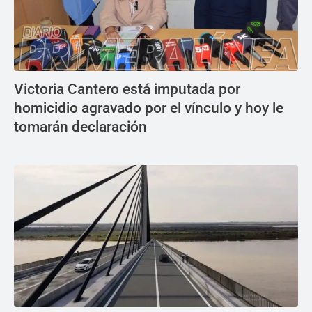
Victoria Cantero está imputada por
homicidio agravado por el vínculo y hoy le
tomarán declaración