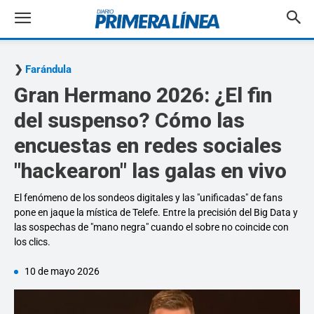
Farándula
Gran Hermano 2026: ¿El fin
del suspenso? Cómo las
encuestas en redes sociales
"hackearon" las galas en vivo
El fenómeno de los sondeos digitales y las "unificadas" de fans
pone en jaque la mística de Telefe. Entre la precisión del Big Data y
las sospechas de "mano negra" cuando el sobre no coincide con
los clics.
10 de mayo 2026