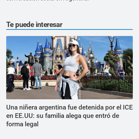
Te puede interesar
Una niñera argentina fue detenida por el ICE
en EE.UU: su familia alega que entró de
forma legal