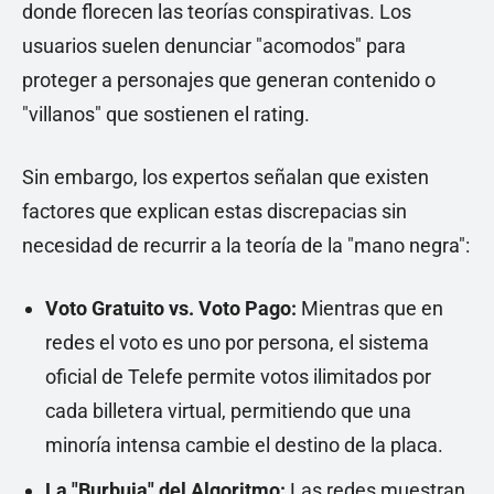
donde florecen las teorías conspirativas. Los
usuarios suelen denunciar "acomodos" para
proteger a personajes que generan contenido o
"villanos" que sostienen el rating.
Sin embargo, los expertos señalan que existen
factores que explican estas discrepacias sin
necesidad de recurrir a la teoría de la "mano negra":
Voto Gratuito vs. Voto Pago:
Mientras que en
redes el voto es uno por persona, el sistema
oficial de Telefe permite votos ilimitados por
cada billetera virtual, permitiendo que una
minoría intensa cambie el destino de la placa.
La "Burbuja" del Algoritmo:
Las redes muestran