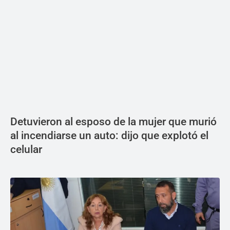
Detuvieron al esposo de la mujer que murió
al incendiarse un auto: dijo que explotó el
celular