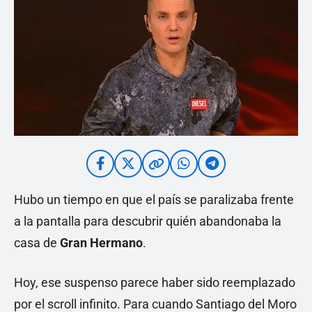
Hubo un tiempo en que el país se paralizaba frente
a la pantalla para descubrir quién abandonaba la
casa de
Gran Hermano
.
Hoy, ese suspenso parece haber sido reemplazado
por el scroll infinito. Para cuando Santiago del Moro