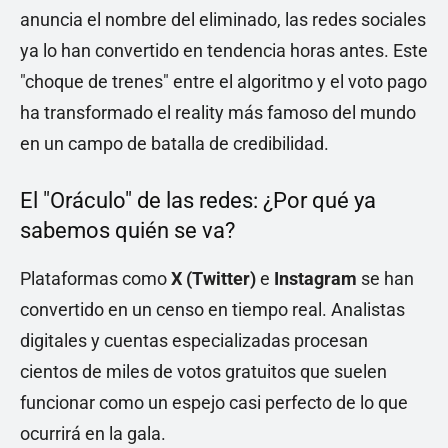
anuncia el nombre del eliminado, las redes sociales
ya lo han convertido en tendencia horas antes. Este
"choque de trenes" entre el algoritmo y el voto pago
ha transformado el reality más famoso del mundo
en un campo de batalla de credibilidad.
El "Oráculo" de las redes: ¿Por qué ya
sabemos quién se va?
Plataformas como
X (Twitter)
e
Instagram
se han
convertido en un censo en tiempo real. Analistas
digitales y cuentas especializadas procesan
cientos de miles de votos gratuitos que suelen
funcionar como un espejo casi perfecto de lo que
ocurrirá en la gala.