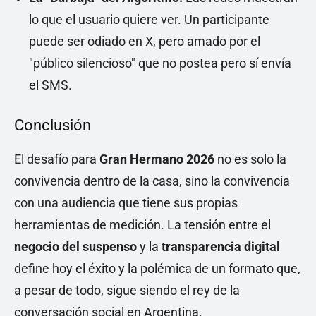
lo que el usuario quiere ver. Un participante
puede ser odiado en X, pero amado por el
"público silencioso" que no postea pero sí envía
el SMS.
Conclusión
El desafío para
Gran Hermano 2026
no es solo la
convivencia dentro de la casa, sino la convivencia
con una audiencia que tiene sus propias
herramientas de medición. La tensión entre el
negocio del suspenso
y la
transparencia digital
define hoy el éxito y la polémica de un formato que,
a pesar de todo, sigue siendo el rey de la
conversación social en Argentina.