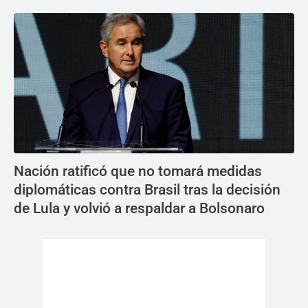
Nación ratificó que no tomará medidas
diplomáticas contra Brasil tras la decisión
de Lula y volvió a respaldar a Bolsonaro