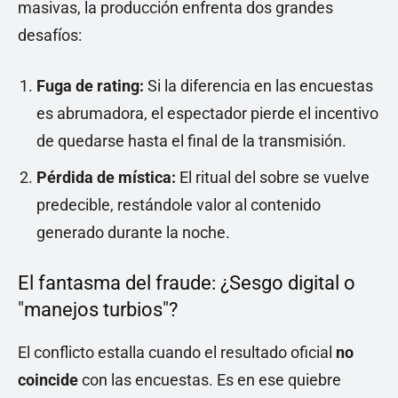
masivas, la producción enfrenta dos grandes
desafíos:
Fuga de rating:
Si la diferencia en las encuestas
es abrumadora, el espectador pierde el incentivo
de quedarse hasta el final de la transmisión.
Pérdida de mística:
El ritual del sobre se vuelve
predecible, restándole valor al contenido
generado durante la noche.
El fantasma del fraude: ¿Sesgo digital o
"manejos turbios"?
El conflicto estalla cuando el resultado oficial
no
coincide
con las encuestas. Es en ese quiebre