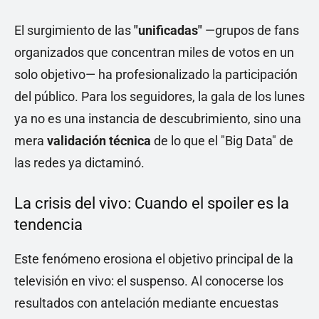
El surgimiento de las
"unificadas"
—grupos de fans
organizados que concentran miles de votos en un
solo objetivo— ha profesionalizado la participación
del público. Para los seguidores, la gala de los lunes
ya no es una instancia de descubrimiento, sino una
mera
validación técnica
de lo que el "Big Data" de
las redes ya dictaminó.
La crisis del vivo: Cuando el spoiler es la
tendencia
Este fenómeno erosiona el objetivo principal de la
televisión en vivo: el suspenso. Al conocerse los
resultados con antelación mediante encuestas