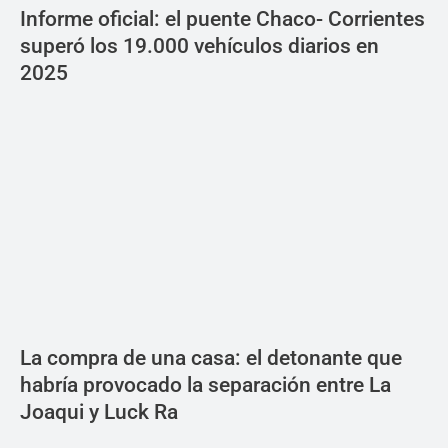
Informe oficial: el puente Chaco- Corrientes
superó los 19.000 vehículos diarios en
2025
La compra de una casa: el detonante que
habría provocado la separación entre La
Joaqui y Luck Ra