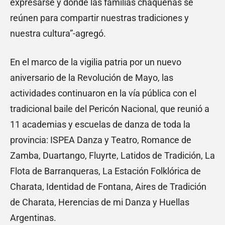
expresarse y donde las familias chaqueñas se
reúnen para compartir nuestras tradiciones y
nuestra cultura”-agregó.
En el marco de la vigilia patria por un nuevo
aniversario de la Revolución de Mayo, las
actividades continuaron en la vía pública con el
tradicional baile del Pericón Nacional, que reunió a
11 academias y escuelas de danza de toda la
provincia: ISPEA Danza y Teatro, Romance de
Zamba, Duartango, Fluyrte, Latidos de Tradición, La
Flota de Barranqueras, La Estación Folklórica de
Charata, Identidad de Fontana, Aires de Tradición
de Charata, Herencias de mi Danza y Huellas
Argentinas.