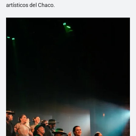
artísticos del Chaco.