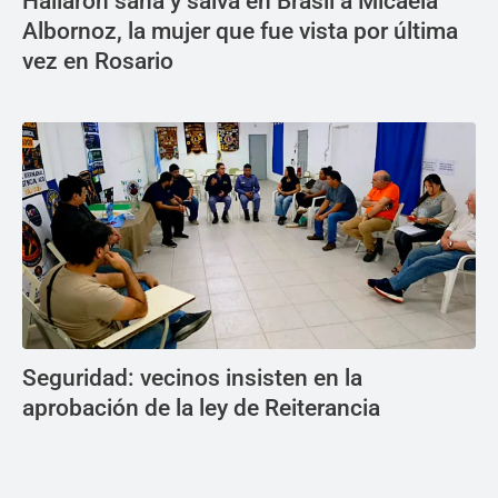
Hallaron sana y salva en Brasil a Micaela
Albornoz, la mujer que fue vista por última
vez en Rosario
Seguridad: vecinos insisten en la
aprobación de la ley de Reiterancia