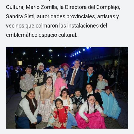
Cultura, Mario Zorrilla, la Directora del Complejo,
Sandra Sisti, autoridades provinciales, artistas y
vecinos que colmaron las instalaciones del
emblemático espacio cultural.