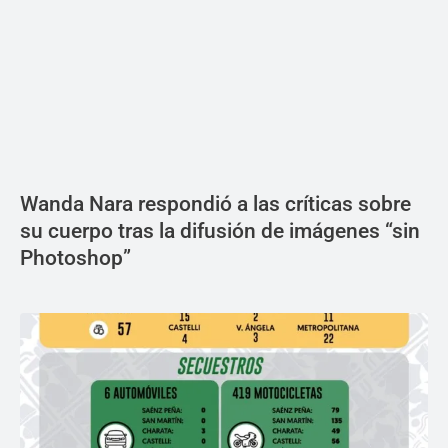
Wanda Nara respondió a las críticas sobre
su cuerpo tras la difusión de imágenes “sin
Photoshop”