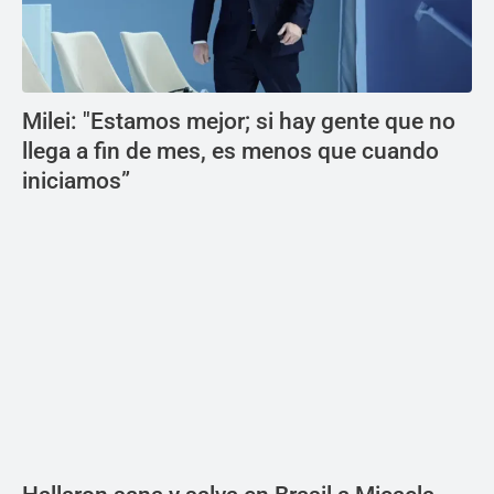
Milei: "Estamos mejor; si hay gente que no
llega a fin de mes, es menos que cuando
iniciamos”