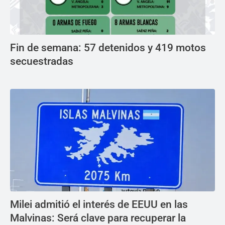
Fin de semana: 57 detenidos y 419 motos
secuestradas
Milei admitió el interés de EEUU en las
Malvinas: Será clave para recuperar la