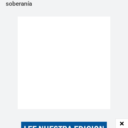
soberanía