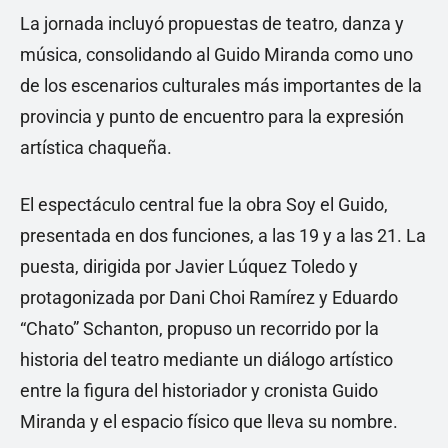
La jornada incluyó propuestas de teatro, danza y
música, consolidando al Guido Miranda como uno
de los escenarios culturales más importantes de la
provincia y punto de encuentro para la expresión
artística chaqueña.
El espectáculo central fue la obra Soy el Guido,
presentada en dos funciones, a las 19 y a las 21. La
puesta, dirigida por Javier Lúquez Toledo y
protagonizada por Dani Choi Ramírez y Eduardo
“Chato” Schanton, propuso un recorrido por la
historia del teatro mediante un diálogo artístico
entre la figura del historiador y cronista Guido
Miranda y el espacio físico que lleva su nombre.