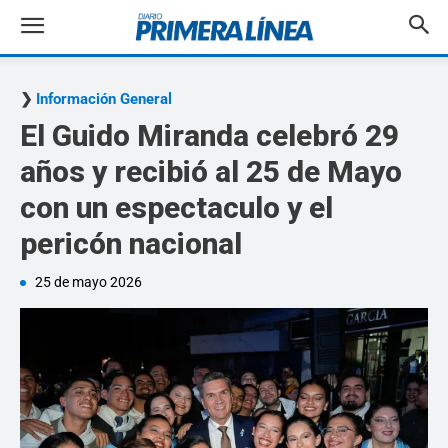
Información General
El Guido Miranda celebró 29
años y recibió al 25 de Mayo
con un espectaculo y el
pericón nacional
25 de mayo 2026