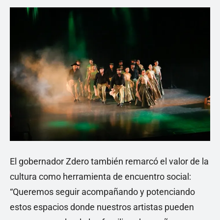
El gobernador Zdero también remarcó el valor de la
cultura como herramienta de encuentro social:
“Queremos seguir acompañando y potenciando
estos espacios donde nuestros artistas pueden