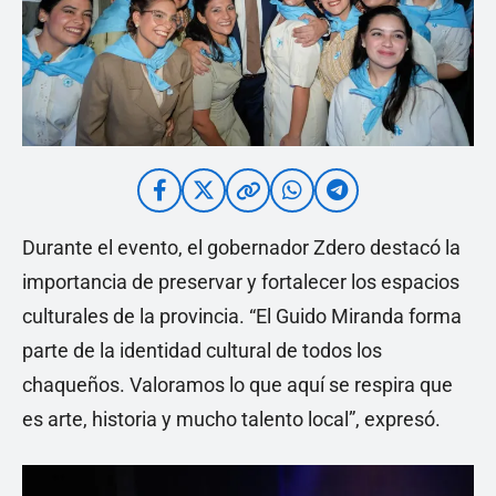
Durante el evento, el gobernador Zdero destacó la
importancia de preservar y fortalecer los espacios
culturales de la provincia. “El Guido Miranda forma
parte de la identidad cultural de todos los
chaqueños. Valoramos lo que aquí se respira que
es arte, historia y mucho talento local”, expresó.