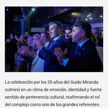
La celebración por los 29 años del Guido Miranda
culminó en un clima de emoción, identidad y fuerte
sentido de pertenencia cultural, reafirmando el rol
del complejo como uno de los grandes referentes