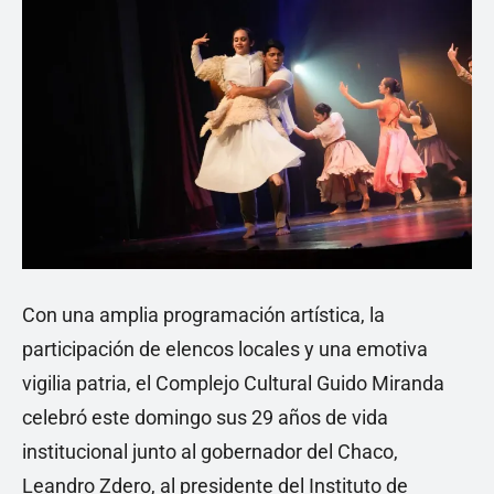
Con una amplia programación artística, la
participación de elencos locales y una emotiva
vigilia patria, el Complejo Cultural Guido Miranda
celebró este domingo sus 29 años de vida
institucional junto al gobernador del Chaco,
Leandro Zdero, al presidente del Instituto de