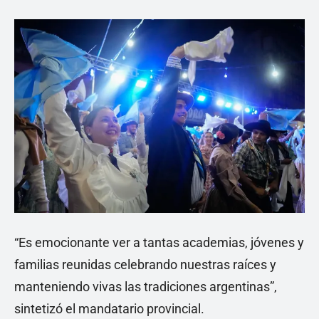
“Es emocionante ver a tantas academias, jóvenes y
familias reunidas celebrando nuestras raíces y
manteniendo vivas las tradiciones argentinas”,
sintetizó el mandatario provincial.