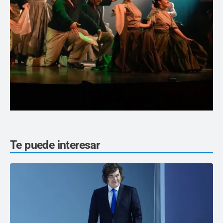
Te puede interesar