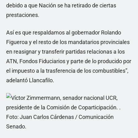
debido a que Nación se ha retirado de ciertas
prestaciones.
Así es que respaldamos al gobernador Rolando
Figueroa y el resto de los mandatarios provinciales
en reasignar y transferir partidas relacionas a los
ATN, Fondos Fiduciarios y parte de lo producido por
el impuesto a la trasferencia de los combustibles”,
adelantó Llancafilo.