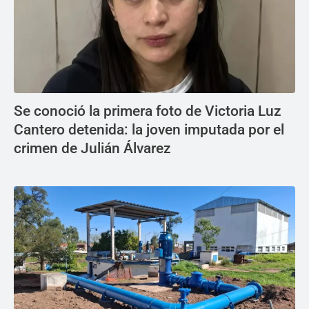
Se conoció la primera foto de Victoria Luz
Cantero detenida: la joven imputada por el
crimen de Julián Álvarez