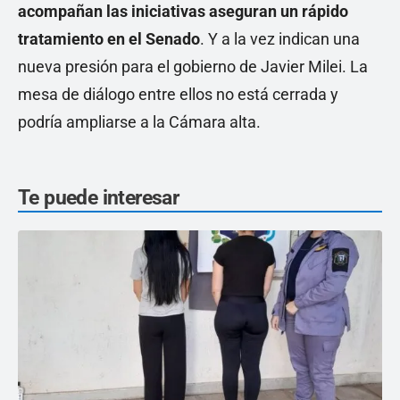
acompañan las iniciativas aseguran un rápido
tratamiento en el Senado
. Y a la vez indican una
nueva presión para el gobierno de Javier Milei. La
mesa de diálogo entre ellos no está cerrada y
podría ampliarse a la Cámara alta.
Te puede interesar