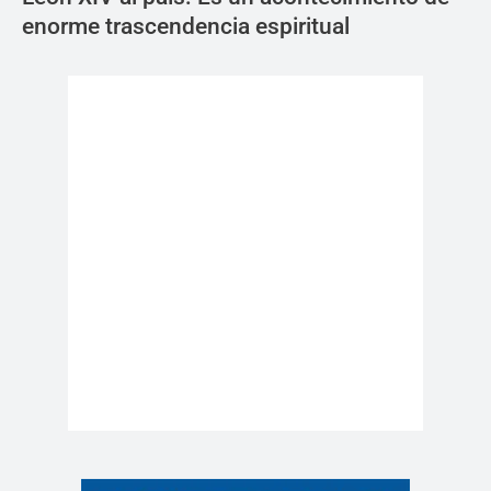
enorme trascendencia espiritual