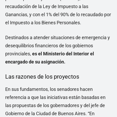
recaudación de la Ley de Impuesto a las
Ganancias, y con el 1% del 90% de lo recaudado por
el Impuesto a los Bienes Personales.
Destinados a atender situaciones de emergencia y
desequilibrios financieros de los gobiernos
provinciales,
es el Ministerio del Interior el
encargado de su asignación.
Las razones de los proyectos
En sus fundamentos, los senadores hacen
referencia a que las iniciativas están basadas en
las propuestas de los gobernadores y del jefe de
Gobierno de la Ciudad de Buenos Aires. “En