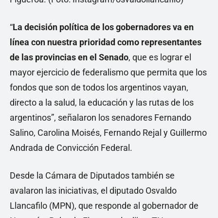
“
La decisión política de los gobernadores va en
línea con nuestra prioridad como representantes
de las provincias en el Senado
, que es lograr el
mayor ejercicio de federalismo que permita que los
fondos que son de todos los argentinos vayan,
directo a la salud, la educación y las rutas de los
argentinos”, señalaron los senadores Fernando
Salino, Carolina Moisés, Fernando Rejal y Guillermo
Andrada de Convicción Federal.
Desde la Cámara de Diputados también se
avalaron las iniciativas, el diputado Osvaldo
Llancafilo (MPN), que responde al gobernador de