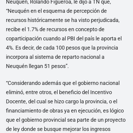
Neuquén, Rolando Figueroa, le dijo a TN que,
“Neuquén en el esquema de percepción de
recursos históricamente se ha visto perjudicada,
recibe el 1.7% de recursos en concepto de
coparticipación cuando al PBI del país le aporta el
4%. Es decir, de cada 100 pesos que la provincia
incorpora al sistema de reparto nacional a
Neuquén llegan 51 pesos”.
“Considerando además que el gobierno nacional
eliminó, entre otros, el beneficio del Incentivo
Docente, del cual se hizo cargo la provincia, o el
financiamiento de obras ya en ejecución, es lógico
que el gobierno provincial sea parte de un proyecto
de ley donde se busque mejorar los ingresos