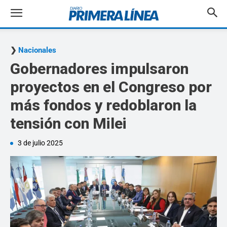
Nacionales
Gobernadores impulsaron
proyectos en el Congreso por
más fondos y redoblaron la
tensión con Milei
3 de julio 2025