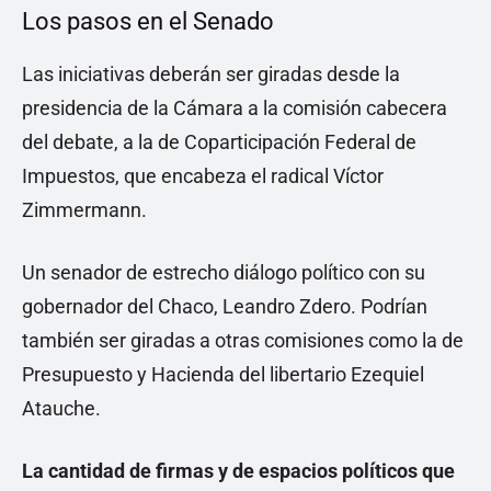
Los pasos en el Senado
Las iniciativas deberán ser giradas desde la
presidencia de la Cámara a la comisión cabecera
del debate, a la de Coparticipación Federal de
Impuestos, que encabeza el radical Víctor
Zimmermann.
Un senador de estrecho diálogo político con su
gobernador del Chaco, Leandro Zdero. Podrían
también ser giradas a otras comisiones como la de
Presupuesto y Hacienda del libertario Ezequiel
Atauche.
La cantidad de firmas y de espacios políticos que