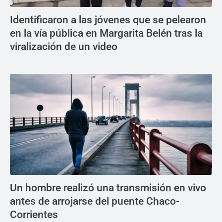
Identificaron a las jóvenes que se pelearon
en la vía pública en Margarita Belén tras la
viralización de un video
Un hombre realizó una transmisión en vivo
antes de arrojarse del puente Chaco-
Corrientes