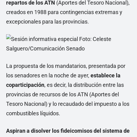
repartos de los ATN
(Aportes del Tesoro Nacional),
creados en 1988 para contingencias extremas y
excepcionales para las provincias.
La propuesta de los mandatarios, presentada por
los senadores en la noche de ayer,
establece la
coparticipación
, es decir, la distribución entre las
provincias de recursos de los ATN (Aportes del
Tesoro Nacional) y lo recaudado del impuesto a los
combustibles líquidos.
Aspiran a disolver los fideicomisos del sistema de