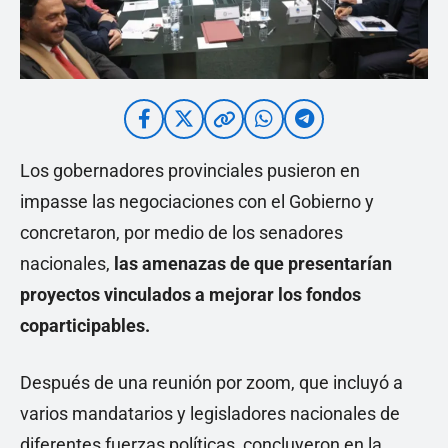
Los gobernadores provinciales pusieron en
impasse las negociaciones con el Gobierno y
concretaron, por medio de los senadores
nacionales,
las amenazas de que
presentarían
proyectos vinculados a mejorar los fondos
coparticipables
.
Después de una reunión por zoom, que incluyó a
varios mandatarios y legisladores nacionales de
diferentes fuerzas políticas, concluyeron en la