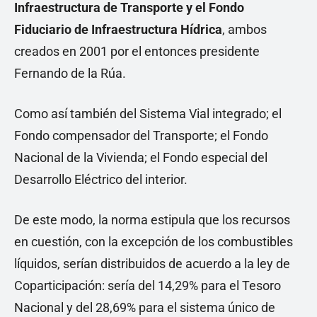
Infraestructura de Transporte y el Fondo
Fiduciario de Infraestructura Hídrica
, ambos
creados en 2001 por el entonces presidente
Fernando de la Rúa.
Como así también del Sistema Vial integrado; el
Fondo compensador del Transporte; el Fondo
Nacional de la Vivienda; el Fondo especial del
Desarrollo Eléctrico del interior.
De este modo, la norma estipula que los recursos
en cuestión, con la excepción de los combustibles
líquidos, serían distribuidos de acuerdo a la ley de
Coparticipación: sería del 14,29% para el Tesoro
Nacional y del 28,69% para el sistema único de