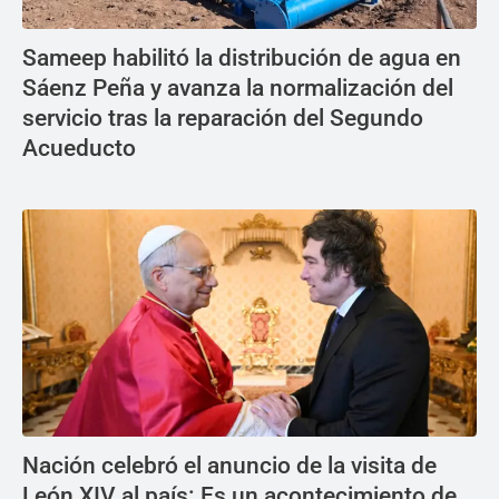
Sameep habilitó la distribución de agua en
Sáenz Peña y avanza la normalización del
servicio tras la reparación del Segundo
Acueducto
Nación celebró el anuncio de la visita de
León XIV al país: Es un acontecimiento de