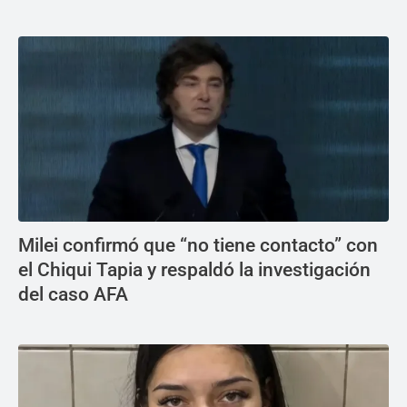
Milei confirmó que “no tiene contacto” con
el Chiqui Tapia y respaldó la investigación
del caso AFA