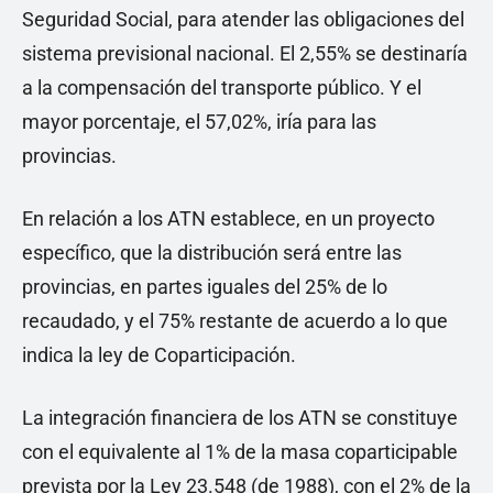
Seguridad Social, para atender las obligaciones del
sistema previsional nacional. El 2,55% se destinaría
a la compensación del transporte público. Y el
mayor porcentaje, el 57,02%, iría para las
provincias.
En relación a los ATN establece, en un proyecto
específico, que la distribución será entre las
provincias, en partes iguales del 25% de lo
recaudado, y el 75% restante de acuerdo a lo que
indica la ley de Coparticipación.
La integración financiera de los ATN se constituye
con el equivalente al 1% de la masa coparticipable
prevista por la Ley 23.548 (de 1988), con el 2% de la