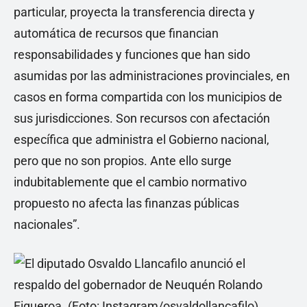
particular, proyecta la transferencia directa y
automática de recursos que financian
responsabilidades y funciones que han sido
asumidas por las administraciones provinciales, en
casos en forma compartida con los municipios de
sus jurisdicciones. Son recursos con afectación
específica que administra el Gobierno nacional,
pero que no son propios. Ante ello surge
indubitablemente que el cambio normativo
propuesto no afecta las finanzas públicas
nacionales”.