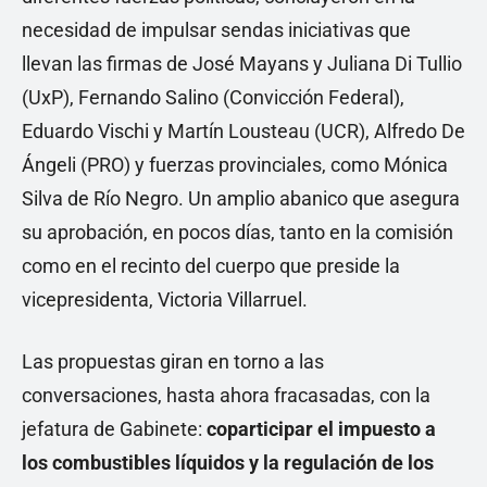
necesidad de impulsar sendas iniciativas que
llevan las firmas de José Mayans y Juliana Di Tullio
(UxP), Fernando Salino (Convicción Federal),
Eduardo Vischi y Martín Lousteau (UCR), Alfredo De
Ángeli (PRO) y fuerzas provinciales, como Mónica
Silva de Río Negro. Un amplio abanico que asegura
su aprobación, en pocos días, tanto en la comisión
como en el recinto del cuerpo que preside la
vicepresidenta, Victoria Villarruel.
Las propuestas giran en torno a las
conversaciones, hasta ahora fracasadas, con la
jefatura de Gabinete:
coparticipar el impuesto a
los combustibles líquidos y la regulación de los