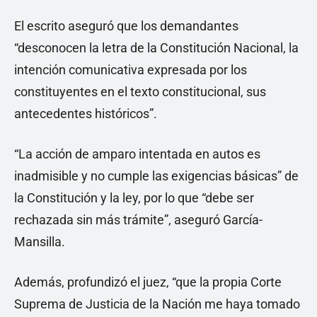
El escrito aseguró que los demandantes
“desconocen la letra de la Constitución Nacional, la
intención comunicativa expresada por los
constituyentes en el texto constitucional, sus
antecedentes históricos”.
“La acción de amparo intentada en autos es
inadmisible y no cumple las exigencias básicas” de
la Constitución y la ley, por lo que “debe ser
rechazada sin más trámite”, aseguró García-
Mansilla.
Además, profundizó el juez, “que la propia Corte
Suprema de Justicia de la Nación me haya tomado