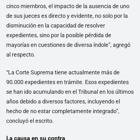
cinco miembros, el impacto de la ausencia de uno
de sus jueces es directo y evidente, no solo por la
disminución en la capacidad de resolver
expedientes, sino por la posible pérdida de
mayorías en cuestiones de diversa índole”, agregó
al respecto.
“La Corte Suprema tiene actualmente más de
90.000 expedientes en trámite. Esos expedientes
se han ido acumulando en el Tribunal en los últimos
años debido a diversos factores, incluyendo el
hecho de no estar completamente integrado”,
concluyó el escrito.
La causa en su contra