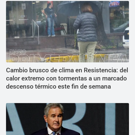
Cambio brusco de clima en Resistencia: del
calor extremo con tormentas a un marcado
descenso térmico este fin de semana