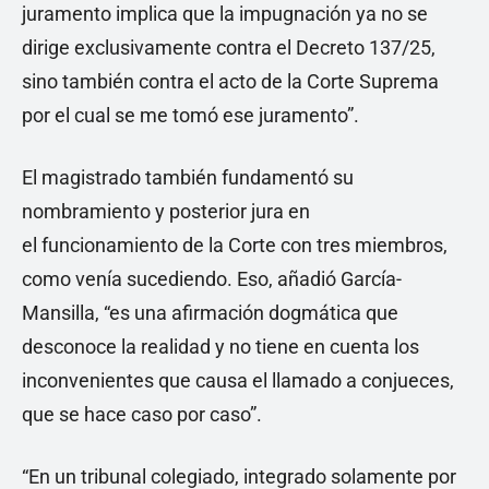
juramento implica que la impugnación ya no se
dirige exclusivamente contra el Decreto 137/25,
sino también contra el acto de la Corte Suprema
por el cual se me tomó ese juramento”.
El magistrado también fundamentó su
nombramiento y posterior jura en
el funcionamiento de la Corte con tres miembros,
como venía sucediendo. Eso, añadió García-
Mansilla, “es una afirmación dogmática que
desconoce la realidad y no tiene en cuenta los
inconvenientes que causa el llamado a conjueces,
que se hace caso por caso”.
“En un tribunal colegiado, integrado solamente por