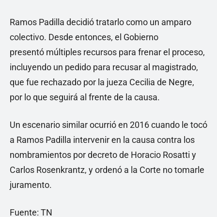
Ramos Padilla decidió tratarlo como un amparo
colectivo. Desde entonces, el Gobierno
presentó múltiples recursos para frenar el proceso,
incluyendo un pedido para recusar al magistrado,
que fue rechazado por la jueza Cecilia de Negre,
por lo que seguirá al frente de la causa.
Un escenario similar ocurrió en 2016 cuando le tocó
a Ramos Padilla intervenir en la causa contra los
nombramientos por decreto de Horacio Rosatti y
Carlos Rosenkrantz, y ordenó a la Corte no tomarle
juramento.
Fuente: TN