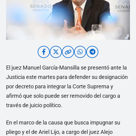
El juez Manuel García-Mansilla se presentó ante la
Justicia este martes para defender su designación
por decreto para integrar la Corte Suprema y
afirmó que solo puede ser removido del cargo a
través de juicio político.
En el marco de la causa que busca impugnar su
pliego y el de Ariel Lijo, a cargo del juez Alejo