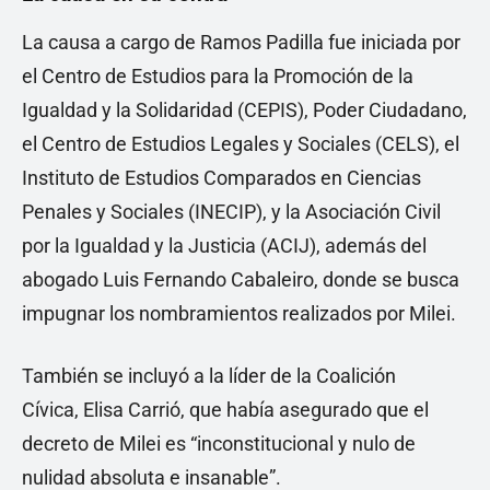
La causa a cargo de Ramos Padilla fue iniciada por
el Centro de Estudios para la Promoción de la
Igualdad y la Solidaridad (CEPIS), Poder Ciudadano,
el Centro de Estudios Legales y Sociales (CELS), el
Instituto de Estudios Comparados en Ciencias
Penales y Sociales (INECIP), y la Asociación Civil
por la Igualdad y la Justicia (ACIJ), además del
abogado Luis Fernando Cabaleiro, donde se busca
impugnar los nombramientos realizados por Milei.
También se incluyó a la líder de la Coalición
Cívica, Elisa Carrió, que había asegurado que el
decreto de Milei es “inconstitucional y nulo de
nulidad absoluta e insanable”.