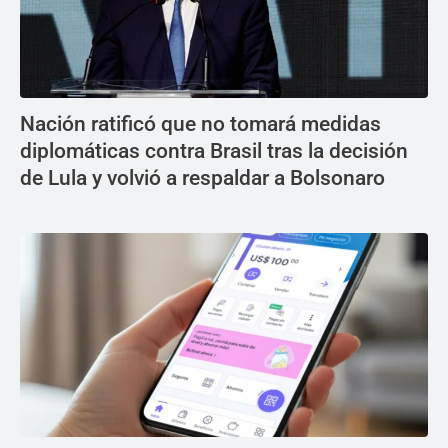
Nación ratificó que no tomará medidas
diplomáticas contra Brasil tras la decisión
de Lula y volvió a respaldar a Bolsonaro