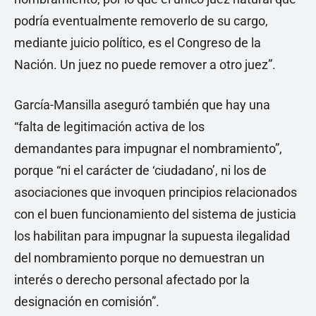
podría eventualmente removerlo de su cargo,
mediante juicio político, es el Congreso de la
Nación. Un juez no puede remover a otro juez”.
García-Mansilla aseguró también que hay una
“falta de legitimación activa de los
demandantes para impugnar el nombramiento”,
porque “ni el carácter de ‘ciudadano’, ni los de
asociaciones que invoquen principios relacionados
con el buen funcionamiento del sistema de justicia
los habilitan para impugnar la supuesta ilegalidad
del nombramiento porque no demuestran un
interés o derecho personal afectado por la
designación en comisión”.