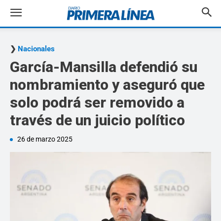
Nacionales
García-Mansilla defendió su
nombramiento y aseguró que
solo podrá ser removido a
través de un juicio político
26 de marzo 2025