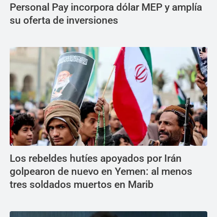
Personal Pay incorpora dólar MEP y amplía
su oferta de inversiones
Los rebeldes hutíes apoyados por Irán
golpearon de nuevo en Yemen: al menos
tres soldados muertos en Marib