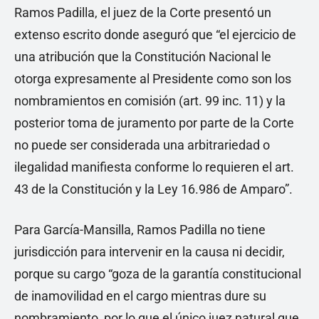
Ramos Padilla, el juez de la Corte presentó un
extenso escrito donde aseguró que “el ejercicio de
una atribución que la Constitución Nacional le
otorga expresamente al Presidente como son los
nombramientos en comisión (art. 99 inc. 11) y la
posterior toma de juramento por parte de la Corte
no puede ser considerada una arbitrariedad o
ilegalidad manifiesta conforme lo requieren el art.
43 de la Constitución y la Ley 16.986 de Amparo”.
Para García-Mansilla, Ramos Padilla no tiene
jurisdicción para intervenir en la causa ni decidir,
porque su cargo “goza de la garantía constitucional
de inamovilidad en el cargo mientras dure su
nombramiento, por lo que el único juez natural que