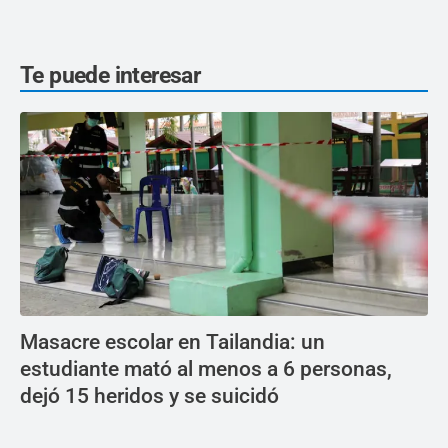
Te puede interesar
Masacre escolar en Tailandia: un
estudiante mató al menos a 6 personas,
dejó 15 heridos y se suicidó