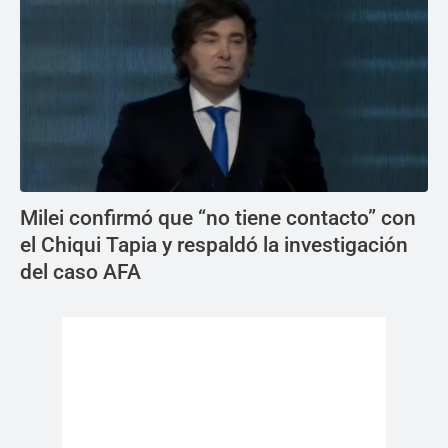
Milei confirmó que “no tiene contacto” con
el Chiqui Tapia y respaldó la investigación
del caso AFA