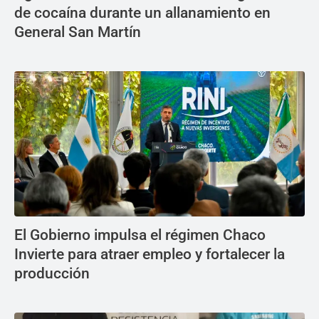
de cocaína durante un allanamiento en
General San Martín
El Gobierno impulsa el régimen Chaco
Invierte para atraer empleo y fortalecer la
producción