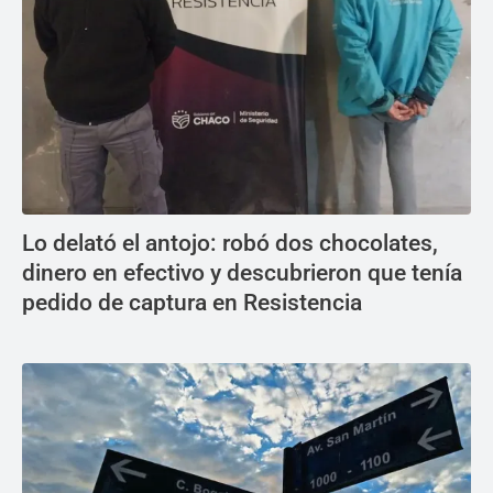
Lo delató el antojo: robó dos chocolates,
dinero en efectivo y descubrieron que tenía
pedido de captura en Resistencia