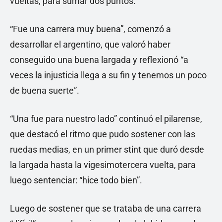
vueltas, para sumar dos puntos.
“Fue una carrera muy buena”, comenzó a
desarrollar el argentino, que valoró haber
conseguido una buena largada y reflexionó “a
veces la injusticia llega a su fin y tenemos un poco
de buena suerte”.
“Una fue para nuestro lado” continuó el pilarense,
que destacó el ritmo que pudo sostener con las
ruedas medias, en un primer stint que duró desde
la largada hasta la vigesimotercera vuelta, para
luego sentenciar: “hice todo bien”.
Luego de sostener que se trataba de una carrera