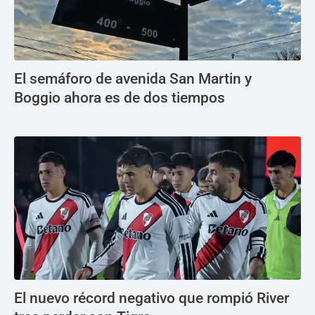
El semáforo de avenida San Martin y
Boggio ahora es de dos tiempos
El nuevo récord negativo que rompió River