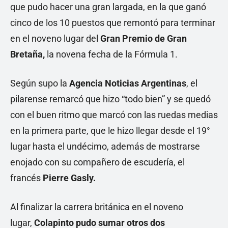
que pudo hacer una gran largada, en la que ganó
cinco de los 10 puestos que remontó para terminar
en el noveno lugar del
Gran Premio de Gran
Bretaña,
la novena fecha de la Fórmula 1.
Según supo la
Agencia Noticias Argentinas
, el
pilarense remarcó que hizo “todo bien” y se quedó
con el buen ritmo que marcó con las ruedas medias
en la primera parte, que le hizo llegar desde el 19°
lugar hasta el undécimo, además de mostrarse
enojado con su compañero de escudería, el
francés
Pierre Gasly.
Al finalizar la carrera británica en el noveno
lugar,
Colapinto pudo sumar otros dos