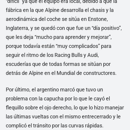
“difícil” ya que el equipo era local, debido a que la
fábrica en la que Alpine desarrolla el chasis y la
aerodinámica del coche se sitúa en Enstone,
Inglaterra, y se quedó con que fue un “día positivo”,
que les deja “mucho para aprender y mejorar”,
porque todavía están “muy complicados” para
seguir el ritmo de los Racing Bulls y Audi,
escuderías que de todas formas se sitúan por
detrás de Alpine en el Mundial de constructores.
Por último, el argentino marcó que tuvo un
problema con la capucha por lo que le cayó el
flequillo sobre el ojo derecho, lo que lo hizo manejar
las últimas vueltas con el mismo entrecerrado y le
complicó el tránsito por las curvas rápidas.