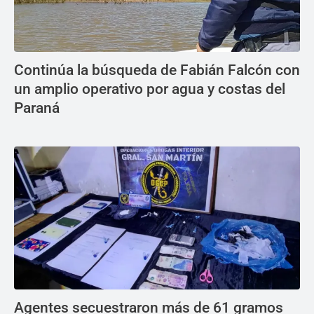
Continúa la búsqueda de Fabián Falcón con
un amplio operativo por agua y costas del
Paraná
Agentes secuestraron más de 61 gramos