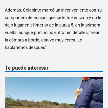
Además, Colapinto marcó un inconveniente con su
compañero de equipo, que se le fue encima y no le
dejó lugar en el interior de la curva 5, en la primera
vuelta, aunque prefirió no entrar en detalles: “vean
la cámara a bordo, estuvo muy cerca. Lo
hablaremos después”.
Te puede interesar