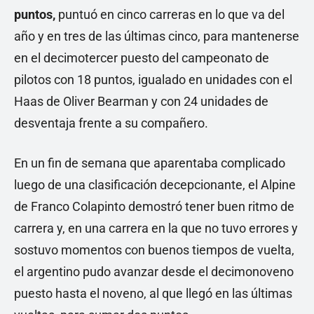
puntos,
puntuó en cinco carreras en lo que va del
año y en tres de las últimas cinco, para mantenerse
en el decimotercer puesto del campeonato de
pilotos con 18 puntos, igualado en unidades con el
Haas de Oliver Bearman y con 24 unidades de
desventaja frente a su compañero.
En un fin de semana que aparentaba complicado
luego de una clasificación decepcionante, el Alpine
de Franco Colapinto demostró tener buen ritmo de
carrera y, en una carrera en la que no tuvo errores y
sostuvo momentos con buenos tiempos de vuelta,
el argentino pudo avanzar desde el decimonoveno
puesto hasta el noveno, al que llegó en las últimas