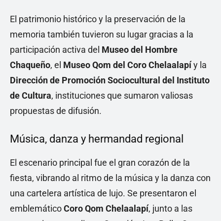
El patrimonio histórico y la preservación de la
memoria también tuvieron su lugar gracias a la
participación activa del
Museo del Hombre
Chaqueño
, el
Museo Qom del Coro Chelaalapí
y la
Dirección de Promoción Sociocultural del Instituto
de Cultura
, instituciones que sumaron valiosas
propuestas de difusión.
Música, danza y hermandad regional
El escenario principal fue el gran corazón de la
fiesta, vibrando al ritmo de la música y la danza con
una cartelera artística de lujo. Se presentaron el
emblemático
Coro Qom Chelaalapí
, junto a las