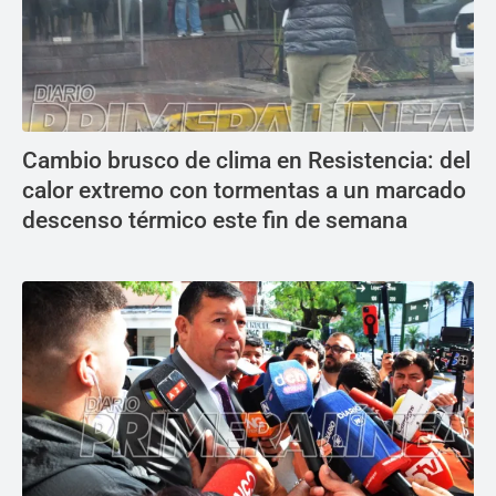
Cambio brusco de clima en Resistencia: del
calor extremo con tormentas a un marcado
descenso térmico este fin de semana