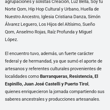
agrupaciones y solistas Creación, Luz Bella, Soy tu
Norte Qom, Hip Hop Cultural y Urbano, Huella de
Nuestro Ancestro, Iglesia Cristiana Danza, Simón
Álvarez Leguero, Los Hijos del Altísimo, Sueño
Qom, Anselmo Rojas, Raíz Profunda y Miguel
López.
El encuentro tuvo, además, un fuerte carácter
federal y de hermandad, ya que sumó el aporte de
artesanos y referentes culturales provenientes de
localidades como
Barranqueras, Resistencia, El
Espinillo, Juan José Castelli y Puerto Tirol
,
quienes enriquecieron la jornada compartiendo sus
saberes ancestrales y producciones artesanales.