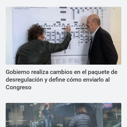
Gobierno realiza cambios en el paquete de
desregulación y define cómo enviarlo al
Congreso