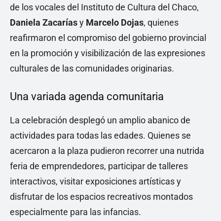
de los vocales del Instituto de Cultura del Chaco,
Daniela Zacarías
y
Marcelo Dojas
, quienes
reafirmaron el compromiso del gobierno provincial
en la promoción y visibilización de las expresiones
culturales de las comunidades originarias.
Una variada agenda comunitaria
La celebración desplegó un amplio abanico de
actividades para todas las edades. Quienes se
acercaron a la plaza pudieron recorrer una nutrida
feria de emprendedores, participar de talleres
interactivos, visitar exposiciones artísticas y
disfrutar de los espacios recreativos montados
especialmente para las infancias.