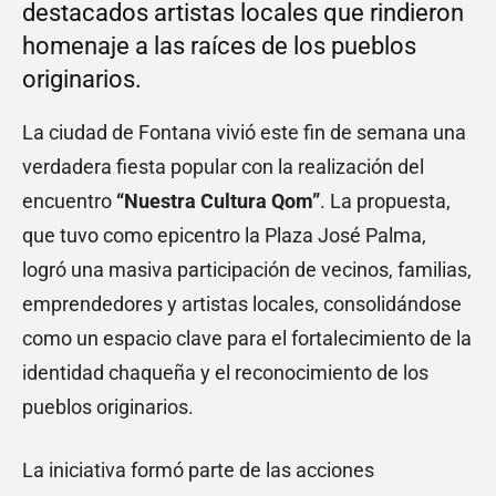
destacados artistas locales que rindieron
homenaje a las raíces de los pueblos
originarios.
La ciudad de Fontana vivió este fin de semana una
verdadera fiesta popular con la realización del
encuentro
“Nuestra Cultura Qom”
. La propuesta,
que tuvo como epicentro la Plaza José Palma,
logró una masiva participación de vecinos, familias,
emprendedores y artistas locales, consolidándose
como un espacio clave para el fortalecimiento de la
identidad chaqueña y el reconocimiento de los
pueblos originarios.
La iniciativa formó parte de las acciones