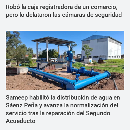
Robó la caja registradora de un comercio,
pero lo delataron las cámaras de seguridad
Sameep habilitó la distribución de agua en
Sáenz Peña y avanza la normalización del
servicio tras la reparación del Segundo
Acueducto