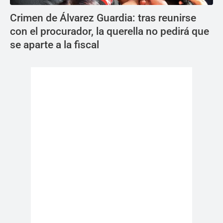
Crimen de Álvarez Guardia: tras reunirse
con el procurador, la querella no pedirá que
se aparte a la fiscal