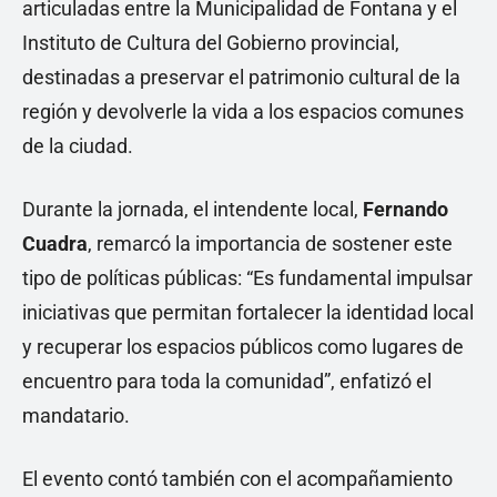
articuladas entre la Municipalidad de Fontana y el
Instituto de Cultura del Gobierno provincial,
destinadas a preservar el patrimonio cultural de la
región y devolverle la vida a los espacios comunes
de la ciudad.
Durante la jornada, el intendente local,
Fernando
Cuadra
, remarcó la importancia de sostener este
tipo de políticas públicas: “Es fundamental impulsar
iniciativas que permitan fortalecer la identidad local
y recuperar los espacios públicos como lugares de
encuentro para toda la comunidad”, enfatizó el
mandatario.
El evento contó también con el acompañamiento