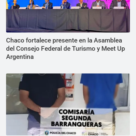
Chaco fortalece presente en la Asamblea
del Consejo Federal de Turismo y Meet Up
Argentina