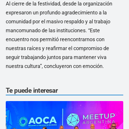
Al cierre de la festividad, desde la organización
expresaron un profundo agradecimiento a la
comunidad por el masivo respaldo y al trabajo
mancomunado de las instituciones. “Este
encuentro nos permitió reencontrarnos con
nuestras raíces y reafirmar el compromiso de
seguir trabajando juntos para mantener viva
nuestra cultura”, concluyeron con emoción.
Te puede interesar