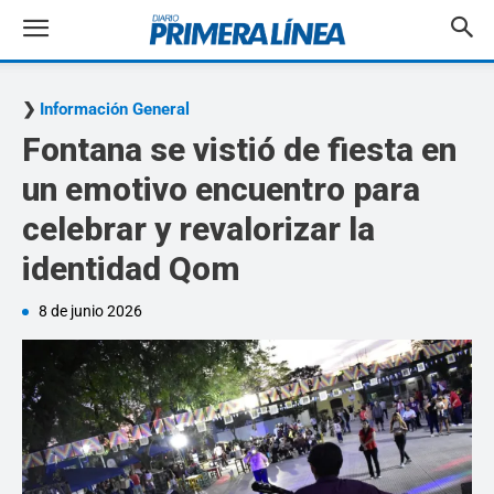
Información General
Fontana se vistió de fiesta en
un emotivo encuentro para
celebrar y revalorizar la
identidad Qom
8 de junio 2026