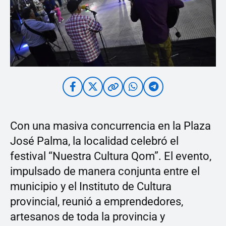
Con una masiva concurrencia en la Plaza
José Palma, la localidad celebró el
festival “Nuestra Cultura Qom”. El evento,
impulsado de manera conjunta entre el
municipio y el Instituto de Cultura
provincial, reunió a emprendedores,
artesanos de toda la provincia y