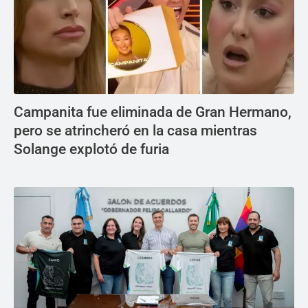
Campanita fue eliminada de Gran Hermano,
pero se atrincheró en la casa mientras
Solange explotó de furia