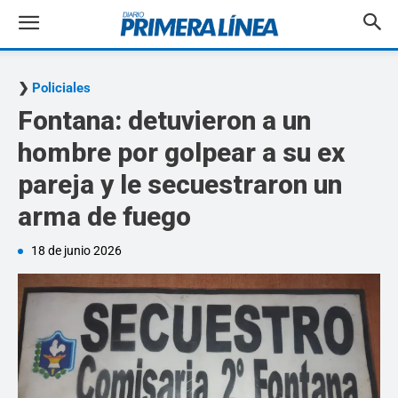
Policiales
Fontana: detuvieron a un
hombre por golpear a su ex
pareja y le secuestraron un
arma de fuego
18 de junio 2026