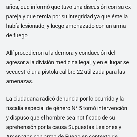
años, que informó que tuvo una discusión con su ex
pareja y que temía por su integridad ya que éste la
había lesionado, y luego amenazado con un arma
de fuego.
Allí procedieron a la demora y conducción del
agresor a la división medicina legal, y en el lugar se
secuestró una pistola calibre 22 utilizada para las
amenazas.
La ciudadana radicó denuncia por lo ocurrido y la
fiscalía especial de género N° 5 tomó intervención
y dispuso que el hombre sea notificado de su
aprehensión por la causa Supuestas Lesiones y
Amenazas con arma de Fuego en contexto de