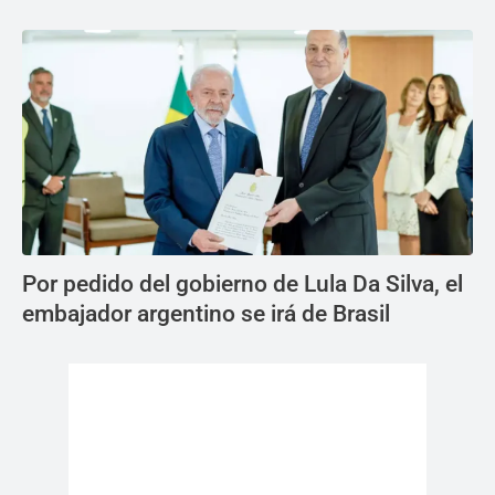
Por pedido del gobierno de Lula Da Silva, el
embajador argentino se irá de Brasil