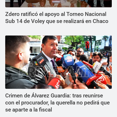
Zdero ratificó el apoyo al Torneo Nacional
Sub 14 de Voley que se realizará en Chaco
Crimen de Álvarez Guardia: tras reunirse
con el procurador, la querella no pedirá que
se aparte a la fiscal