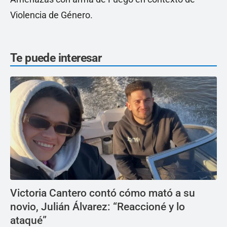
Violencia de Género.
Te puede interesar
Victoria Cantero contó cómo mató a su
novio, Julián Álvarez: “Reaccioné y lo
ataqué”