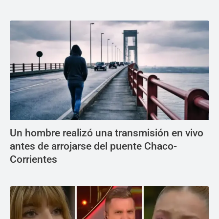
Un hombre realizó una transmisión en vivo
antes de arrojarse del puente Chaco-
Corrientes