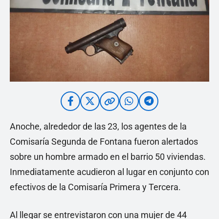
Anoche, alrededor de las 23, los agentes de la
Comisaría Segunda de Fontana fueron alertados
sobre un hombre armado en el barrio 50 viviendas.
Inmediatamente acudieron al lugar en conjunto con
efectivos de la Comisaría Primera y Tercera.
Al llegar se entrevistaron con una mujer de 44