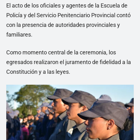
El acto de los oficiales y agentes de la Escuela de
Policía y del Servicio Penitenciario Provincial contó
con la presencia de autoridades provinciales y
familiares.
Como momento central de la ceremonia, los
egresados realizaron el juramento de fidelidad a la
Constitución y a las leyes.