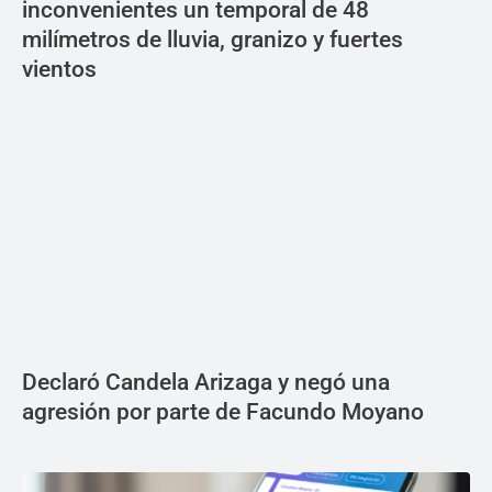
inconvenientes un temporal de 48
milímetros de lluvia, granizo y fuertes
vientos
Declaró Candela Arizaga y negó una
agresión por parte de Facundo Moyano