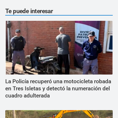
Te puede interesar
La Policía recuperó una motocicleta robada
en Tres Isletas y detectó la numeración del
cuadro adulterada