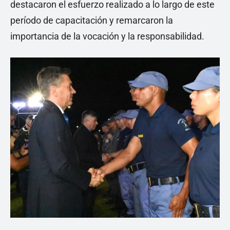
destacaron el esfuerzo realizado a lo largo de este
período de capacitación y remarcaron la
importancia de la vocación y la responsabilidad.