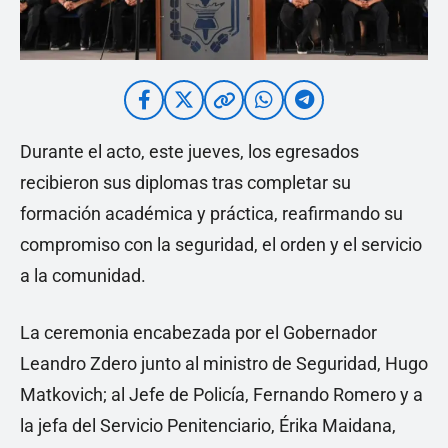
Durante el acto, este jueves, los egresados
recibieron sus diplomas tras completar su
formación académica y práctica, reafirmando su
compromiso con la seguridad, el orden y el servicio
a la comunidad.
La ceremonia encabezada por el Gobernador
Leandro Zdero junto al ministro de Seguridad, Hugo
Matkovich; al Jefe de Policía, Fernando Romero y a
la jefa del Servicio Penitenciario, Érika Maidana,