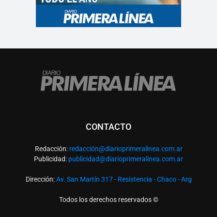
CONTACTO
Redacción:
redacció
n@diarioprimeralinea.com.ar
Publicidad:
publicidad@diarioprimeralinea.com.ar
Dirección:
Av. San Martín 317 - Resistencia - Chaco - Arg
Todos los derechos reservados ©