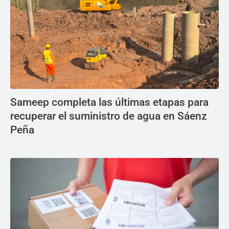
Sameep completa las últimas etapas para
recuperar el suministro de agua en Sáenz
Peña