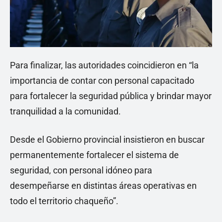
Para finalizar, las autoridades coincidieron en “la
importancia de contar con personal capacitado
para fortalecer la seguridad pública y brindar mayor
tranquilidad a la comunidad.
Desde el Gobierno provincial insistieron en buscar
permanentemente fortalecer el sistema de
seguridad, con personal idóneo para
desempeñarse en distintas áreas operativas en
todo el territorio chaqueño”.