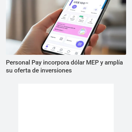
Personal Pay incorpora dólar MEP y amplía
su oferta de inversiones