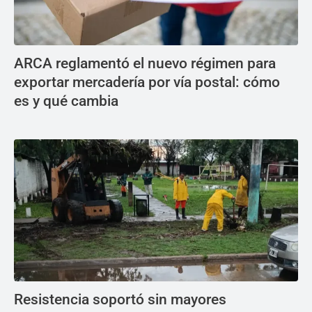
ARCA reglamentó el nuevo régimen para
exportar mercadería por vía postal: cómo
es y qué cambia
Resistencia soportó sin mayores