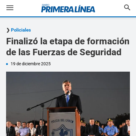
Policiales
Finalizó la etapa de formación
de las Fuerzas de Seguridad
19 de diciembre 2025