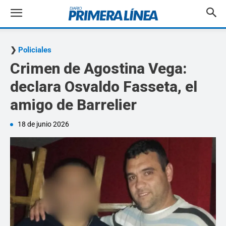
Policiales
Crimen de Agostina Vega:
declara Osvaldo Fasseta, el
amigo de Barrelier
18 de junio 2026