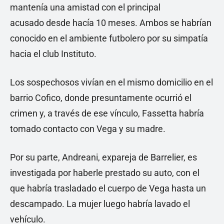
mantenía una amistad con el principal
acusado desde hacía 10 meses. Ambos se habrían
conocido en el ambiente futbolero por su simpatía
hacia el club Instituto.
Los sospechosos vivían en el mismo domicilio en el
barrio Cofico, donde presuntamente ocurrió el
crimen y, a través de ese vínculo, Fassetta habría
tomado contacto con Vega y su madre.
Por su parte, Andreani, expareja de Barrelier, es
investigada por haberle prestado su auto, con el
que habría trasladado el cuerpo de Vega hasta un
descampado. La mujer luego habría lavado el
vehículo.