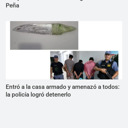
Peña
Entró a la casa armado y amenazó a todos:
la policía logró detenerlo