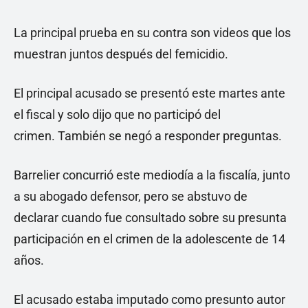
La principal prueba en su contra son videos que los
muestran juntos después del femicidio.
El principal acusado se presentó este martes ante
el fiscal y solo dijo que no participó del
crimen. También se negó a responder preguntas.
Barrelier concurrió este mediodía a la fiscalía, junto
a su abogado defensor, pero se abstuvo de
declarar cuando fue consultado sobre su presunta
participación en el crimen de la adolescente de 14
años.
El acusado estaba imputado como presunto autor