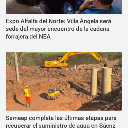
Expo Alfalfa del Norte: Villa Ángela será
sede del mayor encuentro de la cadena
forrajera del NEA
Sameep completa las últimas etapas para
recuperar el suministro de agua en Sáenz