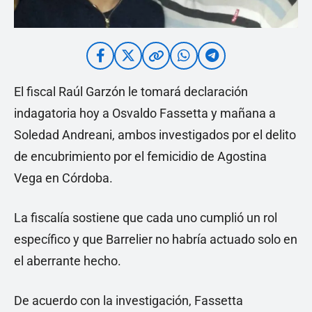
El fiscal Raúl Garzón le tomará declaración
indagatoria hoy a Osvaldo Fassetta y mañana a
Soledad Andreani, ambos investigados por el delito
de encubrimiento por el femicidio de Agostina
Vega en Córdoba.
La fiscalía sostiene que cada uno cumplió un rol
específico y que Barrelier no habría actuado solo en
el aberrante hecho.
De acuerdo con la investigación, Fassetta