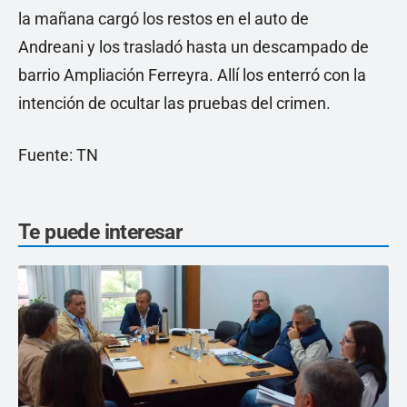
la mañana cargó los restos en el auto de
Andreani y los trasladó hasta un descampado de
barrio Ampliación Ferreyra. Allí los enterró con la
intención de ocultar las pruebas del crimen.
Fuente: TN
Te puede interesar