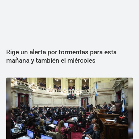
Rige un alerta por tormentas para esta
mañana y también el miércoles