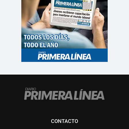
CONTACTO