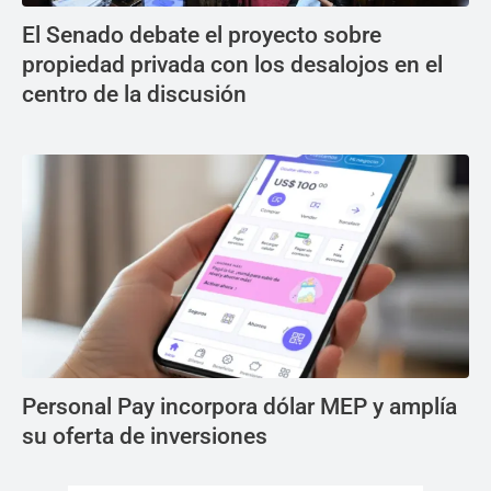
El Senado debate el proyecto sobre
propiedad privada con los desalojos en el
centro de la discusión
Personal Pay incorpora dólar MEP y amplía
su oferta de inversiones