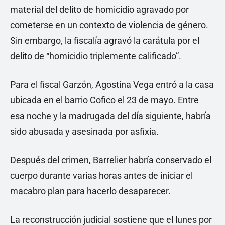
material del delito de homicidio agravado por
cometerse en un contexto de violencia de género.
Sin embargo, la fiscalía agravó la carátula por el
delito de “homicidio triplemente calificado”.
Para el fiscal Garzón, Agostina Vega entró a la casa
ubicada en el barrio Cofico el 23 de mayo. Entre
esa noche y la madrugada del día siguiente, habría
sido abusada y asesinada por asfixia.
Después del crimen, Barrelier habría conservado el
cuerpo durante varias horas antes de iniciar el
macabro plan para hacerlo desaparecer.
La reconstrucción judicial sostiene que el lunes por