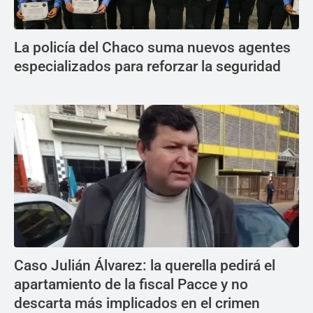
La policía del Chaco suma nuevos agentes
especializados para reforzar la seguridad
Caso Julián Álvarez: la querella pedirá el
apartamiento de la fiscal Pacce y no
descarta más implicados en el crimen