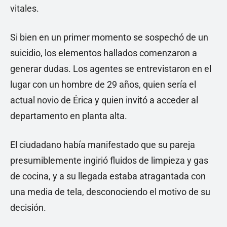
vitales.
Si bien en un primer momento se sospechó de un
suicidio, los elementos hallados comenzaron a
generar dudas. Los agentes se entrevistaron en el
lugar con un hombre de 29 años, quien sería el
actual novio de Érica y quien invitó a acceder al
departamento en planta alta.
El ciudadano había manifestado que su pareja
presumiblemente ingirió fluidos de limpieza y gas
de cocina, y a su llegada estaba atragantada con
una media de tela, desconociendo el motivo de su
decisión.