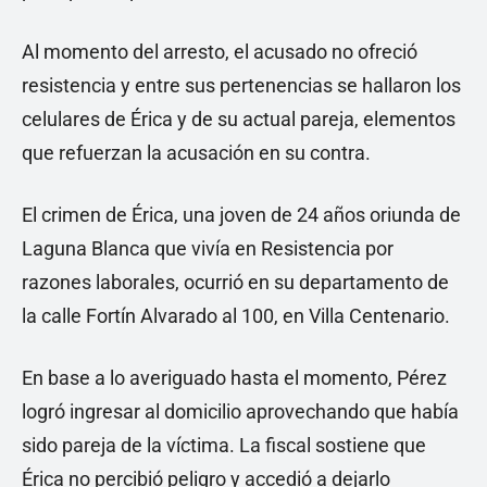
Al momento del arresto, el acusado no ofreció
resistencia y entre sus pertenencias se hallaron los
celulares de Érica y de su actual pareja, elementos
que refuerzan la acusación en su contra.
El crimen de Érica, una joven de 24 años oriunda de
Laguna Blanca que vivía en Resistencia por
razones laborales, ocurrió en su departamento de
la calle Fortín Alvarado al 100, en Villa Centenario.
En base a lo averiguado hasta el momento, Pérez
logró ingresar al domicilio aprovechando que había
sido pareja de la víctima. La fiscal sostiene que
Érica no percibió peligro y accedió a dejarlo