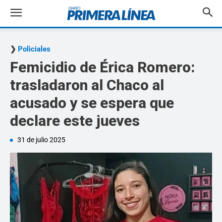
Policiales
Femicidio de Érica Romero:
trasladaron al Chaco al
acusado y se espera que
declare este jueves
31 de julio 2025