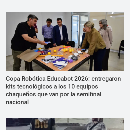
Copa Robótica Educabot 2026: entregaron
kits tecnológicos a los 10 equipos
chaqueños que van por la semifinal
nacional