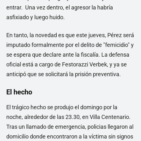
entrar. Una vez dentro, el agresor la habría
asfixiado y luego huido.
En tanto, la novedad es que este jueves, Pérez será
imputado formalmente por el delito de "femicidio" y
se espera que declare ante la fiscalía. La defensa
oficial está a cargo de Festorazzi Verbek, y ya se
anticipó que se solicitará la prisión preventiva.
El hecho
El trágico hecho se produjo el domingo por la
noche, alrededor de las 23.30, en Villa Centenario.
Tras un llamado de emergencia, policias llegaron al
domicilio donde encontraron a la víctima sin signos