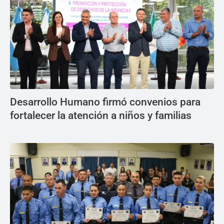
Desarrollo Humano firmó convenios para
fortalecer la atención a niños y familias