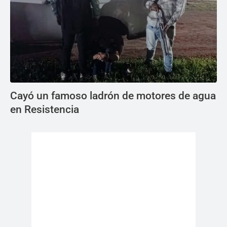
Cayó un famoso ladrón de motores de agua
en Resistencia