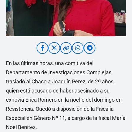
En las últimas horas, una comitiva del
Departamento de Investigaciones Complejas
trasladó al Chaco a Joaquín Pérez, de 29 años,
quien está acusado de haber asesinado a su
exnovia Érica Romero en la noche del domingo en
Resistencia. Quedó a disposición de la Fiscalía
Especial en Género Nº 11, a cargo de la fiscal María
Noel Benítez.