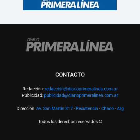
CONTACTO
Redacción:
redacció
n@diarioprimeralinea.com.ar
Publicidad:
publicidad@diarioprimeralinea.com.ar
Dirección:
Av. San Martín 317 - Resistencia - Chaco - Arg
Todos los derechos reservados ©