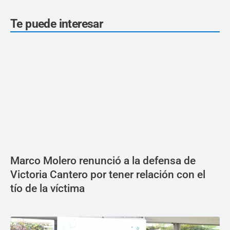
Te puede interesar
Marco Molero renunció a la defensa de
Victoria Cantero por tener relación con el
tío de la víctima