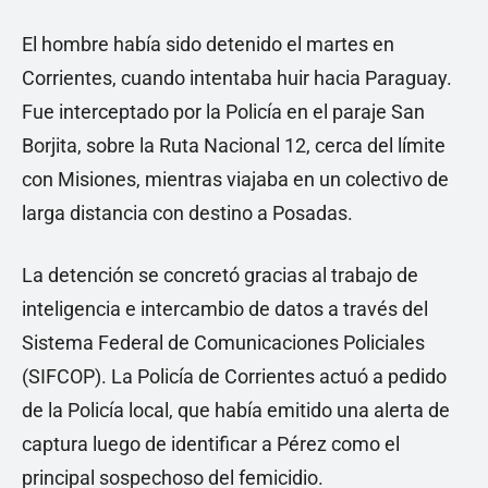
El hombre había sido detenido el martes en
Corrientes, cuando intentaba huir hacia Paraguay.
Fue interceptado por la Policía en el paraje San
Borjita, sobre la Ruta Nacional 12, cerca del límite
con Misiones, mientras viajaba en un colectivo de
larga distancia con destino a Posadas.
La detención se concretó gracias al trabajo de
inteligencia e intercambio de datos a través del
Sistema Federal de Comunicaciones Policiales
(SIFCOP). La Policía de Corrientes actuó a pedido
de la Policía local, que había emitido una alerta de
captura luego de identificar a Pérez como el
principal sospechoso del femicidio.