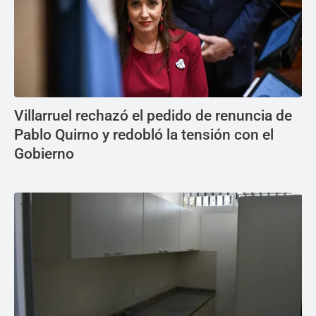
Villarruel rechazó el pedido de renuncia de
Pablo Quirno y redobló la tensión con el
Gobierno