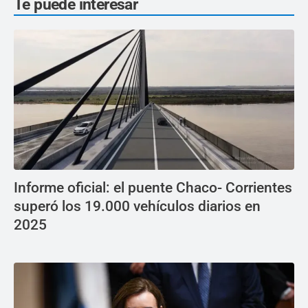
Te puede interesar
Informe oficial: el puente Chaco- Corrientes
superó los 19.000 vehículos diarios en
2025