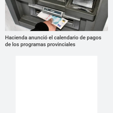
Hacienda anunció el calendario de pagos
de los programas provinciales