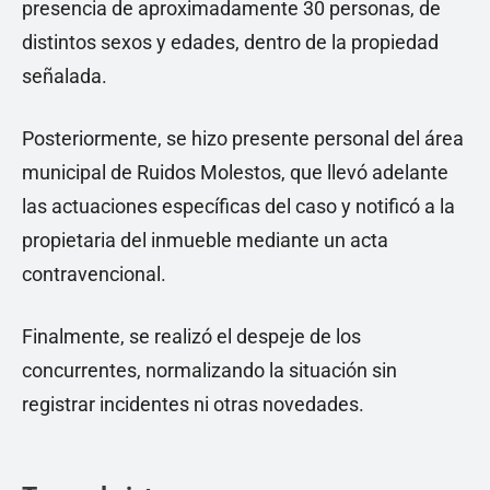
presencia de aproximadamente 30 personas, de
distintos sexos y edades, dentro de la propiedad
señalada.
Posteriormente, se hizo presente personal del área
municipal de Ruidos Molestos, que llevó adelante
las actuaciones específicas del caso y notificó a la
propietaria del inmueble mediante un acta
contravencional.
Finalmente, se realizó el despeje de los
concurrentes, normalizando la situación sin
registrar incidentes ni otras novedades.