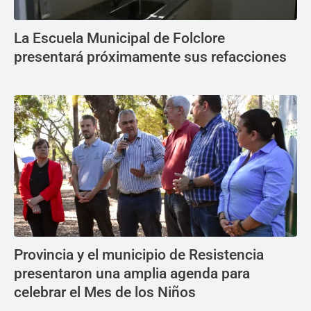
La Escuela Municipal de Folclore
presentará próximamente sus refacciones
Provincia y el municipio de Resistencia
presentaron una amplia agenda para
celebrar el Mes de los Niños