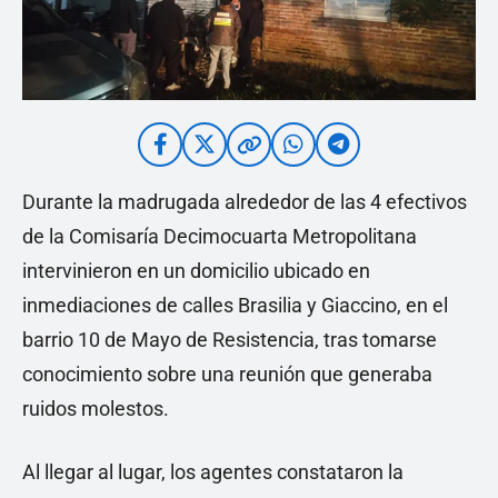
Durante la madrugada alrededor de las 4 efectivos
de la Comisaría Decimocuarta Metropolitana
intervinieron en un domicilio ubicado en
inmediaciones de calles Brasilia y Giaccino, en el
barrio 10 de Mayo de Resistencia, tras tomarse
conocimiento sobre una reunión que generaba
ruidos molestos.
Al llegar al lugar, los agentes constataron la