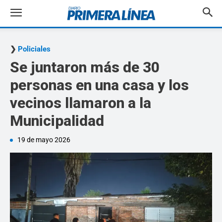
Policiales
Se juntaron más de 30
personas en una casa y los
vecinos llamaron a la
Municipalidad
19 de mayo 2026