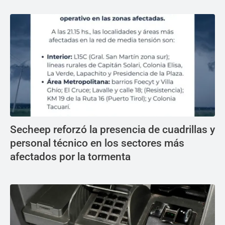
Secheep reforzó la presencia de cuadrillas y
personal técnico en los sectores más
afectados por la tormenta