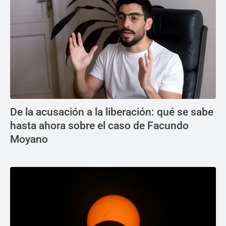
De la acusación a la liberación: qué se sabe
hasta ahora sobre el caso de Facundo
Moyano