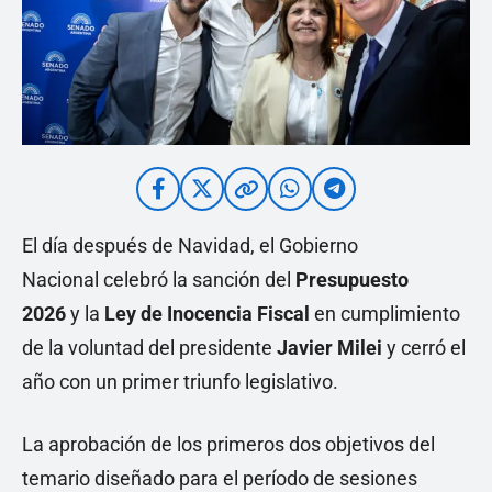
El día después de Navidad, el Gobierno
Nacional celebró la sanción del
Presupuesto
2026
y la
Ley de Inocencia Fiscal
en cumplimiento
de la voluntad del presidente
Javier Milei
y cerró el
año con un primer triunfo legislativo.
La aprobación de los primeros dos objetivos del
temario diseñado para el período de sesiones