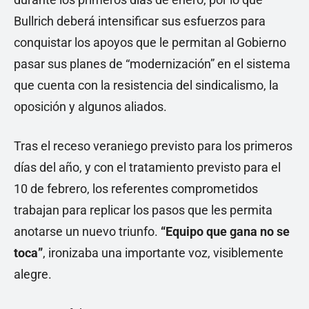
Bullrich deberá intensificar sus esfuerzos para
conquistar los apoyos que le permitan al Gobierno
pasar sus planes de “modernización” en el sistema
que cuenta con la resistencia del sindicalismo, la
oposición y algunos aliados.
Tras el receso veraniego previsto para los primeros
días del año, y con el tratamiento previsto para el
10 de febrero, los referentes comprometidos
trabajan para replicar los pasos que les permita
anotarse un nuevo triunfo.
“Equipo que gana no se
toca”
, ironizaba una importante voz, visiblemente
alegre.