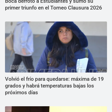
Boca derrotó a Estudiantes y sumó su
primer triunfo en el Torneo Clausura 2026
Volvió el frío para quedarse: máxima de 19
grados y habrá temperaturas bajas los
próximos días