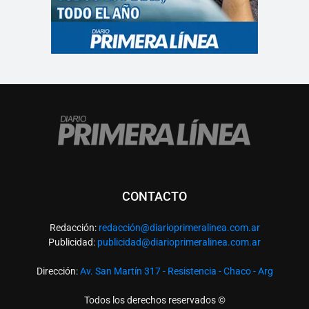
CONTACTO
Redacción:
redacció
n@diarioprimeralinea.com.ar
Publicidad:
publicidad@diarioprimeralinea.com.ar
Dirección:
Av. San Martín 317 - Resistencia - Chaco - Arg
Todos los derechos reservados ©