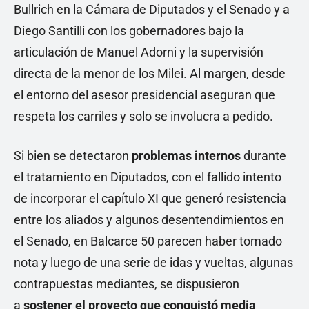
Bullrich en la Cámara de Diputados y el Senado y a
Diego Santilli con los gobernadores bajo la
articulación de Manuel Adorni y la supervisión
directa de la menor de los Milei. Al margen, desde
el entorno del asesor presidencial aseguran que
respeta los carriles y solo se involucra a pedido.
Si bien se detectaron
problemas internos
durante
el tratamiento en Diputados, con el fallido intento
de incorporar el capítulo XI que generó resistencia
entre los aliados y algunos desentendimientos en
el Senado, en Balcarce 50 parecen haber tomado
nota y luego de una serie de idas y vueltas, algunas
contrapuestas mediantes, se dispusieron
a
sostener el proyecto que conquistó media