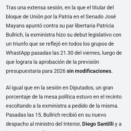
Tras una extensa sesión, en la que el titular del
bloque de Unión por la Patria en el Senado José
Mayans apuntó contra su par libertaria Patricia
Bullrich, la exministra hizo su debut legislativo con
un triunfo que se reflejó en todos los grupos de
WhastApp pasadas las 21.30 del viernes, luego de
que lograra la aprobación de la previsión
presupuestaria para 2026
sin modificaciones.
Al igual que en la sesión en Diputados, un gran
porcentaje de la mesa política estuvo en el recinto
escoltando a la exministra a pedido de la misma.
Pasadas las 15, Bullrich recibió en su nuevo
despacho al ministro del Interior,
Diego Santilli
y a