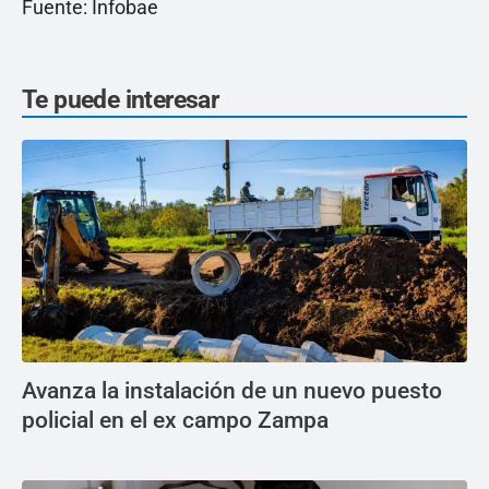
Fuente: Infobae
Te puede interesar
Avanza la instalación de un nuevo puesto
policial en el ex campo Zampa