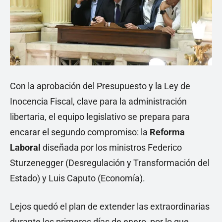
Con la aprobación del Presupuesto y la Ley de
Inocencia Fiscal, clave para la administración
libertaria, el equipo legislativo se prepara para
encarar el segundo compromiso: la
Reforma
Laboral
diseñada por los ministros Federico
Sturzenegger (Desregulación y Transformación del
Estado) y Luis Caputo (Economía).
Lejos quedó el plan de extender las extraordinarias
durante los primeros días de enero, por lo que