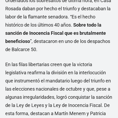
Ordenados los sobresaltos de última hora, en Casa
Rosada daban por hecho el triunfo y destacaban la
labor de la flamante senadora. “Es el hecho
histórico de los últimos 40 años.
Sobre todo la
sanción de Inocencia Fiscal que es brutalmente
beneficioso
”, destacaron en uno de los despachos
de Balcarce 50.
En las filas libertarias creen que la victoria
legislativa reafirma la división en la interlocución
que instrumentó el mandatario luego del triunfo en
las elecciones nacionales de octubre y que, pese a
algunas irregularidades, logró conquistar la sanción
de la Ley de Leyes y la Ley de Inocencia Fiscal. De
esta forma, destacan a Martín Menem y Patricia