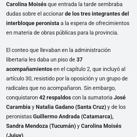
Carolina Moisés
que entrada la tarde sembraba
dudas sobre el accionar
de los tres integrantes del
interbloque peronista
a la espera de ofrecimientos
en materia de obras públicas para la provincia.
El conteo que llevaban en la administración
libertaria les daba un piso de
37
acompañamientos
en el capítulo 2, que incluyó al
artículo 30, resistido por la oposición y un grupo de
radicales que no acompañaron. Sin embargo,
conquistaron
42 respaldos
con la sumatoria
José
Carambia
y
Natalia Gadano (Santa Cruz)
y de los
peronistas
Guillermo Andrada (Catamarca),
Sandra Mendoza (Tucumán)
y
Carolina Moisés
(Jujuy)
.