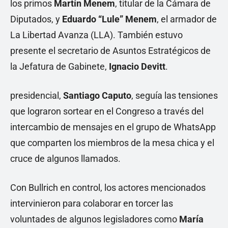
los primos
Martín Menem
, titular de la Cámara de
Diputados, y
Eduardo “Lule” Menem
, el armador de
La Libertad Avanza (LLA). También estuvo
presente el secretario de Asuntos Estratégicos de
la Jefatura de Gabinete,
Ignacio Devitt
.
presidencial,
Santiago Caputo
, seguía las tensiones
que lograron sortear en el Congreso a través del
intercambio de mensajes en el grupo de WhatsApp
que comparten los miembros de la mesa chica y el
cruce de algunos llamados.
Con Bullrich en control, los actores mencionados
intervinieron para colaborar en torcer las
voluntades de algunos legisladores como
María