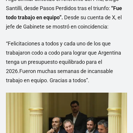
Santilli, desde Pasos Perdidos tras el triunfo:
“Fue
todo trabajo en equipo”.
Desde su cuenta de X, el
jefe de Gabinete se mostró en coincidencia:
“Felicitaciones a todos y cada uno de los que
trabajaron codo a codo para lograr que Argentina
tenga un presupuesto equilibrado para el
2026.Fueron muchas semanas de incansable
trabajo en equipo. Gracias a todos”.