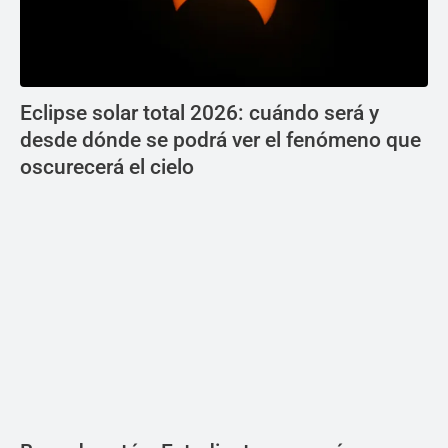
Eclipse solar total 2026: cuándo será y
desde dónde se podrá ver el fenómeno que
oscurecerá el cielo