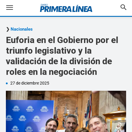
Nacionales
Euforia en el Gobierno por el
triunfo legislativo y la
validación de la división de
roles en la negociación
27 de diciembre 2025