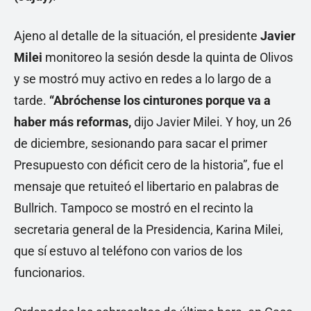
Ajeno al detalle de la situación, el presidente
Javier
Milei
monitoreo la sesión desde la quinta de Olivos
y se mostró muy activo en redes a lo largo de a
tarde.
“Abróchense los cinturones porque va a
haber más reformas,
dijo Javier Milei. Y hoy, un 26
de diciembre, sesionando para sacar el primer
Presupuesto con déficit cero de la historia”, fue el
mensaje que retuiteó el libertario en palabras de
Bullrich. Tampoco se mostró en el recinto la
secretaria general de la Presidencia, Karina Milei,
que sí estuvo al teléfono con varios de los
funcionarios.