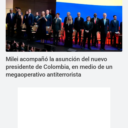
Milei acompañó la asunción del nuevo
presidente de Colombia, en medio de un
megaoperativo antiterrorista