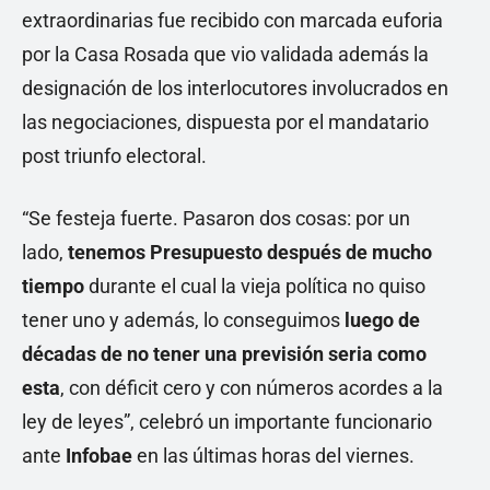
extraordinarias fue recibido con marcada euforia
por la Casa Rosada que vio validada además la
designación de los interlocutores involucrados en
las negociaciones, dispuesta por el mandatario
post triunfo electoral.
“Se festeja fuerte. Pasaron dos cosas: por un
lado,
tenemos Presupuesto después de mucho
tiempo
durante el cual la vieja política no quiso
tener uno y además, lo conseguimos
luego de
décadas de no tener una previsión seria como
esta
, con déficit cero y con números acordes a la
ley de leyes”, celebró un importante funcionario
ante
Infobae
en las últimas horas del viernes.