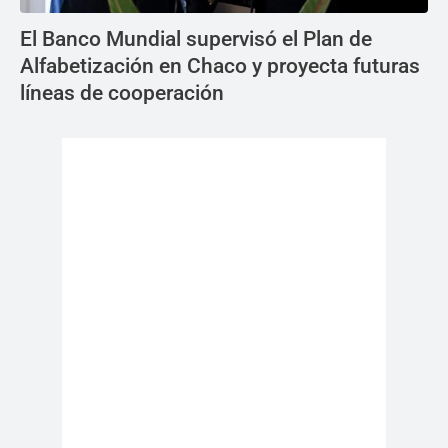
El Banco Mundial supervisó el Plan de
Alfabetización en Chaco y proyecta futuras
líneas de cooperación