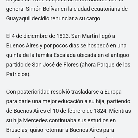
general Simón Bolívar en la ciudad ecuatoriana de
Guayaquil decidió renunciar a su cargo.
El 4 de diciembre de 1823, San Martín llegó a
Buenos Aires y por pocos días se hospedó en una
quinta de la familia Escalada ubicada en el antiguo
partido de San José de Flores (ahora Parque de los
Patricios).
Con posterioridad resolvió trasladarse a Europa
para darle una mejor educación a su hija, partiendo
de Buenos Aires el 10 de febrero de 1824. Mientras
su hija Mercedes continuaba sus estudios en
Bruselas, quiso retornar a Buenos Aires para