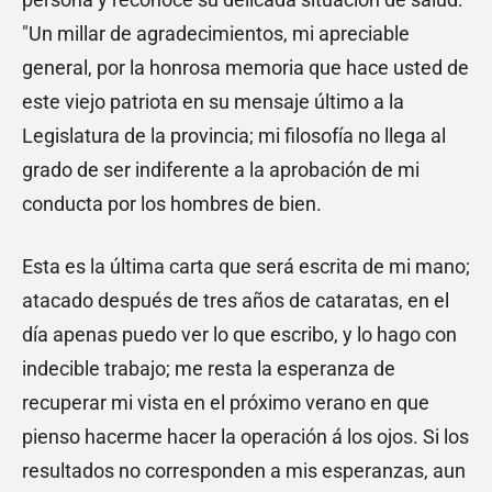
"Un millar de agradecimientos, mi apreciable
general, por la honrosa memoria que hace usted de
este viejo patriota en su mensaje último a la
Legislatura de la provincia; mi filosofía no llega al
grado de ser indiferente a la aprobación de mi
conducta por los hombres de bien.
Esta es la última carta que será escrita de mi mano;
atacado después de tres años de cataratas, en el
día apenas puedo ver lo que escribo, y lo hago con
indecible trabajo; me resta la esperanza de
recuperar mi vista en el próximo verano en que
pienso hacerme hacer la operación á los ojos. Si los
resultados no corresponden a mis esperanzas, aun