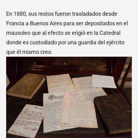
En 1880, sus restos fueron trasladados desde
Francia a Buenos Aires para ser depositados en el
mausoleo que al efecto se erigió en la Catedral
donde es custodiado por una guardia del ejército
que él mismo creo.