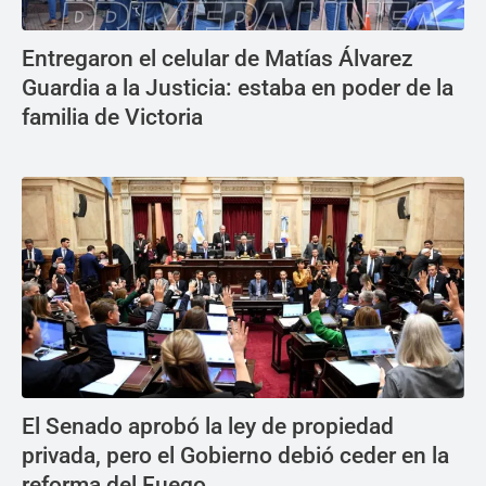
Entregaron el celular de Matías Álvarez
Guardia a la Justicia: estaba en poder de la
familia de Victoria
El Senado aprobó la ley de propiedad
privada, pero el Gobierno debió ceder en la
reforma del Fuego