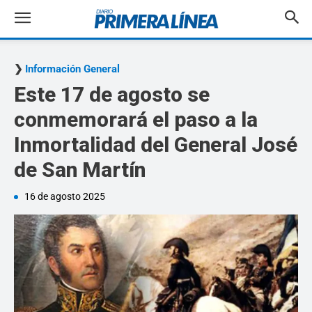
Información General
Este 17 de agosto se
conmemorará el paso a la
Inmortalidad del General José
de San Martín
16 de agosto 2025