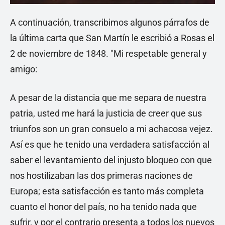
A continuación, transcribimos algunos párrafos de
la última carta que San Martín le escribió a Rosas el
2 de noviembre de 1848. "Mi respetable general y
amigo:
A pesar de la distancia que me separa de nuestra
patria, usted me hará la justicia de creer que sus
triunfos son un gran consuelo a mi achacosa vejez.
Así es que he tenido una verdadera satisfacción al
saber el levantamiento del injusto bloqueo con que
nos hostilizaban las dos primeras naciones de
Europa; esta satisfacción es tanto más completa
cuanto el honor del país, no ha tenido nada que
sufrir, y por el contrario presenta a todos los nuevos