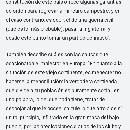
constitución de este país ofrece algunas garantías
de orden para regresar a mi retiro campestre, y en
el caso contrario, es decir, el de una guerra civil
(que es lo más probable), pasar a Inglaterra, y
desde este punto tomar un partido definitivo".
También describe cuáles son las causas que
ocasionaron el malestar en Europa: "En cuanto a la
situación de este viejo continente, es menester no
hacerse la menor ilusión: la verdadera contienda
que divide a su población es puramente social; en
una palabra, la del que nada tiene, tratar de
despojar al que le posee; calcule lo que arroja de sí
un tal principio, infiltrado en la gran masa del bajo
pueblo, por las predicaciones diarias de los clubs y