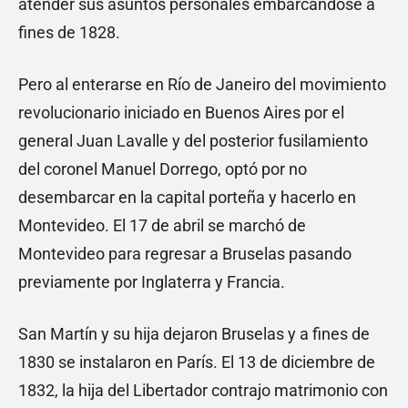
atender sus asuntos personales embarcándose a
fines de 1828.
Pero al enterarse en Río de Janeiro del movimiento
revolucionario iniciado en Buenos Aires por el
general Juan Lavalle y del posterior fusilamiento
del coronel Manuel Dorrego, optó por no
desembarcar en la capital porteña y hacerlo en
Montevideo. El 17 de abril se marchó de
Montevideo para regresar a Bruselas pasando
previamente por Inglaterra y Francia.
San Martín y su hija dejaron Bruselas y a fines de
1830 se instalaron en París. El 13 de diciembre de
1832, la hija del Libertador contrajo matrimonio con