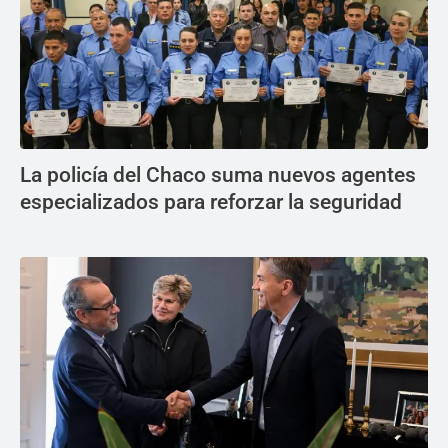
La policía del Chaco suma nuevos agentes
especializados para reforzar la seguridad