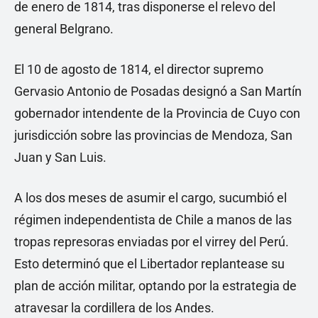
de enero de 1814, tras disponerse el relevo del
general Belgrano.
El 10 de agosto de 1814, el director supremo
Gervasio Antonio de Posadas designó a San Martín
gobernador intendente de la Provincia de Cuyo con
jurisdicción sobre las provincias de Mendoza, San
Juan y San Luis.
A los dos meses de asumir el cargo, sucumbió el
régimen independentista de Chile a manos de las
tropas represoras enviadas por el virrey del Perú.
Esto determinó que el Libertador replantease su
plan de acción militar, optando por la estrategia de
atravesar la cordillera de los Andes.