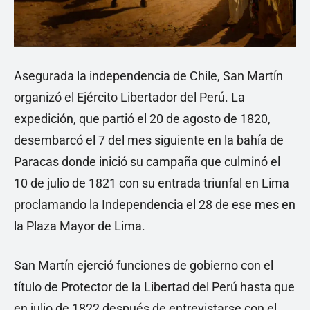
Asegurada la independencia de Chile, San Martín
organizó el Ejército Libertador del Perú. La
expedición, que partió el 20 de agosto de 1820,
desembarcó el 7 del mes siguiente en la bahía de
Paracas donde inició su campaña que culminó el
10 de julio de 1821 con su entrada triunfal en Lima
proclamando la Independencia el 28 de ese mes en
la Plaza Mayor de Lima.
San Martín ejerció funciones de gobierno con el
título de Protector de la Libertad del Perú hasta que
en julio de 1822 después de entrevistarse con el