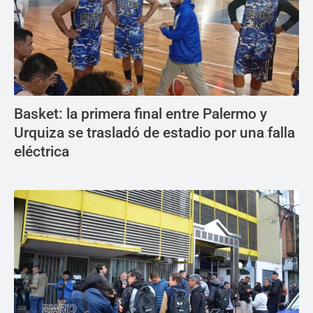
Basket: la primera final entre Palermo y
Urquiza se trasladó de estadio por una falla
eléctrica