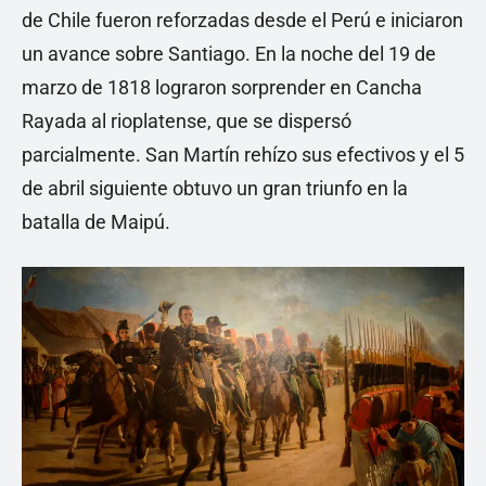
de Chile fueron reforzadas desde el Perú e iniciaron
un avance sobre Santiago. En la noche del 19 de
marzo de 1818 lograron sorprender en Cancha
Rayada al rioplatense, que se dispersó
parcialmente. San Martín rehízo sus efectivos y el 5
de abril siguiente obtuvo un gran triunfo en la
batalla de Maipú.