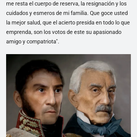
me resta el cuerpo de reserva, la resignación y los
cuidados y esmeros de mi familia. Que goce usted
la mejor salud, que el acierto presida en todo lo que
emprenda, son los votos de este su apasionado
amigo y compatriota".