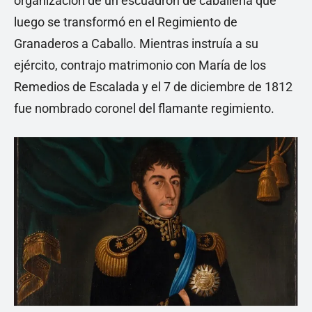
organización de un escuadrón de caballería que
luego se transformó en el Regimiento de
Granaderos a Caballo. Mientras instruía a su
ejército, contrajo matrimonio con María de los
Remedios de Escalada y el 7 de diciembre de 1812
fue nombrado coronel del flamante regimiento.