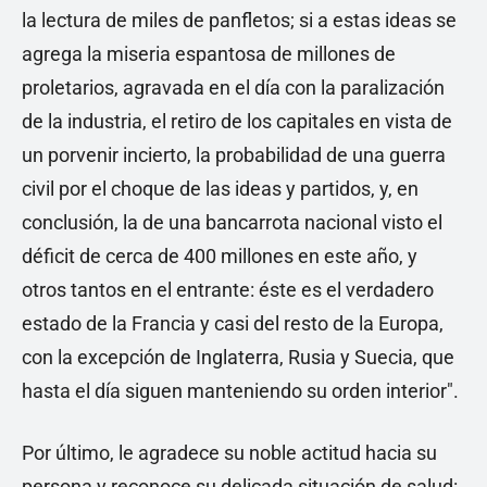
la lectura de miles de panfletos; si a estas ideas se
agrega la miseria espantosa de millones de
proletarios, agravada en el día con la paralización
de la industria, el retiro de los capitales en vista de
un porvenir incierto, la probabilidad de una guerra
civil por el choque de las ideas y partidos, y, en
conclusión, la de una bancarrota nacional visto el
déficit de cerca de 400 millones en este año, y
otros tantos en el entrante: éste es el verdadero
estado de la Francia y casi del resto de la Europa,
con la excepción de Inglaterra, Rusia y Suecia, que
hasta el día siguen manteniendo su orden interior".
Por último, le agradece su noble actitud hacia su
persona y reconoce su delicada situación de salud: