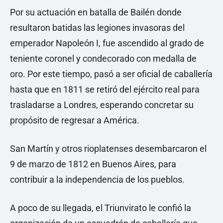
Por su actuación en batalla de Bailén donde
resultaron batidas las legiones invasoras del
emperador Napoleón I, fue ascendido al grado de
teniente coronel y condecorado con medalla de
oro. Por este tiempo, pasó a ser oficial de caballería
hasta que en 1811 se retiró del ejército real para
trasladarse a Londres, esperando concretar su
propósito de regresar a América.
San Martín y otros rioplatenses desembarcaron el
9 de marzo de 1812 en Buenos Aires, para
contribuir a la independencia de los pueblos.
A poco de su llegada, el Triunvirato le confió la