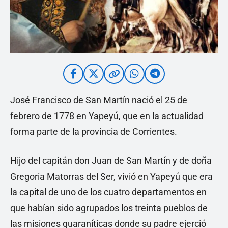
José Francisco de San Martín nació el 25 de
febrero de 1778 en Yapeyú, que en la actualidad
forma parte de la provincia de Corrientes.
Hijo del capitán don Juan de San Martín y de doña
Gregoria Matorras del Ser, vivió en Yapeyú que era
la capital de uno de los cuatro departamentos en
que habían sido agrupados los treinta pueblos de
las misiones guaraníticas donde su padre ejerció