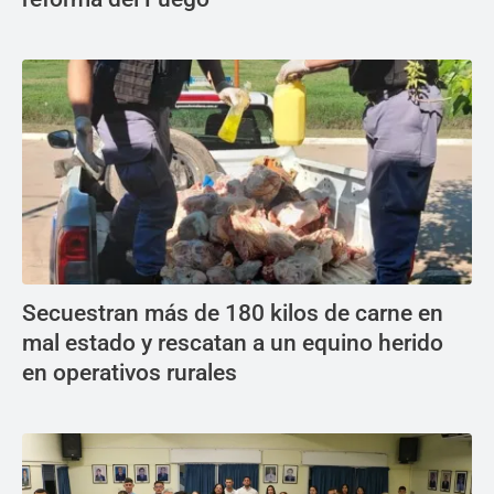
Secuestran más de 180 kilos de carne en
mal estado y rescatan a un equino herido
en operativos rurales