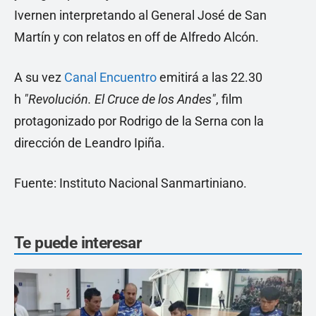
Ivernen interpretando al General José de San
Martín y con relatos en off de Alfredo Alcón.
A su vez
Canal Encuentro
emitirá a las 22.30
h
"Revolución. El Cruce de los Andes"
, film
protagonizado por Rodrigo de la Serna con la
dirección de Leandro Ipiña.
Fuente: Instituto Nacional Sanmartiniano.
Te puede interesar