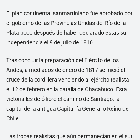
El plan continental sanmartiniano fue aprobado por
el gobierno de las Provincias Unidas del Río de la
Plata poco después de haber declarado estas su
independencia el 9 de julio de 1816.
Tras concluir la preparación del Ejército de los
Andes, a mediados de enero de 1817 se inició el
cruce de la cordillera venciendo al ejército realista
el 12 de febrero en la batalla de Chacabuco. Esta
victoria les dejó libre el camino de Santiago, la
capital de la antigua Capitanía General o Reino de
Chile.
Las tropas realistas que aún permanecían en el sur