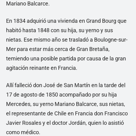
Mariano Balcarce.
En 1834 adquirió una vivienda en Grand Bourg que
habitó hasta 1848 con su hija, su yerno y sus
nietas. Ese mismo año se trasladó a Boulogne-sur-
Mer para estar más cerca de Gran Bretaña,
temiendo una posible partida por causa de la gran
agitación reinante en Francia.
Allí falleció don José de San Martín en la tarde del
17 de agosto de 1850 acompañado por su hija
Mercedes, su yerno Mariano Balcarce, sus nietas,
el representante de Chile en Francia don Francisco
Javier Rosales y el doctor Jordán, quien lo asistió
como médico.