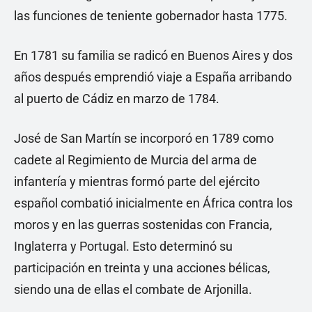
las funciones de teniente gobernador hasta 1775.
En 1781 su familia se radicó en Buenos Aires y dos
años después emprendió viaje a España arribando
al puerto de Cádiz en marzo de 1784.
José de San Martín se incorporó en 1789 como
cadete al Regimiento de Murcia del arma de
infantería y mientras formó parte del ejército
español combatió inicialmente en África contra los
moros y en las guerras sostenidas con Francia,
Inglaterra y Portugal. Esto determinó su
participación en treinta y una acciones bélicas,
siendo una de ellas el combate de Arjonilla.