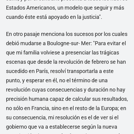
Estados Americanos, un modelo que seguir y más
cuando éste está apoyado en la justicia".
En otro pasaje menciona los sucesos por los cuales
debió mudarse a Boulogne-sur- Mer: "Para evitar el
que mi familia volviese a presenciar las trágicas
escenas que desde la revolución de febrero se han
sucedido en París, resolví transportarla a este
punto, y esperar en él, no el término de una
revolución cuyas consecuencias y duración no hay
precisión humana capaz de calcular sus resultados,
no sólo en Francia, sino en el resto de la Europa; en
su consecuencia, mi resolución es el de ver si el
gobierno que va a establecerse según la nueva