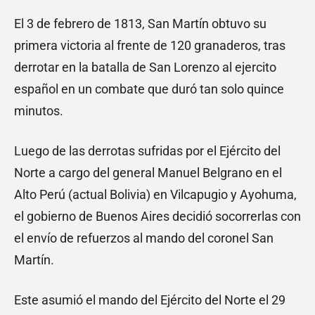
El 3 de febrero de 1813, San Martín obtuvo su
primera victoria al frente de 120 granaderos, tras
derrotar en la batalla de San Lorenzo al ejercito
español en un combate que duró tan solo quince
minutos.
Luego de las derrotas sufridas por el Ejército del
Norte a cargo del general Manuel Belgrano en el
Alto Perú (actual Bolivia) en Vilcapugio y Ayohuma,
el gobierno de Buenos Aires decidió socorrerlas con
el envío de refuerzos al mando del coronel San
Martín.
Este asumió el mando del Ejército del Norte el 29