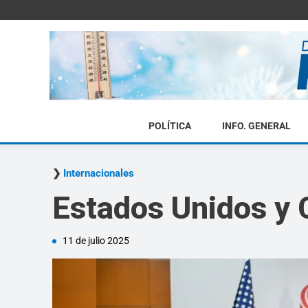
POLÍTICA
INFO. GENERAL
Internacionales
Estados Unidos y 
11 de julio 2025