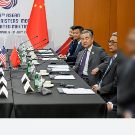
Linea