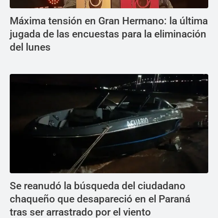
Máxima tensión en Gran Hermano: la última
jugada de las encuestas para la eliminación
del lunes
Se reanudó la búsqueda del ciudadano
chaqueño que desapareció en el Paraná
tras ser arrastrado por el viento