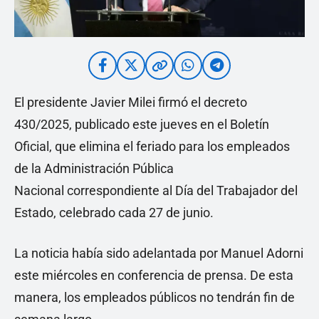
El presidente Javier Milei firmó el decreto
430/2025, publicado este jueves en el Boletín
Oficial, que elimina el feriado para los empleados
de la Administración Pública
Nacional correspondiente al Día del Trabajador del
Estado, celebrado cada 27 de junio.
La noticia había sido adelantada por Manuel Adorni
este miércoles en conferencia de prensa. De esta
manera, los empleados públicos no tendrán fin de