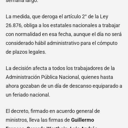
semana largo.
La medida, que deroga el artículo 2° de la Ley
26.876, obliga a los estatales nacionales a trabajar
con normalidad en esa fecha, aunque el día no será
considerado hábil administrativo para el cómputo
de plazos legales.
La decisión afecta a todos los trabajadores de la
Administración Pública Nacional, quienes hasta
ahora gozaban de un día de descanso equiparado a
un feriado nacional.
El decreto, firmado en acuerdo general de
ministros, lleva las firmas de
Guillermo