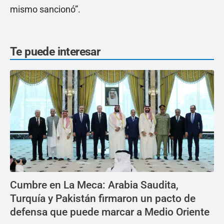
mismo sancionó”.
Te puede interesar
Cumbre en La Meca: Arabia Saudita,
Turquía y Pakistán firmaron un pacto de
defensa que puede marcar a Medio Oriente