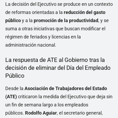
La decisión del Ejecutivo se produce en un contexto
de reformas orientadas a la
reducción del gasto
público
y a la
promoción de la productividad
, y se
suma a otras iniciativas que buscan modificar el
régimen de feriados y licencias en la
administración nacional.
La respuesta de ATE al Gobierno tras la
decisión de eliminar del Día del Empleado
Público
Desde la
Asociación de Trabajadores del Estado
(ATE)
criticaron la medida del Ejecutivo que deja sin
un fin de semana largo a los empleados
públicos.
Rodolfo Aguiar
, el secretario general,