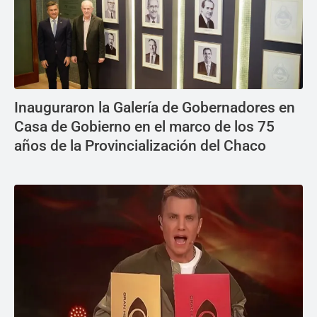
Inauguraron la Galería de Gobernadores en
Casa de Gobierno en el marco de los 75
años de la Provincialización del Chaco