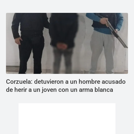
Corzuela: detuvieron a un hombre acusado
de herir a un joven con un arma blanca