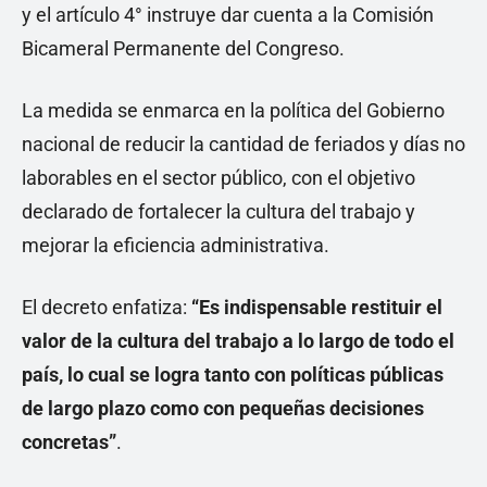
y el artículo 4° instruye dar cuenta a la Comisión
Bicameral Permanente del Congreso.
La medida se enmarca en la política del Gobierno
nacional de reducir la cantidad de feriados y días no
laborables en el sector público, con el objetivo
declarado de fortalecer la cultura del trabajo y
mejorar la eficiencia administrativa.
El decreto enfatiza:
“Es indispensable restituir el
valor de la cultura del trabajo a lo largo de todo el
país, lo cual se logra tanto con políticas públicas
de largo plazo como con pequeñas decisiones
concretas”
.