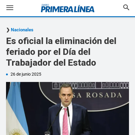
Nacionales
Es oficial la eliminación del
feriado por el Día del
Trabajador del Estado
26 de junio 2025