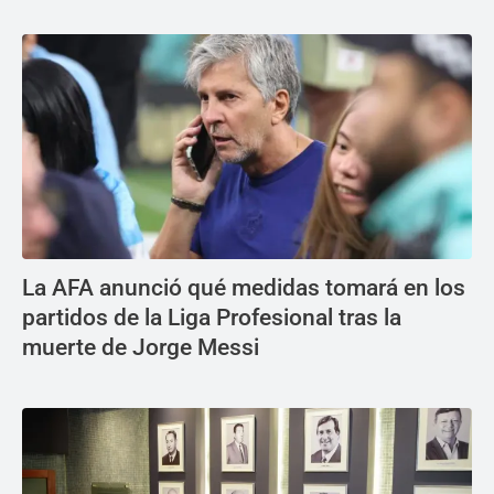
La AFA anunció qué medidas tomará en los
partidos de la Liga Profesional tras la
muerte de Jorge Messi