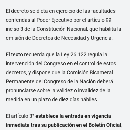
El decreto se dicta en ejercicio de las facultades
conferidas al Poder Ejecutivo por el artículo 99,
inciso 3 de la Constitución Nacional, que habilita la
emisión de Decretos de Necesidad y Urgencia.
El texto recuerda que la Ley 26.122 regula la
intervención del Congreso en el control de estos
decretos, y dispone que la Comisión Bicameral
Permanente del Congreso de la Nación deberá
pronunciarse sobre la validez o invalidez de la
medida en un plazo de diez días hábiles.
El artículo 3°
establece la entrada en vigencia
inmediata tras su publicación en el Boletín Oficial
,