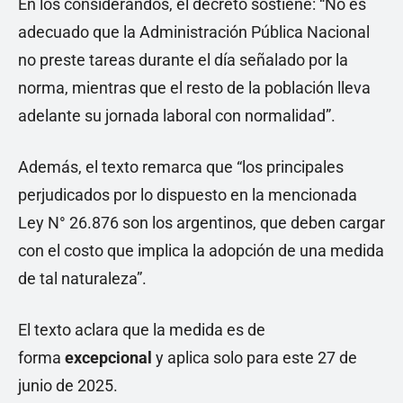
En los considerandos, el decreto sostiene: “No es
adecuado que la Administración Pública Nacional
no preste tareas durante el día señalado por la
norma, mientras que el resto de la población lleva
adelante su jornada laboral con normalidad”.
Además, el texto remarca que “los principales
perjudicados por lo dispuesto en la mencionada
Ley N° 26.876 son los argentinos, que deben cargar
con el costo que implica la adopción de una medida
de tal naturaleza”.
El texto aclara que la medida es de
forma
excepcional
y aplica solo para este 27 de
junio de 2025.