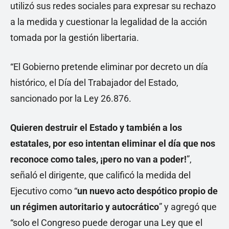
utilizó sus redes sociales para expresar su rechazo
a la medida y cuestionar la legalidad de la acción
tomada por la gestión libertaria.
“El Gobierno pretende eliminar por decreto un día
histórico, el Día del Trabajador del Estado,
sancionado por la Ley 26.876.
Quieren destruir el Estado y también a los
estatales, por eso intentan eliminar el día que nos
reconoce como tales, ¡pero no van a poder!
”,
señaló el dirigente, que calificó la medida del
Ejecutivo como “
un nuevo acto despótico propio de
un régimen autoritario y autocrático
” y agregó que
“solo el Congreso puede derogar una Ley que el