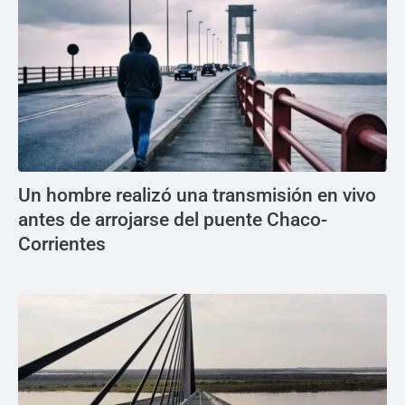
Un hombre realizó una transmisión en vivo
antes de arrojarse del puente Chaco-
Corrientes