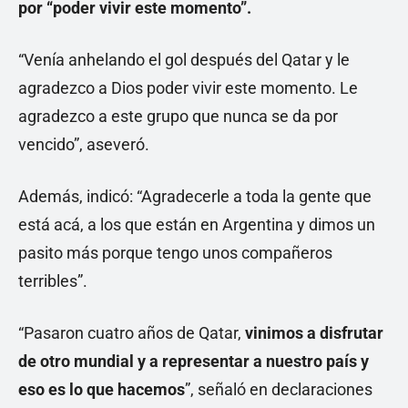
por “poder vivir este momento”.
“Venía anhelando el gol después del Qatar y le
agradezco a Dios poder vivir este momento. Le
agradezco a este grupo que nunca se da por
vencido”, aseveró.
Además, indicó: “Agradecerle a toda la gente que
está acá, a los que están en Argentina y dimos un
pasito más porque tengo unos compañeros
terribles”.
“Pasaron cuatro años de Qatar,
vinimos a disfrutar
de otro mundial y a representar a nuestro país y
eso es lo que hacemos
”, señaló en declaraciones