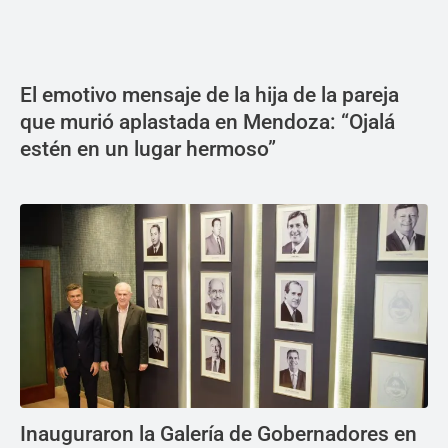
El emotivo mensaje de la hija de la pareja
que murió aplastada en Mendoza: “Ojalá
estén en un lugar hermoso”
Inauguraron la Galería de Gobernadores en