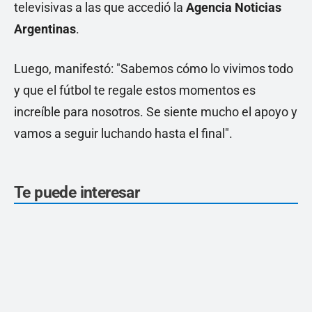
televisivas a las que accedió la
Agencia Noticias
Argentinas
.
Luego, manifestó: "Sabemos cómo lo vivimos todo
y que el fútbol te regale estos momentos es
increíble para nosotros. Se siente mucho el apoyo y
vamos a seguir luchando hasta el final".
Te puede interesar