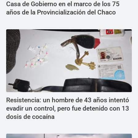
Casa de Gobierno en el marco de los 75
años de la Provincialización del Chaco
Resistencia: un hombre de 43 años intentó
evadir un control, pero fue detenido con 13
dosis de cocaína