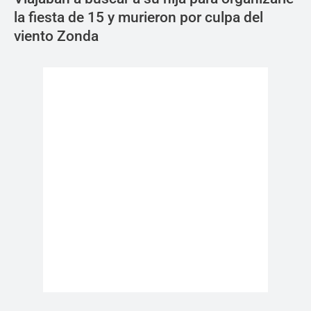
la fiesta de 15 y murieron por culpa del
viento Zonda