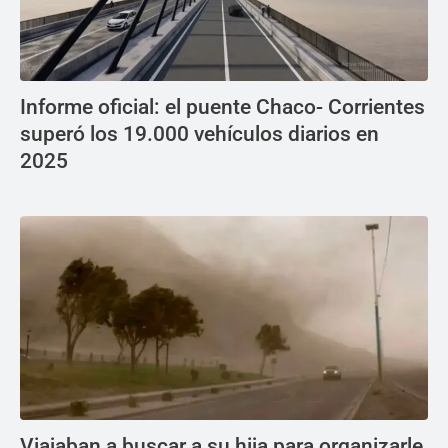
Informe oficial: el puente Chaco- Corrientes
superó los 19.000 vehículos diarios en
2025
Viajaban a buscar a su hija para organizarle