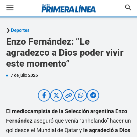
Deportes
Enzo Fernández: ”Le
agradezco a Dios poder vivir
este momento”
7 de julio 2026
El mediocampista de la Selección argentina Enzo
Fernández
aseguró que venía “anhelando” hacer un
gol desde el Mundial de Qatar y
le agradeció a Dios