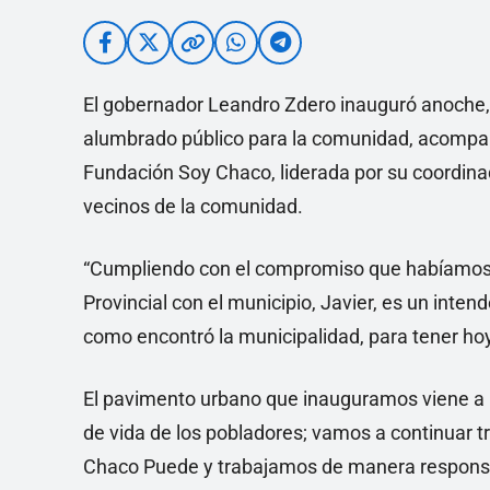
El gobernador Leandro Zdero inauguró anoche
alumbrado público para la comunidad, acompañ
Fundación Soy Chaco, liderada por su coordina
vecinos de la comunidad.
“Cumpliendo con el compromiso que habíamos
Provincial con el municipio, Javier, es un inten
como encontró la municipalidad, para tener ho
El pavimento urbano que inauguramos viene a rea
de vida de los pobladores; vamos a continuar tr
Chaco Puede y trabajamos de manera respons