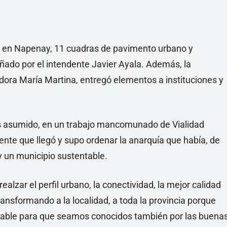
, en Napenay, 11 cuadras de pavimento urbano y
ado por el intendente Javier Ayala. Además, la
dora María Martina, entregó elementos a instituciones y
 asumido, en un trabajo mancomunado de Vialidad
dente que llegó y supo ordenar la anarquía que había, de
y un municipio sustentable.
lzar el perfil urbano, la conectividad, la mejor calidad
ansformando a la localidad, a toda la provincia porque
able para que seamos conocidos también por las buena