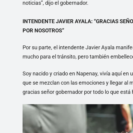
noticias”, dijo el gobernador.
INTENDENTE JAVIER AYALA: “GRACIAS SEÑ
POR NOSOTROS”
Por su parte, el intendente Javier Ayala manife
mucho para el tránsito, pero también embellec
Soy nacido y criado en Napenay, vivía aquí en
que se mezclan con las emociones y llegar al 
gracias señor gobernador por todo lo que está 