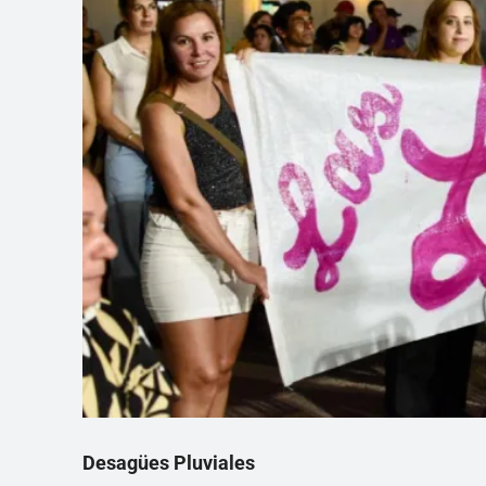
Desagües Pluviales