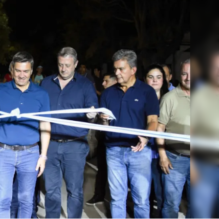
Linea