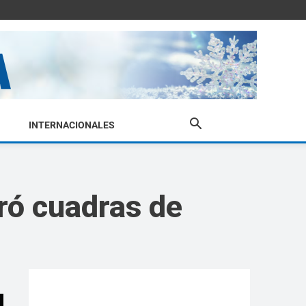
INTERNACIONALES
ró cuadras de