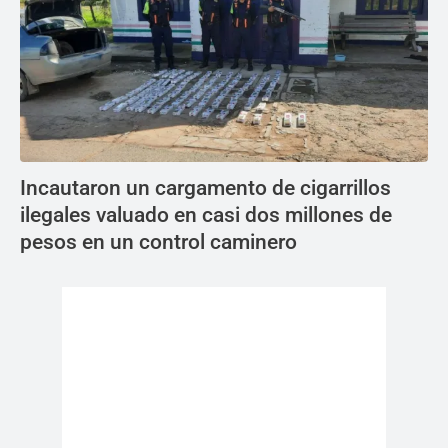
Incautaron un cargamento de cigarrillos
ilegales valuado en casi dos millones de
pesos en un control caminero