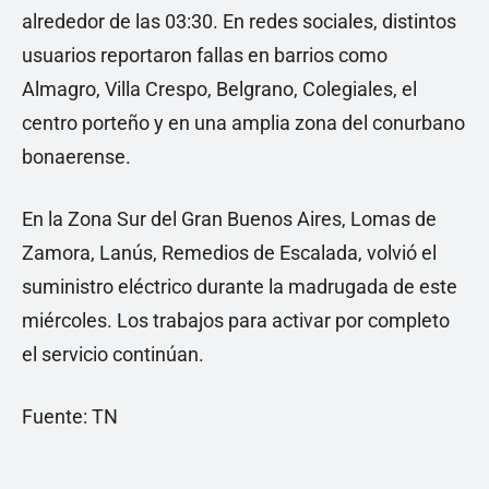
alrededor de las 03:30. En redes sociales, distintos
usuarios reportaron fallas en barrios como
Almagro, Villa Crespo, Belgrano, Colegiales, el
centro porteño y en una amplia zona del conurbano
bonaerense.
En la Zona Sur del Gran Buenos Aires, Lomas de
Zamora, Lanús, Remedios de Escalada, volvió el
suministro eléctrico durante la madrugada de este
miércoles. Los trabajos para activar por completo
el servicio continúan.
Fuente: TN