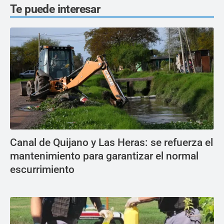
Te puede interesar
Canal de Quijano y Las Heras: se refuerza el
mantenimiento para garantizar el normal
escurrimiento