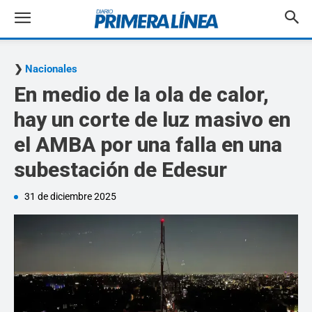
Nacionales
En medio de la ola de calor,
hay un corte de luz masivo en
el AMBA por una falla en una
subestación de Edesur
31 de diciembre 2025