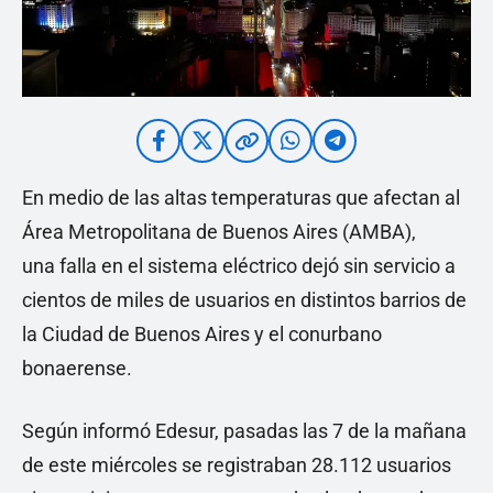
En medio de las altas temperaturas que afectan al
Área Metropolitana de Buenos Aires (AMBA),
una falla en el sistema eléctrico dejó sin servicio a
cientos de miles de usuarios en distintos barrios de
la Ciudad de Buenos Aires y el conurbano
bonaerense.
Según informó Edesur, pasadas las 7 de la mañana
de este miércoles se registraban 28.112 usuarios