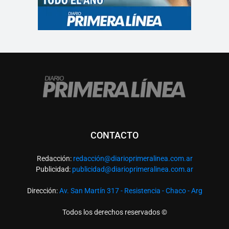
CONTACTO
Redacción:
redacció
n@diarioprimeralinea.com.ar
Publicidad:
publicidad@diarioprimeralinea.com.ar
Dirección:
Av. San Martín 317 - Resistencia - Chaco - Arg
Todos los derechos reservados ©