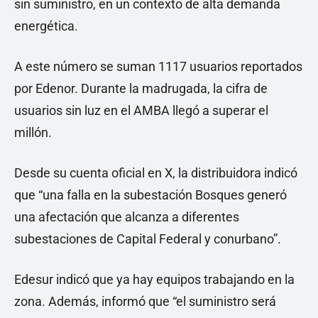
sin suministro, en un contexto de alta demanda
energética.
A este número se suman 1117 usuarios reportados
por Edenor. Durante la madrugada, la cifra de
usuarios sin luz en el AMBA llegó a superar el
millón.
Desde su cuenta oficial en X, la distribuidora indicó
que “una falla en la subestación Bosques generó
una afectación que alcanza a diferentes
subestaciones de Capital Federal y conurbano”.
Edesur indicó que ya hay equipos trabajando en la
zona. Además, informó que “el suministro será