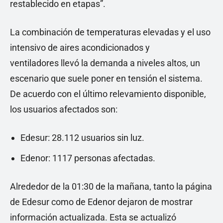
restablecido en etapas”.
La combinación de temperaturas elevadas y el uso
intensivo de aires acondicionados y
ventiladores llevó la demanda a niveles altos, un
escenario que suele poner en tensión el sistema.
De acuerdo con el último relevamiento disponible,
los usuarios afectados son:
Edesur: 28.112 usuarios sin luz.
Edenor: 1117 personas afectadas.
Alrededor de la 01:30 de la mañana, tanto la página
de Edesur como de Edenor dejaron de mostrar
información actualizada. Esta se actualizó