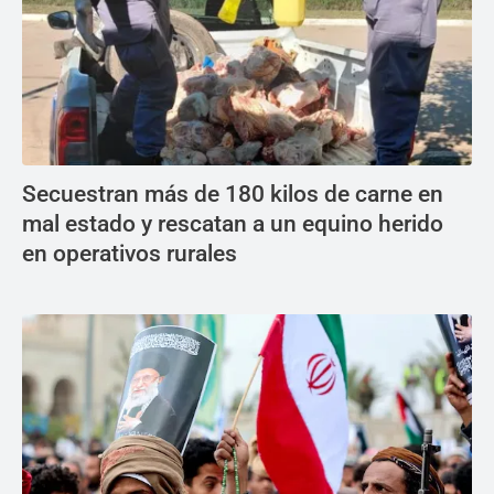
Secuestran más de 180 kilos de carne en
mal estado y rescatan a un equino herido
en operativos rurales