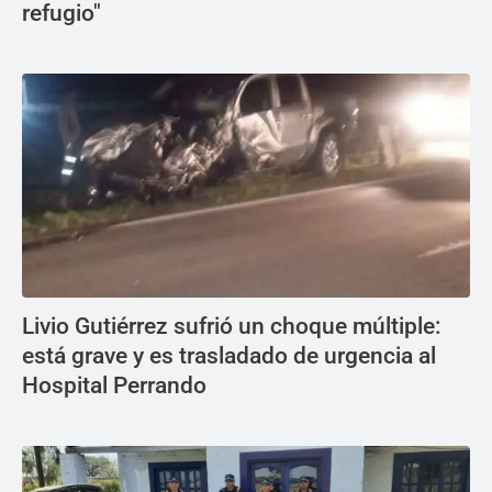
refugio"
Livio Gutiérrez sufrió un choque múltiple:
está grave y es trasladado de urgencia al
Hospital Perrando