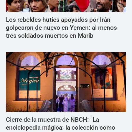
Los rebeldes hutíes apoyados por Irán
golpearon de nuevo en Yemen: al menos
tres soldados muertos en Marib
Cierre de la muestra de NBCH: "La
enciclopedia mágica: la colección como