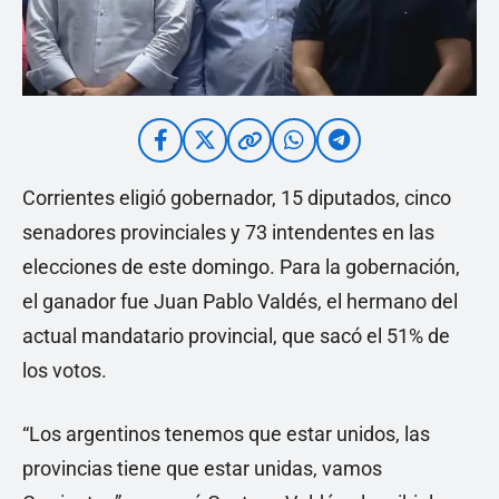
Corrientes eligió gobernador, 15 diputados, cinco
senadores provinciales y 73 intendentes en las
elecciones de este domingo. Para la gobernación,
el ganador fue Juan Pablo Valdés, el hermano del
actual mandatario provincial, que sacó el 51% de
los votos.
“Los argentinos tenemos que estar unidos, las
provincias tiene que estar unidas, vamos