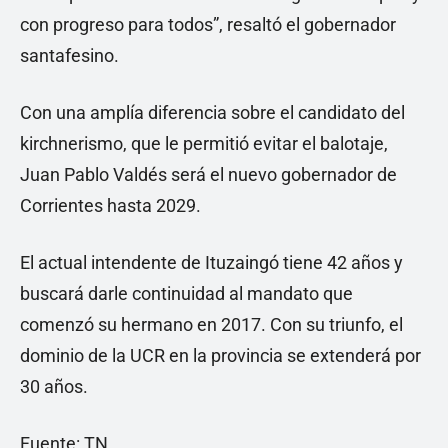
con progreso para todos”, resaltó el gobernador
santafesino.
Con una amplía diferencia sobre el candidato del
kirchnerismo, que le permitió evitar el balotaje,
Juan Pablo Valdés será el nuevo gobernador de
Corrientes hasta 2029.
El actual intendente de Ituzaingó tiene 42 años y
buscará darle continuidad al mandato que
comenzó su hermano en 2017. Con su triunfo, el
dominio de la UCR en la provincia se extenderá por
30 años.
Fuente: TN