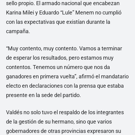
sello propio. El armado nacional que encabezan
Karina Milei y Eduardo “Lule” Menem no cumplió
con las expectativas que existían durante la
campaña.
“Muy contento, muy contento. Vamos a terminar
de esperar los resultados, pero estamos muy
contentos. Tenemos un número que nos da
ganadores en primera vuelta”, afirmó el mandatario
electo en declaraciones con la prensa que estaba
presente en la sede del partido.
Valdés no solo tuvo el respaldo de los integrantes
de la gestión de su hermano, sino que varios
gobernadores de otras provincias expresaron su