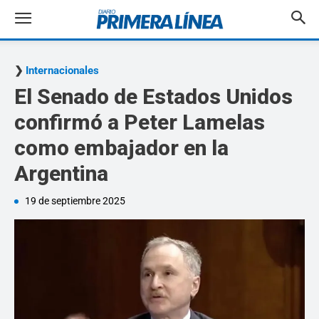
Internacionales
El Senado de Estados Unidos
confirmó a Peter Lamelas
como embajador en la
Argentina
19 de septiembre 2025