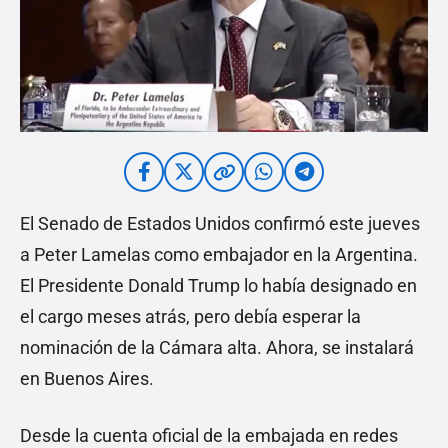
El Senado de Estados Unidos confirmó este jueves
a Peter Lamelas como embajador en la Argentina.
El Presidente Donald Trump lo había designado en
el cargo meses atrás, pero debía esperar la
nominación de la Cámara alta. Ahora, se instalará
en Buenos Aires.
Desde la cuenta oficial de la embajada en redes