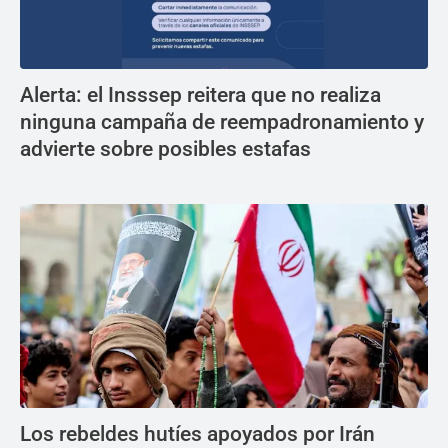
Alerta: el Insssep reitera que no realiza
ninguna campaña de reempadronamiento y
advierte sobre posibles estafas
Los rebeldes hutíes apoyados por Irán