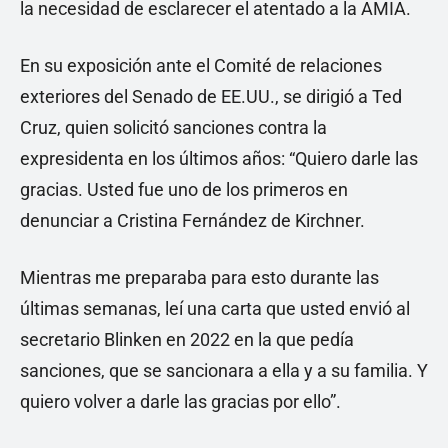
la necesidad de esclarecer el atentado a la AMIA.
En su exposición ante el Comité de relaciones
exteriores del Senado de EE.UU., se dirigió a Ted
Cruz, quien solicitó sanciones contra la
expresidenta en los últimos años: “Quiero darle las
gracias. Usted fue uno de los primeros en
denunciar a Cristina Fernández de Kirchner.
Mientras me preparaba para esto durante las
últimas semanas, leí una carta que usted envió al
secretario Blinken en 2022 en la que pedía
sanciones, que se sancionara a ella y a su familia. Y
quiero volver a darle las gracias por ello”.