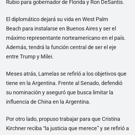
Rubio para gobernador de Florida y Ron DeSantis.
El diplomático dejará su vida en West Palm
Beach para instalarse en Buenos Aires y ser el
máximo representante norteamericano en el país.
Además, tendrá la función central de ser el eje
entre Trump y Milei.
Meses atrás, Lamelas se refirió a los objetivos que
tiene en la Argentina. Frente al Senado, defendió
su nominación y aseguró que busca limitar la
influencia de China en la Argentina.
Por otro lado, propuso trabajar para que Cristina
Kirchner reciba “la justicia que merece” y se refirió a