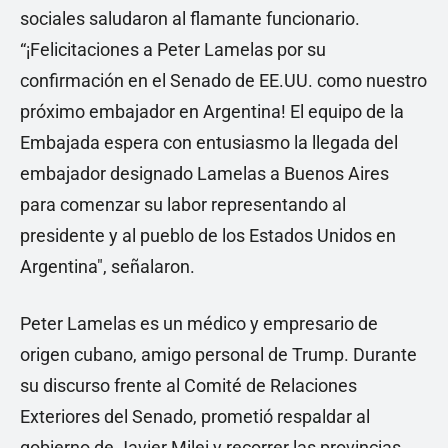
sociales saludaron al flamante funcionario.
“¡Felicitaciones a Peter Lamelas por su
confirmación en el Senado de EE.UU. como nuestro
próximo embajador en Argentina! El equipo de la
Embajada espera con entusiasmo la llegada del
embajador designado Lamelas a Buenos Aires
para comenzar su labor representando al
presidente y al pueblo de los Estados Unidos en
Argentina", señalaron.
Peter Lamelas es un médico y empresario de
origen cubano, amigo personal de Trump. Durante
su discurso frente al Comité de Relaciones
Exteriores del Senado, prometió respaldar al
gobierno de Javier Milei y recorrer las provincias