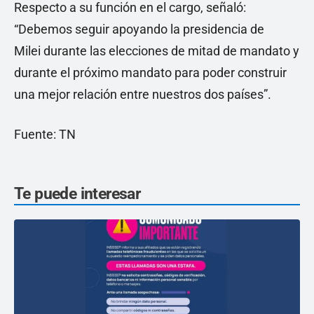
Respecto a su función en el cargo, señaló:
“Debemos seguir apoyando la presidencia de
Milei durante las elecciones de mitad de mandato y
durante el próximo mandato para poder construir
una mejor relación entre nuestros dos países”.
Fuente: TN
Te puede interesar