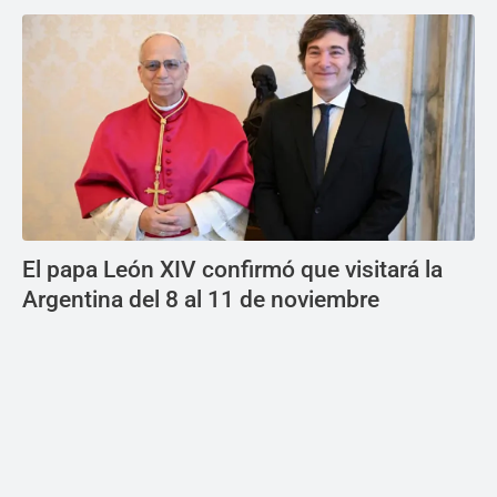
El papa León XIV confirmó que visitará la
Argentina del 8 al 11 de noviembre