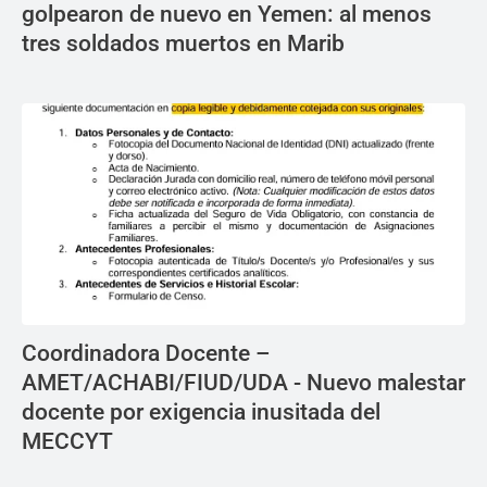
golpearon de nuevo en Yemen: al menos
tres soldados muertos en Marib
Coordinadora Docente –
AMET/ACHABI/FIUD/UDA - Nuevo malestar
docente por exigencia inusitada del
MECCYT