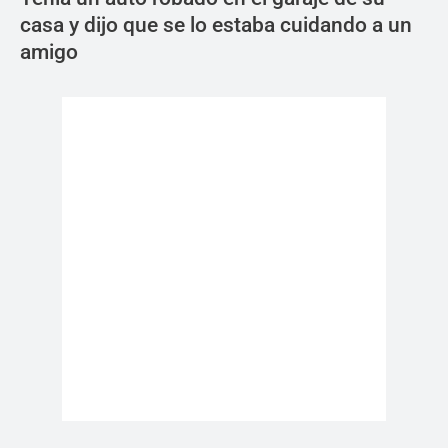
casa y dijo que se lo estaba cuidando a un
amigo