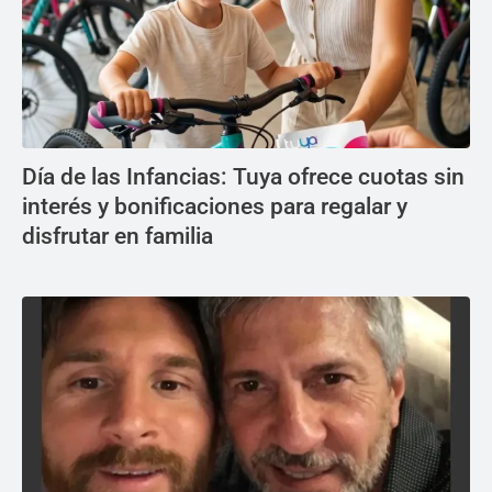
Día de las Infancias: Tuya ofrece cuotas sin
interés y bonificaciones para regalar y
disfrutar en familia