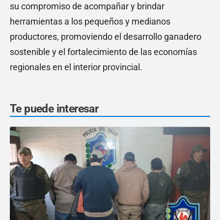
su compromiso de acompañar y brindar
herramientas a los pequeños y medianos
productores, promoviendo el desarrollo ganadero
sostenible y el fortalecimiento de las economías
regionales en el interior provincial.
Te puede interesar