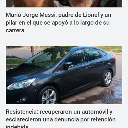
Murió Jorge Messi, padre de Lionel y un
pilar en el que se apoyó a lo largo de su
carrera
Resistencia: recuperaron un automóvil y
esclarecieron una denuncia por retención
indebida