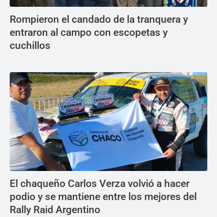
Rompieron el candado de la tranquera y
entraron al campo con escopetas y
cuchillos
El chaqueño Carlos Verza volvió a hacer
podio y se mantiene entre los mejores del
Rally Raid Argentino