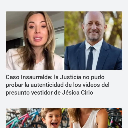
Caso Insaurralde: la Justicia no pudo
probar la autenticidad de los videos del
presunto vestidor de Jésica Cirio