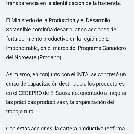
transparencia en la identificación de la hacienda.
El Ministerio de la Producción y el Desarrollo
Sostenible continúa desarrollando acciones de
fortalecimiento productivo en la región de El
Impenetrable, en el marco del Programa Ganadero
del Noroeste (Progano).
Asimismo, en conjunto con el INTA, se concretó un
curso de capacitación destinado a los productores
en el CEDEPRO de El Sausalito, orientado a mejorar
las prácticas productivas y la organización del
trabajo rural.
Con estas acciones, la cartera productiva reafirma