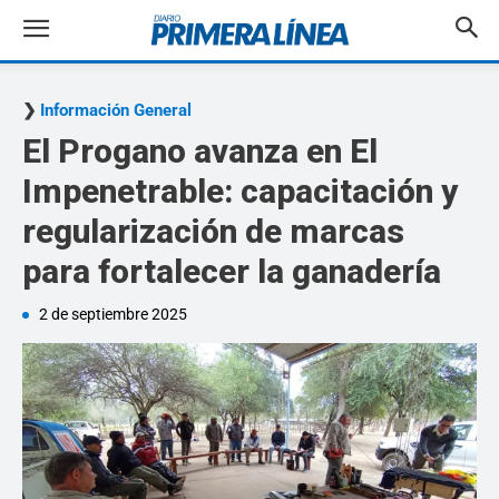
Información General
El Progano avanza en El
Impenetrable: capacitación y
regularización de marcas
para fortalecer la ganadería
2 de septiembre 2025