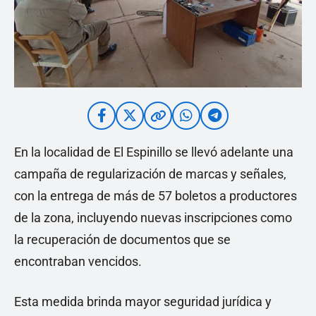
En la localidad de El Espinillo se llevó adelante una
campaña de regularización de marcas y señales,
con la entrega de más de 57 boletos a productores
de la zona, incluyendo nuevas inscripciones como
la recuperación de documentos que se
encontraban vencidos.
Esta medida brinda mayor seguridad jurídica y