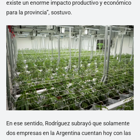
existe un enorme impacto productivo y económico
para la provincia”, sostuvo.
En ese sentido, Rodríguez subrayó que solamente
dos empresas en la Argentina cuentan hoy con las