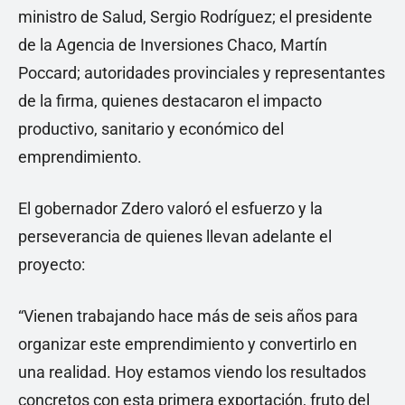
ministro de Salud, Sergio Rodríguez; el presidente
de la Agencia de Inversiones Chaco, Martín
Poccard; autoridades provinciales y representantes
de la firma, quienes destacaron el impacto
productivo, sanitario y económico del
emprendimiento.
El gobernador Zdero valoró el esfuerzo y la
perseverancia de quienes llevan adelante el
proyecto:
“Vienen trabajando hace más de seis años para
organizar este emprendimiento y convertirlo en
una realidad. Hoy estamos viendo los resultados
concretos con esta primera exportación, fruto del