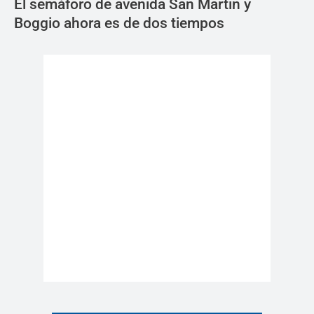
El semáforo de avenida San Martin y
Boggio ahora es de dos tiempos