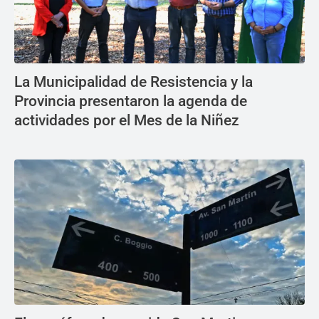
La Municipalidad de Resistencia y la
Provincia presentaron la agenda de
actividades por el Mes de la Niñez