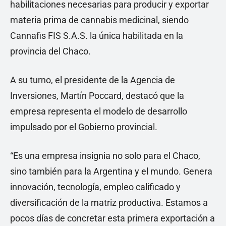
habilitaciones necesarias para producir y exportar
materia prima de cannabis medicinal, siendo
Cannafis FIS S.A.S. la única habilitada en la
provincia del Chaco.
A su turno, el presidente de la Agencia de
Inversiones, Martín Poccard, destacó que la
empresa representa el modelo de desarrollo
impulsado por el Gobierno provincial.
“Es una empresa insignia no solo para el Chaco,
sino también para la Argentina y el mundo. Genera
innovación, tecnología, empleo calificado y
diversificación de la matriz productiva. Estamos a
pocos días de concretar esta primera exportación a