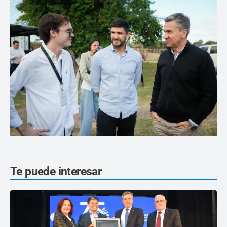
Te puede interesar