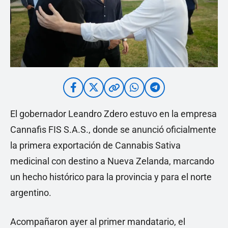
El gobernador Leandro Zdero estuvo en la empresa
Cannafis FIS S.A.S., donde se anunció oficialmente
la primera exportación de Cannabis Sativa
medicinal con destino a Nueva Zelanda, marcando
un hecho histórico para la provincia y para el norte
argentino.
Acompañaron ayer al primer mandatario, el