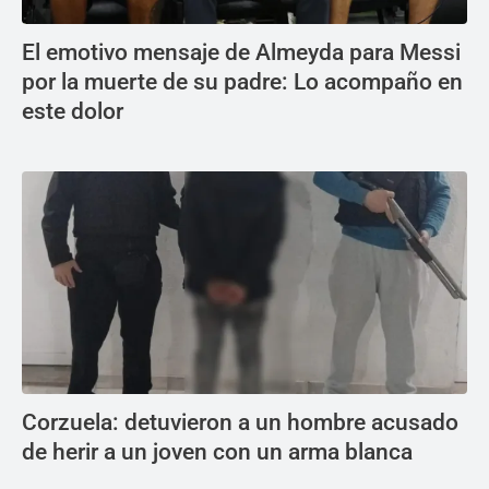
El emotivo mensaje de Almeyda para Messi
por la muerte de su padre: Lo acompaño en
este dolor
Corzuela: detuvieron a un hombre acusado
de herir a un joven con un arma blanca