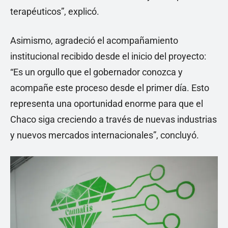
terapéuticos”, explicó.
Asimismo, agradeció el acompañamiento
institucional recibido desde el inicio del proyecto:
“Es un orgullo que el gobernador conozca y
acompañe este proceso desde el primer día. Esto
representa una oportunidad enorme para que el
Chaco siga creciendo a través de nuevas industrias
y nuevos mercados internacionales”, concluyó.