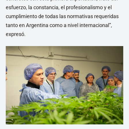
esfuerzo, la constancia, el profesionalismo y el
cumplimiento de todas las normativas requeridas
tanto en Argentina como a nivel internacional”,
expresó.