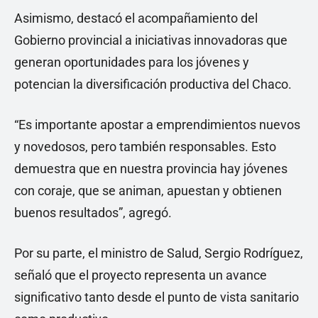
Asimismo, destacó el acompañamiento del
Gobierno provincial a iniciativas innovadoras que
generan oportunidades para los jóvenes y
potencian la diversificación productiva del Chaco.
“Es importante apostar a emprendimientos nuevos
y novedosos, pero también responsables. Esto
demuestra que en nuestra provincia hay jóvenes
con coraje, que se animan, apuestan y obtienen
buenos resultados”, agregó.
Por su parte, el ministro de Salud, Sergio Rodríguez,
señaló que el proyecto representa un avance
significativo tanto desde el punto de vista sanitario