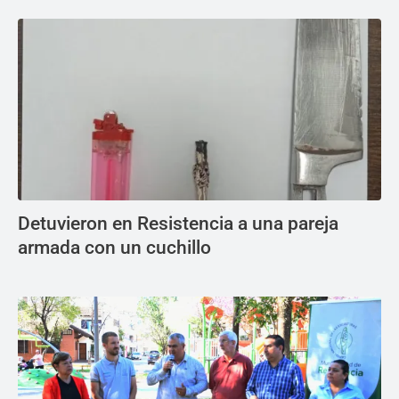
Detuvieron en Resistencia a una pareja
armada con un cuchillo