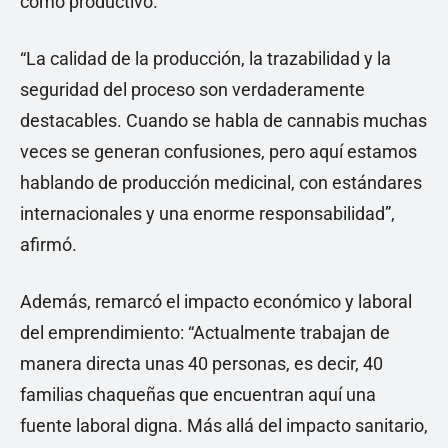
como productivo.
“La calidad de la producción, la trazabilidad y la
seguridad del proceso son verdaderamente
destacables. Cuando se habla de cannabis muchas
veces se generan confusiones, pero aquí estamos
hablando de producción medicinal, con estándares
internacionales y una enorme responsabilidad”,
afirmó.
Además, remarcó el impacto económico y laboral
del emprendimiento: “Actualmente trabajan de
manera directa unas 40 personas, es decir, 40
familias chaqueñas que encuentran aquí una
fuente laboral digna. Más allá del impacto sanitario,