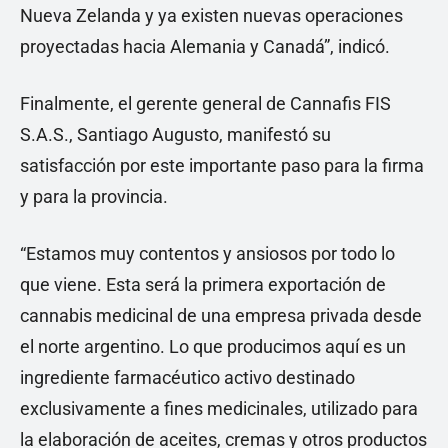
Nueva Zelanda y ya existen nuevas operaciones
proyectadas hacia Alemania y Canadá”, indicó.
Finalmente, el gerente general de Cannafis FIS
S.A.S., Santiago Augusto, manifestó su
satisfacción por este importante paso para la firma
y para la provincia.
“Estamos muy contentos y ansiosos por todo lo
que viene. Esta será la primera exportación de
cannabis medicinal de una empresa privada desde
el norte argentino. Lo que producimos aquí es un
ingrediente farmacéutico activo destinado
exclusivamente a fines medicinales, utilizado para
la elaboración de aceites, cremas y otros productos