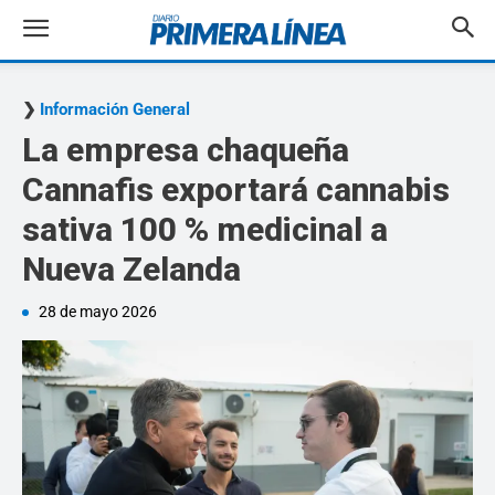
Información General
La empresa chaqueña
Cannafis exportará cannabis
sativa 100 % medicinal a
Nueva Zelanda
28 de mayo 2026