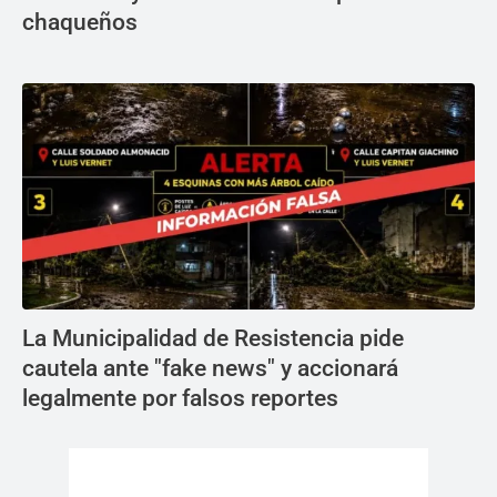
chaqueños
La Municipalidad de Resistencia pide
cautela ante "fake news" y accionará
legalmente por falsos reportes