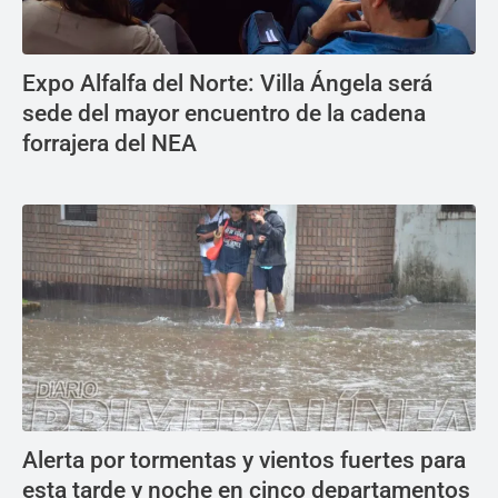
Expo Alfalfa del Norte: Villa Ángela será
sede del mayor encuentro de la cadena
forrajera del NEA
Alerta por tormentas y vientos fuertes para
esta tarde y noche en cinco departamentos