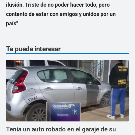
ilusión. Triste de no poder hacer todo, pero
contento de estar con amigos y unidos por un
país"
.
Te puede interesar
Tenía un auto robado en el garaje de su