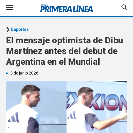
Deportes
El mensaje optimista de Dibu
Martínez antes del debut de
Argentina en el Mundial
3 de junio 2026