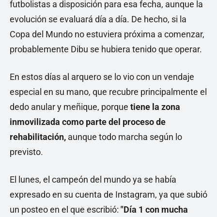
futbolistas a disposición para esa fecha, aunque la
evolución se evaluará día a día. De hecho, si la
Copa del Mundo no estuviera próxima a comenzar,
probablemente Dibu se hubiera tenido que operar.
En estos días al arquero se lo vio con un vendaje
especial en su mano, que recubre principalmente el
dedo anular y meñique, porque
tiene la zona
inmovilizada como parte del proceso de
rehabilitación,
aunque todo marcha según lo
previsto.
El lunes, el campeón del mundo ya se había
expresado en su cuenta de Instagram, ya que subió
un posteo en el que escribió:
"Día 1 con mucha