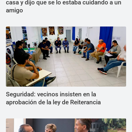
casa y dijo que se lo estaba cuidando a un
amigo
Seguridad: vecinos insisten en la
aprobación de la ley de Reiterancia