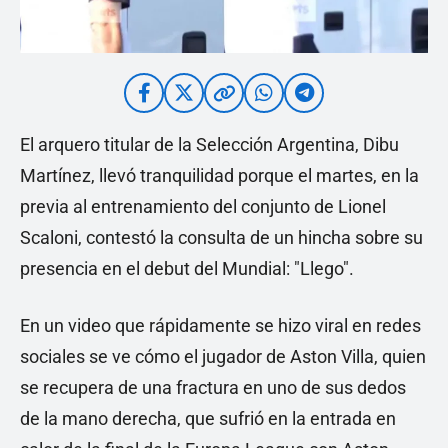
El arquero titular de la Selección Argentina, Dibu
Martínez, llevó tranquilidad porque el martes, en la
previa al entrenamiento del conjunto de Lionel
Scaloni, contestó la consulta de un hincha sobre su
presencia en el debut del Mundial: "Llego".
En un video que rápidamente se hizo viral en redes
sociales se ve cómo el jugador de Aston Villa, quien
se recupera de una fractura en uno de sus dedos
de la mano derecha, que sufrió en la entrada en