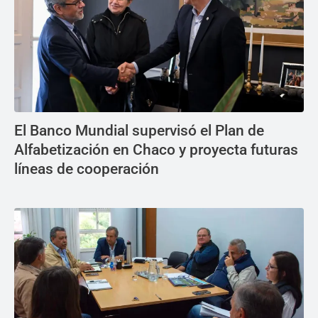
El Banco Mundial supervisó el Plan de
Alfabetización en Chaco y proyecta futuras
líneas de cooperación