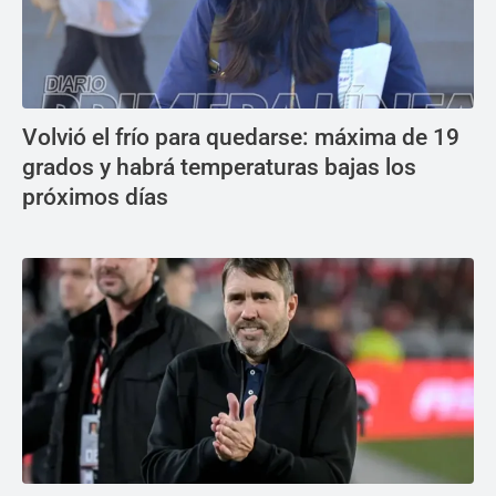
Volvió el frío para quedarse: máxima de 19
grados y habrá temperaturas bajas los
próximos días