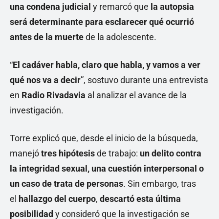
una condena judicial
y remarcó que
la autopsia
será determinante para esclarecer qué ocurrió
antes de la muerte
de la adolescente.
“
El cadáver habla, claro que habla, y vamos a ver
qué nos va a decir
”, sostuvo durante una entrevista
en
Radio Rivadavia
al analizar el avance de la
investigación.
Torre explicó que, desde el inicio de la búsqueda,
manejó
tres hipótesis
de trabajo:
un delito contra
la integridad sexual, una cuestión interpersonal o
un caso de trata de personas
. Sin embargo, tras
el
hallazgo del cuerpo
,
descartó esta última
posibilidad
y consideró que la investigación se