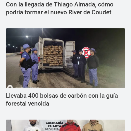
Con la llegada de Thiago Almada, cómo
podría formar el nuevo River de Coudet
Llevaba 400 bolsas de carbón con la guía
forestal vencida