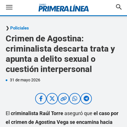
Policiales
Crimen de Agostina:
criminalista descarta trata y
apunta a delito sexual o
cuestión interpersonal
31 de mayo 2026
El
criminalista Raúl Torre
aseguró que
el caso por
el crimen de Agostina Vega se encamina hacia