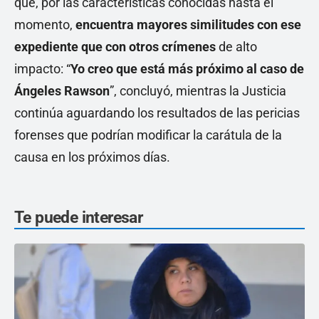
que, por las características conocidas hasta el
momento,
encuentra mayores similitudes con ese
expediente que con otros crímenes
de alto
impacto: “
Yo creo que está más próximo al caso de
Ángeles Rawson
”, concluyó, mientras la Justicia
continúa aguardando los resultados de las pericias
forenses que podrían modificar la carátula de la
causa en los próximos días.
Te puede interesar