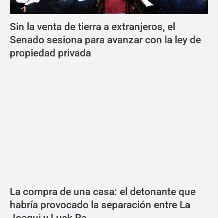
Sin la venta de tierra a extranjeros, el
Senado sesiona para avanzar con la ley de
propiedad privada
La compra de una casa: el detonante que
habría provocado la separación entre La