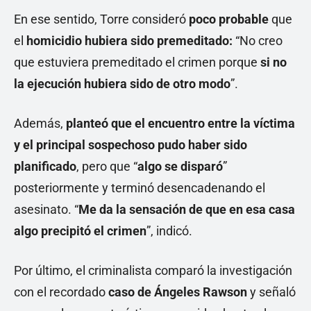
En ese sentido, Torre consideró
poco probable
que
el
homicidio hubiera sido premeditado:
“No creo
que estuviera premeditado el crimen porque
si no
la ejecución hubiera sido de otro modo
”.
Además,
planteó que el encuentro entre la víctima
y el principal sospechoso pudo haber sido
planificado
, pero que “
algo se disparó
”
posteriormente y terminó desencadenando el
asesinato. “
Me da la sensación de que en esa casa
algo precipitó el crimen
”, indicó.
Por último, el criminalista comparó la investigación
con el recordado
caso de Ángeles Rawson
y señaló