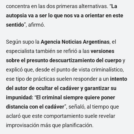
concentra en las dos primeras alternativas. “
La
autopsia va a ser lo que nos va a orientar en este
sentido
”, afirmó.
Según supo la
Agencia Noticias Argentinas
, el
especialista también se refirió a las
versiones
sobre el presunto descuartizamiento del cuerpo
y
explicó que, desde el punto de vista criminalístico,
ese tipo de prácticas suelen responder a un
intento
del autor de ocultar el cadáver y garantizar su
impunidad:
“
El criminal siempre quiere poner
distancia con el cadáver
”, señaló, al tiempo que
aclaró que este comportamiento suele revelar
improvisación más que planificación.