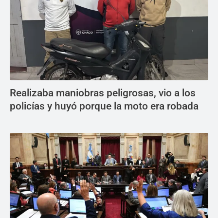
Realizaba maniobras peligrosas, vio a los
policías y huyó porque la moto era robada