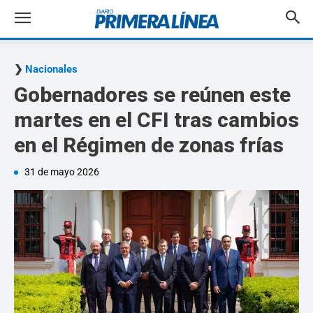
Nacionales
Gobernadores se reúnen este
martes en el CFI tras cambios
en el Régimen de zonas frías
31 de mayo 2026