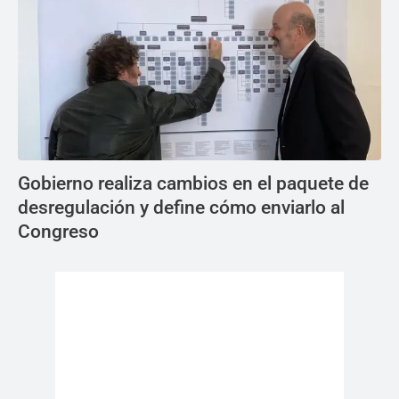
Gobierno realiza cambios en el paquete de
desregulación y define cómo enviarlo al
Congreso