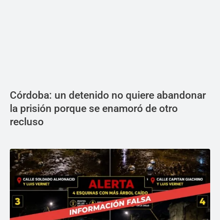
Córdoba: un detenido no quiere abandonar
la prisión porque se enamoró de otro
recluso