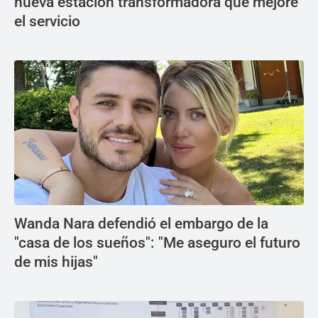
nueva estación transformadora que mejore
el servicio
Wanda Nara defendió el embargo de la
"casa de los sueños": "Me aseguro el futuro
de mis hijas"