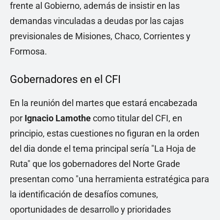
frente al Gobierno, además de insistir en las
demandas vinculadas a deudas por las cajas
previsionales de Misiones, Chaco, Corrientes y
Formosa.
Gobernadores en el CFI
En la reunión del martes que estará encabezada
por
Ignacio Lamothe
como titular del CFI, en
principio, estas cuestiones no figuran en la orden
del dia donde el tema principal sería "La Hoja de
Ruta" que los gobernadores del Norte Grade
presentan como "una herramienta estratégica para
la identificación de desafíos comunes,
oportunidades de desarrollo y prioridades