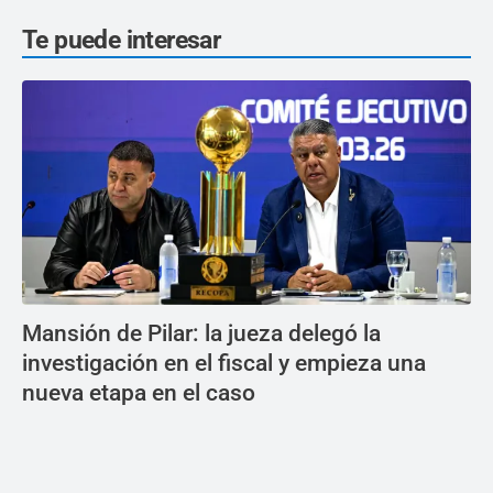
Te puede interesar
Mansión de Pilar: la jueza delegó la
investigación en el fiscal y empieza una
nueva etapa en el caso