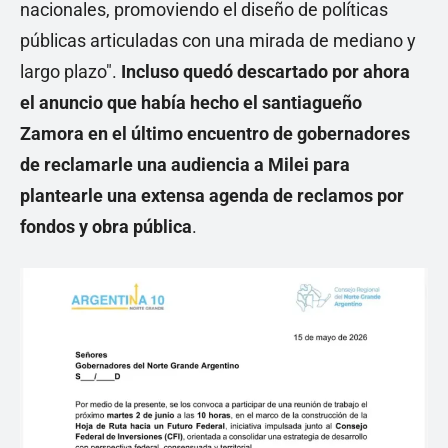
nacionales, promoviendo el diseño de políticas
públicas articuladas con una mirada de mediano y
largo plazo".
Incluso quedó descartado por ahora
el anuncio que había hecho el santiagueño
Zamora en el último encuentro de gobernadores
de reclamarle una audiencia a Milei para
plantearle una extensa agenda de reclamos por
fondos y obra pública
.