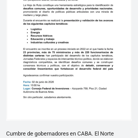
Cumbre de gobernadores en CABA. El Norte