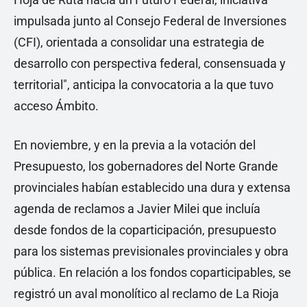
impulsada junto al Consejo Federal de Inversiones
(CFI), orientada a consolidar una estrategia de
desarrollo con perspectiva federal, consensuada y
territorial", anticipa la convocatoria a la que tuvo
acceso Ámbito.
En noviembre, y en la previa a la votación del
Presupuesto, los gobernadores del Norte Grande
provinciales habían establecido una dura y extensa
agenda de reclamos a Javier Milei que incluía
desde fondos de la coparticipación, presupuesto
para los sistemas previsionales provinciales y obra
pública. En relación a los fondos coparticipables, se
registró un aval monolítico al reclamo de La Rioja