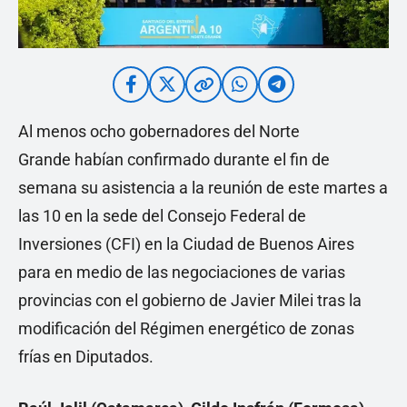
Al menos ocho gobernadores del Norte
Grande habían confirmado durante el fin de
semana su asistencia a la reunión de este martes a
las 10 en la sede del Consejo Federal de
Inversiones (CFI) en la Ciudad de Buenos Aires
para en medio de las negociaciones de varias
provincias con el gobierno de Javier Milei tras la
modificación del Régimen energético de zonas
frías en Diputados.