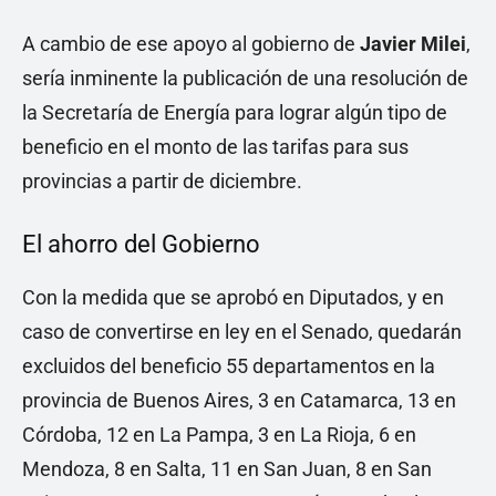
A cambio de ese apoyo al gobierno de
Javier Milei
,
sería inminente la publicación de una resolución de
la Secretaría de Energía para lograr algún tipo de
beneficio en el monto de las tarifas para sus
provincias a partir de diciembre.
El ahorro del Gobierno
Con la medida que se aprobó en Diputados, y en
caso de convertirse en ley en el Senado, quedarán
excluidos del beneficio 55 departamentos en la
provincia de Buenos Aires, 3 en Catamarca, 13 en
Córdoba, 12 en La Pampa, 3 en La Rioja, 6 en
Mendoza, 8 en Salta, 11 en San Juan, 8 en San