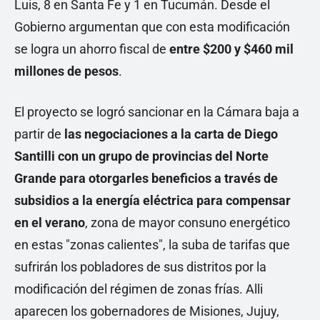
Luis, 8 en Santa Fe y 1 en Tucumán. Desde el
Gobierno argumentan que con esta modificación
se logra un ahorro fiscal de
entre $200 y $460 mil
millones de pesos
.
El proyecto se logró sancionar en la Cámara baja a
partir de
las negociaciones a la carta de Diego
Santilli con un grupo de provincias del Norte
Grande para otorgarles beneficios a través de
subsidios a la energía eléctrica para compensar
en el verano
, zona de mayor consuno energético
en estas "zonas calientes", la suba de tarifas que
sufrirán los pobladores de sus distritos por la
modificación del régimen de zonas frías. Alli
aparecen los gobernadores de Misiones, Jujuy,