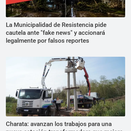
La Municipalidad de Resistencia pide
cautela ante "fake news" y accionará
legalmente por falsos reportes
Charata: avanzan los trabajos para una