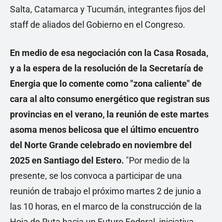
Salta, Catamarca y Tucumán, integrantes fijos del
staff de aliados del Gobierno en el Congreso.
En medio de esa negociación con la Casa Rosada,
y a la espera de la resolución de la Secretaría de
Energia que lo comente como "zona caliente" de
cara al alto consumo energético que registran sus
provincias en el verano, la reunión de este martes
asoma menos belicosa que el último encuentro
del Norte Grande celebrado en noviembre del
2025 en Santiago del Estero.
"Por medio de la
presente, se los convoca a participar de una
reunión de trabajo el próximo martes 2 de junio a
las 10 horas, en el marco de la construcción de la
Hoja de Ruta hacia un Futuro Federal, iniciativa