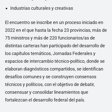
Industrias culturales y creativas
El encuentro se inscribe en un proceso iniciado en
2022 en el que hasta la fecha 23 provincias, más de
75 ministros y más de 220 funcionarios/as de
distintas carteras han participado del desarrollo de
los capítulos temáticos, Jornadas Federales y
espacios de intercambio técnico-político, donde se
elaboran diagnósticos compartidos, se identifican
desafíos comunes y se construyen consensos
técnicos y políticos, con el objetivo de debatir,
consensuar y consolidar lineamientos que
fortalezcan el desarrollo federal del país.