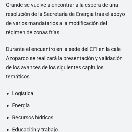
Grande se vuelve a encontrar a la espera de una
resolución de la Secretaría de Energia tras el apoyo
de varios mandatarios a la modificación del
régimen de zonas frías.
Durante el encuentro en la sede del CFI en la cale
Azopardo se realizará la presentación y validación
de los avances de los siguientes capítulos
temáticos:
Logística
Energía
Recursos hídricos
Educación y trabajo