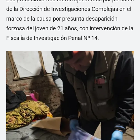
de la Dirección de Investigaciones Complejas en el
marco de la causa por presunta desaparición
forzosa del joven de 21 años, con intervención de la
Fiscalía de Investigación Penal Nº 14.