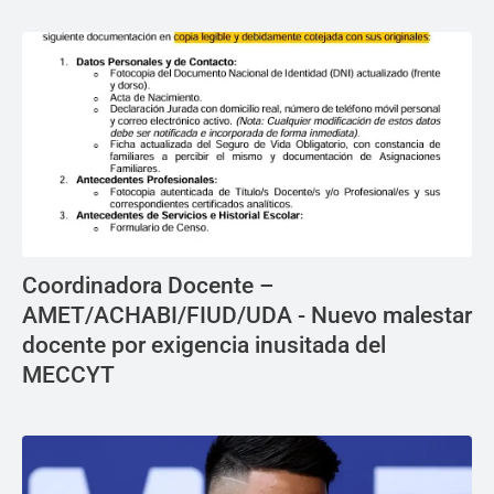
Coordinadora Docente –
AMET/ACHABI/FIUD/UDA - Nuevo malestar
docente por exigencia inusitada del
MECCYT