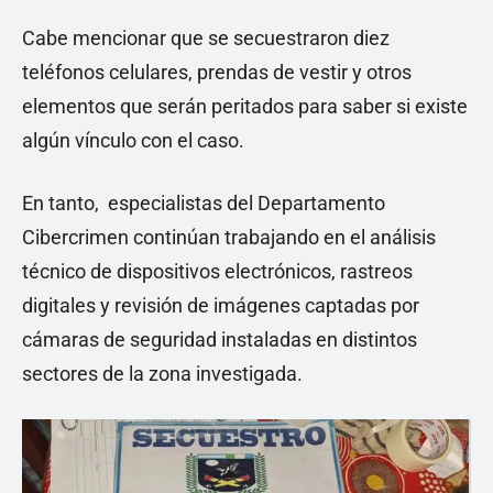
Cabe mencionar que se secuestraron diez
teléfonos celulares, prendas de vestir y otros
elementos que serán peritados para saber si existe
algún vínculo con el caso.
En tanto, especialistas del Departamento
Cibercrimen continúan trabajando en el análisis
técnico de dispositivos electrónicos, rastreos
digitales y revisión de imágenes captadas por
cámaras de seguridad instaladas en distintos
sectores de la zona investigada.