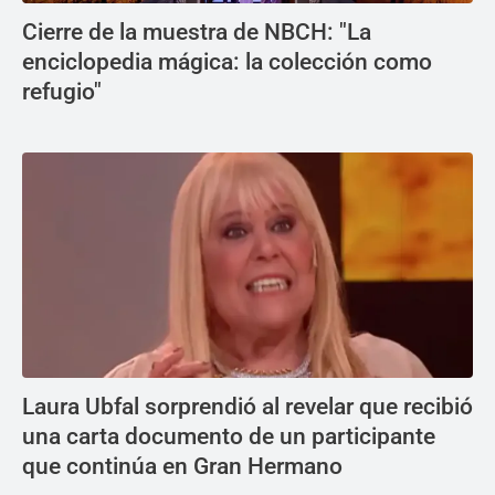
Cierre de la muestra de NBCH: "La
enciclopedia mágica: la colección como
refugio"
Laura Ubfal sorprendió al revelar que recibió
una carta documento de un participante
que continúa en Gran Hermano