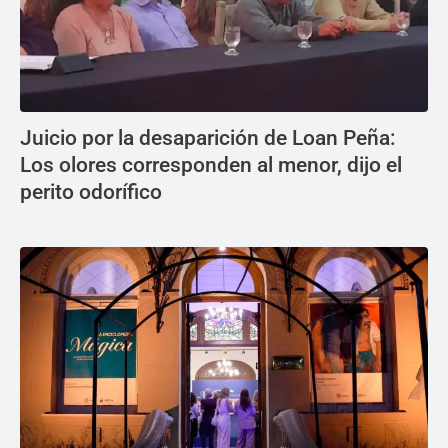
Juicio por la desaparición de Loan Peña:
Los olores corresponden al menor, dijo el
perito odorífico