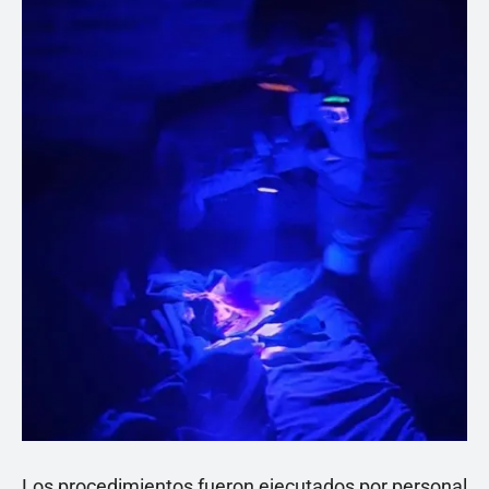
Los procedimientos fueron ejecutados por personal