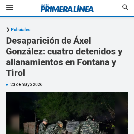
Policiales
Desaparición de Áxel
González: cuatro detenidos y
allanamientos en Fontana y
Tirol
23 de mayo 2026