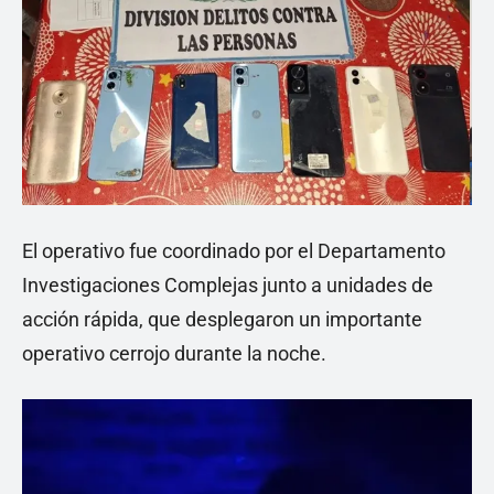
El operativo fue coordinado por el Departamento
Investigaciones Complejas junto a unidades de
acción rápida, que desplegaron un importante
operativo cerrojo durante la noche.