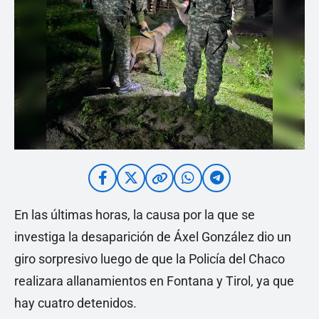
En las últimas horas, la causa por la que se
investiga la desaparición de Áxel González dio un
giro sorpresivo luego de que la Policía del Chaco
realizara allanamientos en Fontana y Tirol, ya que
hay cuatro detenidos.