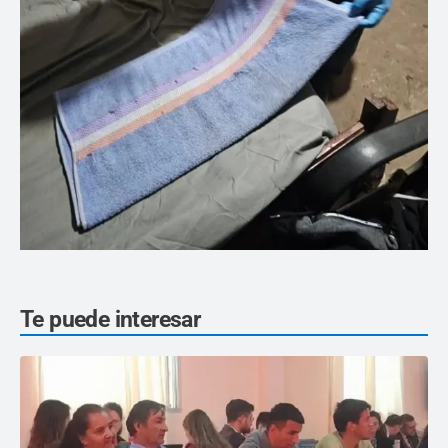
Te puede interesar