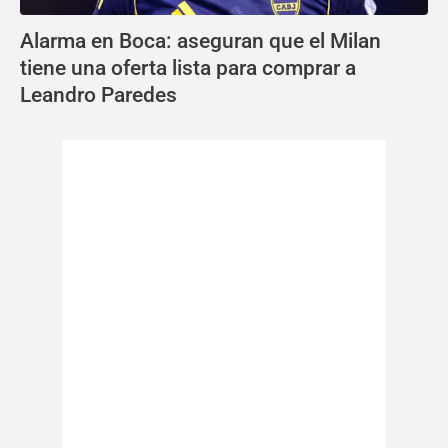
Alarma en Boca: aseguran que el Milan
tiene una oferta lista para comprar a
Leandro Paredes