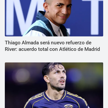
Thiago Almada será nuevo refuerzo de
River: acuerdo total con Atlético de Madrid