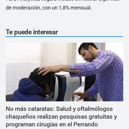
de moderación, con un 1,8% mensual.
Te puede interesar
No más cataratas: Salud y oftalmólogos
chaqueños realizan pesquisas gratuitas y
programan cirugías en el Perrando