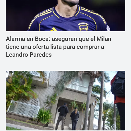
Alarma en Boca: aseguran que el Milan
tiene una oferta lista para comprar a
Leandro Paredes