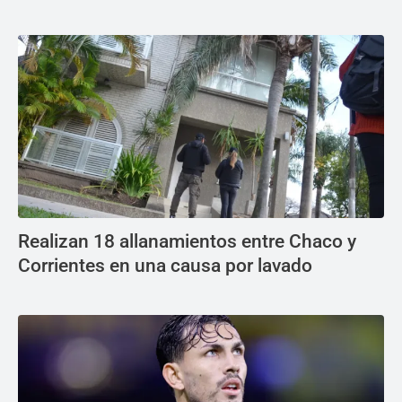
Realizan 18 allanamientos entre Chaco y
Corrientes en una causa por lavado