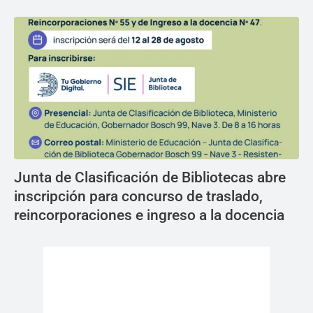
Junta de Clasificación de Bibliotecas abre
inscripción para concurso de traslado,
reincorporaciones e ingreso a la docencia