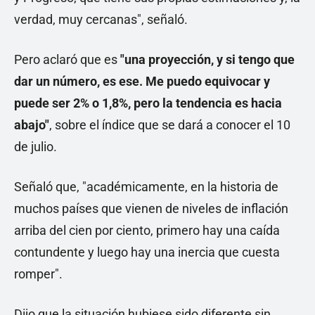
verdad, muy cercanas", señaló.
Pero aclaró que es
"una proyección, y si tengo que
dar un número, es ese. Me puedo equivocar y
puede ser 2% o 1,8%, pero la tendencia es hacia
abajo"
, sobre el índice que se dará a conocer el 10
de julio.
Señaló que, "académicamente, en la historia de
muchos países que vienen de niveles de inflación
arriba del cien por ciento, primero hay una caída
contundente y luego hay una inercia que cuesta
romper".
Dijo que la situación hubiese sido diferente sin