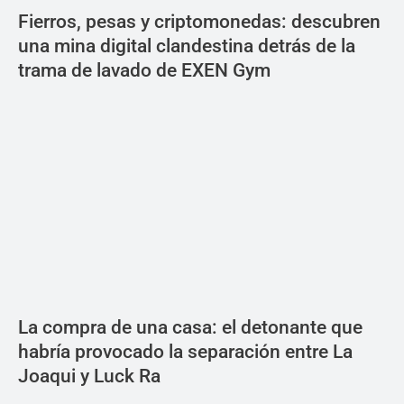
Fierros, pesas y criptomonedas: descubren
una mina digital clandestina detrás de la
trama de lavado de EXEN Gym
La compra de una casa: el detonante que
habría provocado la separación entre La
Joaqui y Luck Ra