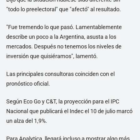
"todo lo preelectoral" que "afectó" al resultado.
"Fue tremendo lo que pasó. Lamentablemente
describe un poco a la Argentina, asusta a los
mercados. Después no tenemos los niveles de
inversión que quisiéramos", lamentó.
Las principales consultoras coinciden con el
pronóstico oficial.
Según Eco Go y C&T, la proyección para el IPC
Nacional que publicará el Indec el 10 de julio marcó
un alza del 1,9%.
Para Analytica, llegará incluso a mostrar algo más