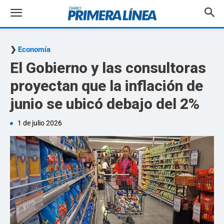
Economía
El Gobierno y las consultoras
proyectan que la inflación de
junio se ubicó debajo del 2%
1 de julio 2026