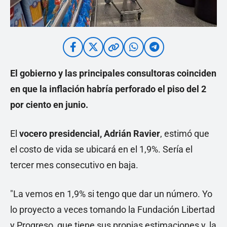
El gobierno y las principales consultoras coinciden
en que la inflación habría perforado
el piso del 2
por ciento en junio.
El
vocero presidencial, Adrián Ravier
, estimó que
el costo de vida se ubicará en el 1,9%. Sería el
tercer mes consecutivo en baja.
"La vemos en 1,9% si tengo que dar un número. Yo
lo proyecto a veces tomando la Fundación Libertad
y Progreso, que tiene sus propias estimaciones y, la