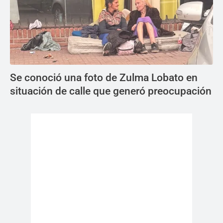
Se conoció una foto de Zulma Lobato en
situación de calle que generó preocupación