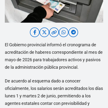
El Gobierno provincial informó el cronograma de
acreditación de haberes correspondiente al mes de
mayo de 2026 para trabajadores activos y pasivos
de la administración pública provincial.
De acuerdo al esquema dado a conocer
oficialmente, los salarios serán acreditados los días
lunes 1 y martes 2 de junio, permitiendo a los
agentes estatales contar con previsibilidad y