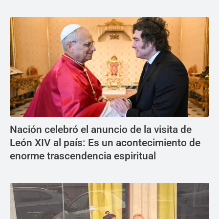
Nación celebró el anuncio de la visita de
León XIV al país: Es un acontecimiento de
enorme trascendencia espiritual