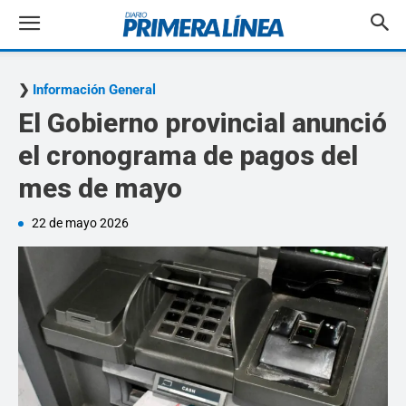
Información General
El Gobierno provincial anunció
el cronograma de pagos del
mes de mayo
22 de mayo 2026