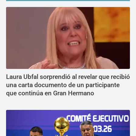
Laura Ubfal sorprendió al revelar que recibió
una carta documento de un participante
que continúa en Gran Hermano