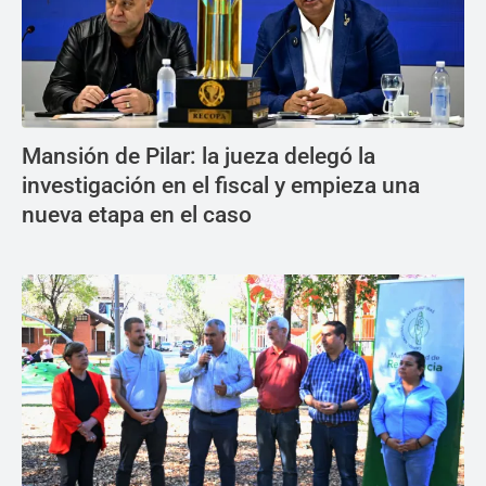
Mansión de Pilar: la jueza delegó la
investigación en el fiscal y empieza una
nueva etapa en el caso