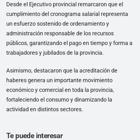
Desde el Ejecutivo provincial remarcaron que el
cumplimiento del cronograma salarial representa
un esfuerzo sostenido de ordenamiento y
administración responsable de los recursos
públicos, garantizando el pago en tiempo y forma a
trabajadores y jubilados de la provincia.
Asimismo, destacaron que la acreditación de
haberes genera un importante movimiento
económico y comercial en toda la provincia,
fortaleciendo el consumo y dinamizando la
actividad en distintos sectores.
Te puede interesar