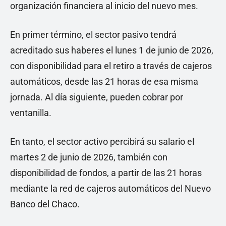
organización financiera al inicio del nuevo mes.
En primer término, el sector pasivo tendrá
acreditado sus haberes el lunes 1 de junio de 2026,
con disponibilidad para el retiro a través de cajeros
automáticos, desde las 21 horas de esa misma
jornada. Al día siguiente, pueden cobrar por
ventanilla.
En tanto, el sector activo percibirá su salario el
martes 2 de junio de 2026, también con
disponibilidad de fondos, a partir de las 21 horas
mediante la red de cajeros automáticos del Nuevo
Banco del Chaco.