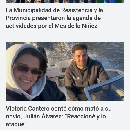
La Municipalidad de Resistencia y la
Provincia presentaron la agenda de
actividades por el Mes de la Niñez
Victoria Cantero contó cómo mató a su
novio, Julián Álvarez: “Reaccioné y lo
ataqué”