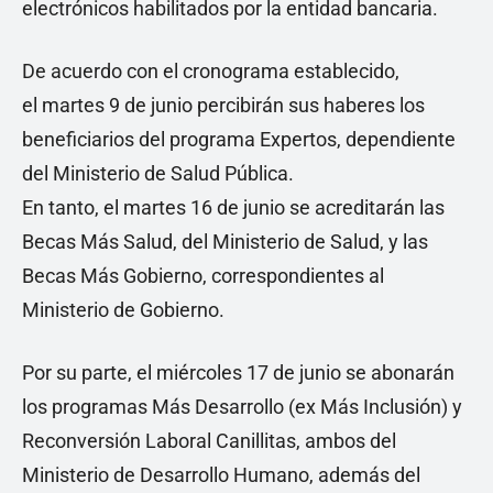
electrónicos habilitados por la entidad bancaria.
De acuerdo con el cronograma establecido,
el martes 9 de junio percibirán sus haberes los
beneficiarios del programa Expertos, dependiente
del Ministerio de Salud Pública.
En tanto, el martes 16 de junio se acreditarán las
Becas Más Salud, del Ministerio de Salud, y las
Becas Más Gobierno, correspondientes al
Ministerio de Gobierno.
Por su parte, el miércoles 17 de junio se abonarán
los programas Más Desarrollo (ex Más Inclusión) y
Reconversión Laboral Canillitas, ambos del
Ministerio de Desarrollo Humano, además del