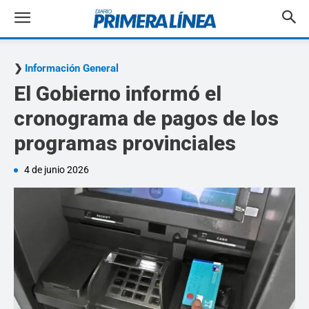
Información General
El Gobierno informó el
cronograma de pagos de los
programas provinciales
4 de junio 2026