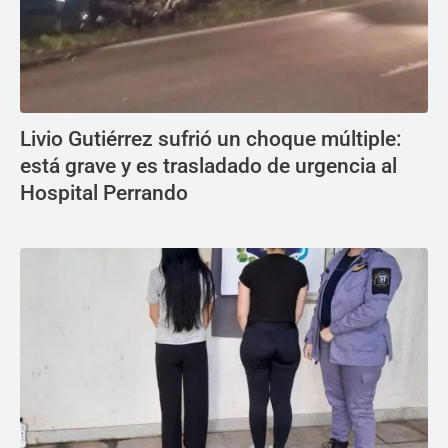
Livio Gutiérrez sufrió un choque múltiple:
está grave y es trasladado de urgencia al
Hospital Perrando