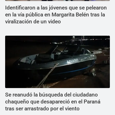
Identificaron a las jóvenes que se pelearon
en la vía pública en Margarita Belén tras la
viralización de un video
Se reanudó la búsqueda del ciudadano
chaqueño que desapareció en el Paraná
tras ser arrastrado por el viento