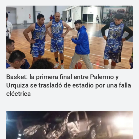
Basket: la primera final entre Palermo y
Urquiza se trasladó de estadio por una falla
eléctrica