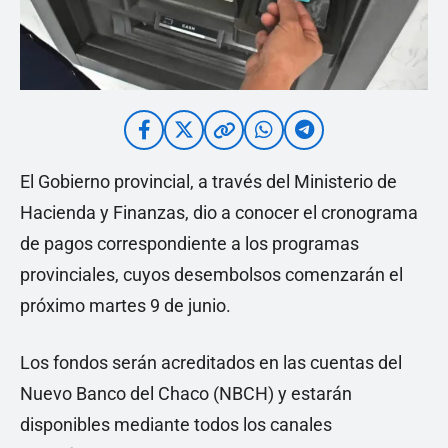
El Gobierno provincial, a través del Ministerio de
Hacienda y Finanzas, dio a conocer el cronograma
de pagos correspondiente a los programas
provinciales, cuyos desembolsos comenzarán el
próximo martes 9 de junio.
Los fondos serán acreditados en las cuentas del
Nuevo Banco del Chaco (NBCH) y estarán
disponibles mediante todos los canales