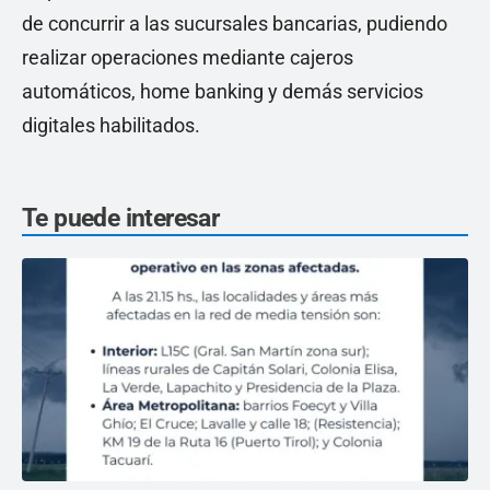
de concurrir a las sucursales bancarias, pudiendo
realizar operaciones mediante cajeros
automáticos, home banking y demás servicios
digitales habilitados.
Te puede interesar