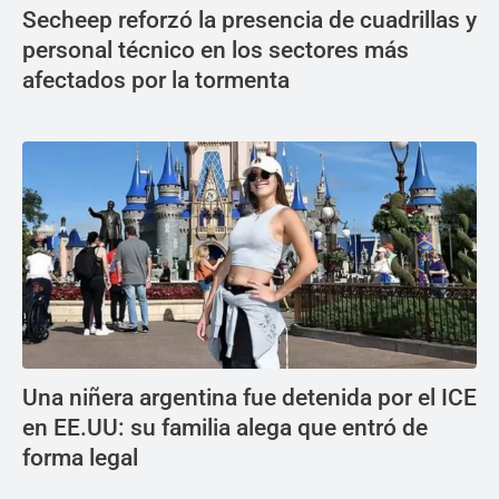
Secheep reforzó la presencia de cuadrillas y
personal técnico en los sectores más
afectados por la tormenta
Una niñera argentina fue detenida por el ICE
en EE.UU: su familia alega que entró de
forma legal