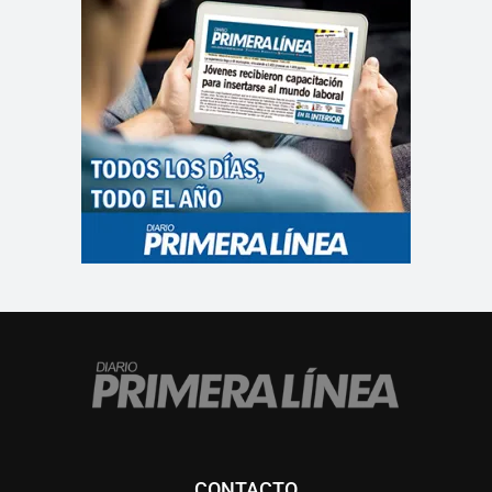
CONTACTO