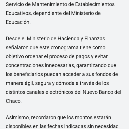
Servicio de Mantenimiento de Establecimientos
Educativos, dependiente del Ministerio de
Educación.
Desde el Ministerio de Hacienda y Finanzas
señalaron que este cronograma tiene como
objetivo ordenar el proceso de pagos y evitar
concentraciones innecesarias, garantizando que
los beneficiarios puedan acceder a sus fondos de
manera ágil, segura y cómoda a través de los
distintos canales electrónicos del Nuevo Banco del
Chaco.
Asimismo, recordaron que los montos estarán
disponibles en las fechas indicadas sin necesidad