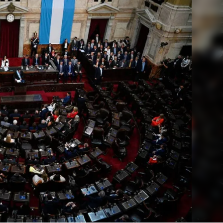
Linea