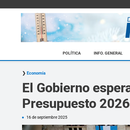
POLÍTICA
INFO. GENERAL
Economía
El Gobierno esper
Presupuesto 2026
16 de septiembre 2025