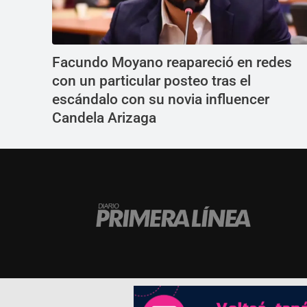
Facundo Moyano reapareció en redes
con un particular posteo tras el
escándalo con su novia influencer
Candela Arizaga