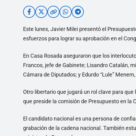
Este lunes, Javier Milei presentó el Presupuest
esfuerzos para lograr su aprobación en el Congr
En Casa Rosada aseguraron que los interlocutor
Francos, jefe de Gabinete; Lisandro Catalán, mi
Cámara de Diputados; y Edurdo “Lule” Menem, s
Otro libertario que jugará un rol clave para que 
que preside la comisión de Presupuesto en la 
El candidato nacional es una persona de confia
grabación de la cadena nacional. También estuv