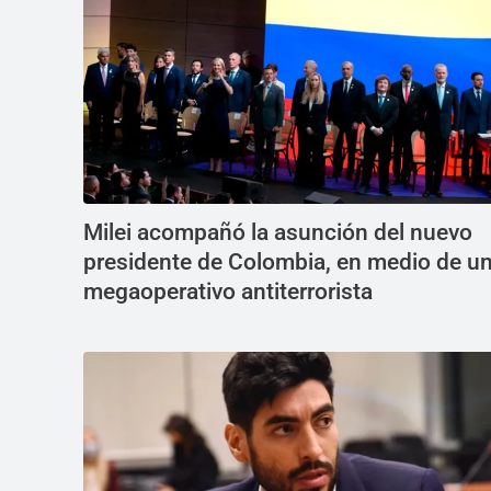
Milei acompañó la asunción del nuevo
presidente de Colombia, en medio de u
megaoperativo antiterrorista