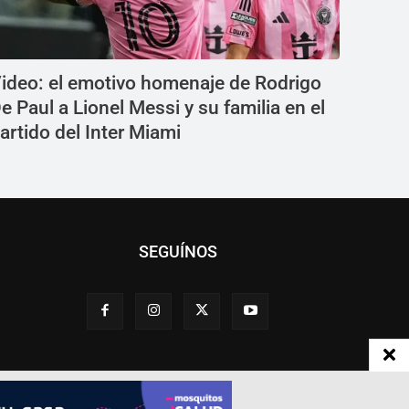
ideo: el emotivo homenaje de Rodrigo
e Paul a Lionel Messi y su familia en el
artido del Inter Miami
SEGUÍNOS