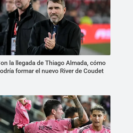
on la llegada de Thiago Almada, cómo
odría formar el nuevo River de Coudet