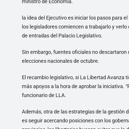
ministro de Economía.
la idea del Ejecutivo es iniciar los pasos para 
los legisladores comiencen a trabajarlo y verl
de entradas del Palacio Legislativo.
Sin embargo, fuentes oficiales no descartaron 
elecciones nacionales de octubre.
El recambio legislativo, si La Libertad Avanza 
más apoyos a la hora de aprobar la iniciativa. “
funcionario de LLA.
Además, otra de las estrategias de la gestión 
es seguir acercando posiciones con los goberna