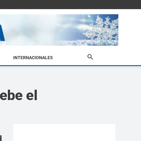
INTERNACIONALES
ebe el