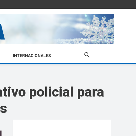
INTERNACIONALES
tivo policial para
as