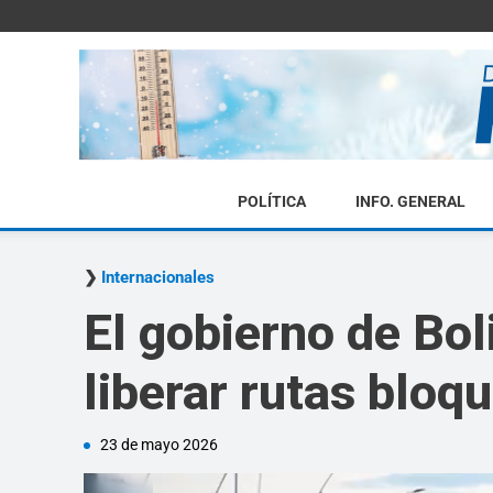
POLÍTICA
INFO. GENERAL
Internacionales
El gobierno de Bol
liberar rutas bloq
23 de mayo 2026