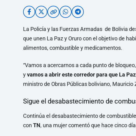
La Policía y las Fuerzas Armadas de Bolivia de
que unen La Paz y Oruro con el objetivo de habi
alimentos, combustible y medicamentos.
“Vamos a acercarnos a cada punto de bloqueo,
y
vamos a abrir este corredor para que La Paz, 
ministro de Obras Públicas boliviano, Mauricio
Sigue el desabastecimiento de combus
Continúa el desabastecimiento de combustibl
con
TN
, una mujer comentó que hace cinco días