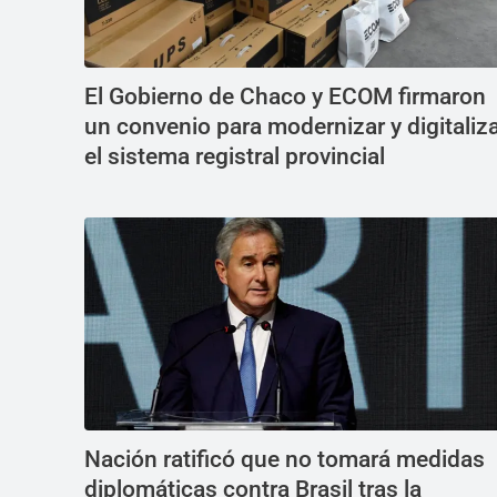
El Gobierno de Chaco y ECOM firmaron
un convenio para modernizar y digitaliz
el sistema registral provincial
Nación ratificó que no tomará medidas
diplomáticas contra Brasil tras la