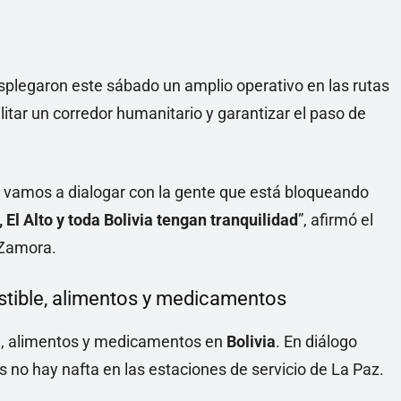
splegaron este sábado un amplio operativo en las rutas
litar un corredor humanitario y garantizar el paso de
 vamos a dialogar con la gente que está bloqueando
El Alto y toda Bolivia tengan tranquilidad
”, afirmó el
 Zamora.
tible, alimentos y medicamentos
e, alimentos y medicamentos en
Bolivia
. En diálogo
 no hay nafta en las estaciones de servicio de La Paz.