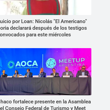
uicio por Loan: Nicolás "El Americano"
oria declarará después de los testigos
onvocados para este miércoles
haco fortalece presente en la Asamblea
el Consejo Federal de Turismo y Meet