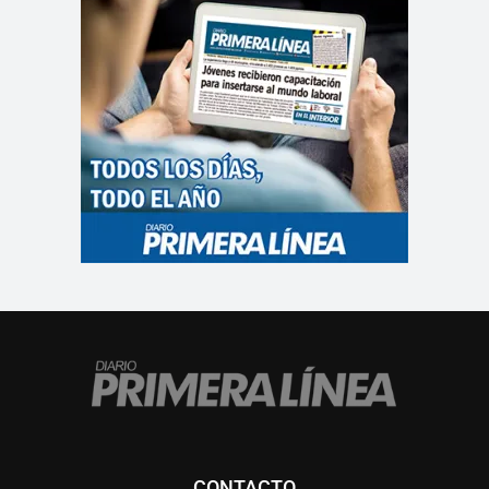
CONTACTO