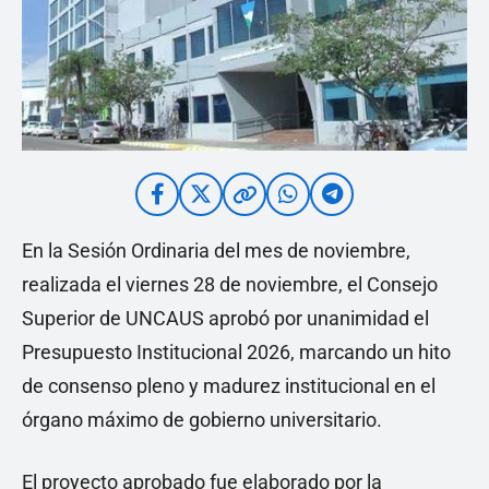
En la Sesión Ordinaria del mes de noviembre,
realizada el viernes 28 de noviembre, el Consejo
Superior de UNCAUS aprobó por unanimidad el
Presupuesto Institucional 2026, marcando un hito
de consenso pleno y madurez institucional en el
órgano máximo de gobierno universitario.
El proyecto aprobado fue elaborado por la