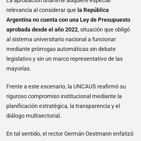
La aprobación unánime adquiere especial
relevancia al considerar que
la República
Argentina no cuenta con una Ley de Presupuesto
aprobada desde el año 2022
, situación que obligó
al sistema universitario nacional a funcionar
mediante prórrogas automáticas sin debate
legislativo y sin un marco representativo de las
mayorías.
Frente a este escenario, la UNCAUS reafirmó su
riguroso compromiso institucional mediante la
planificación estratégica, la transparencia y el
diálogo multisectorial.
En tal sentido, el rector Germán Oestmann enfatizó