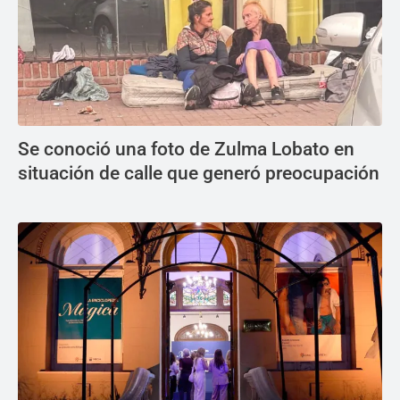
Se conoció una foto de Zulma Lobato en
situación de calle que generó preocupación