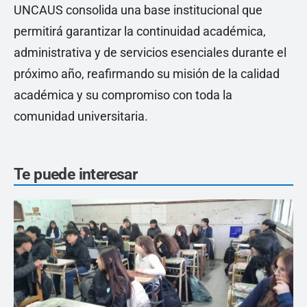
UNCAUS consolida una base institucional que
permitirá garantizar la continuidad académica,
administrativa y de servicios esenciales durante el
próximo año, reafirmando su misión de la calidad
académica y su compromiso con toda la
comunidad universitaria.
Te puede interesar