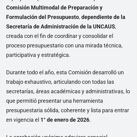
Comisión Multimodal de Preparación y
Formulación del Presupuesto
,
dependiente de la
Secretaría de Administración de la UNCAUS
,
creada con el fin de coordinar y consolidar el
proceso presupuestario con una mirada técnica,
participativa y estratégica.
Durante todo el año, esta Comisión desarrolló un
trabajo exhaustivo, articulando con todas las
secretarías, áreas académicas y administrativas, lo
que permitió presentar una herramienta
presupuestaria sólida, coherente y lista para entrar
en vigencia el
1° de enero de 2026
.