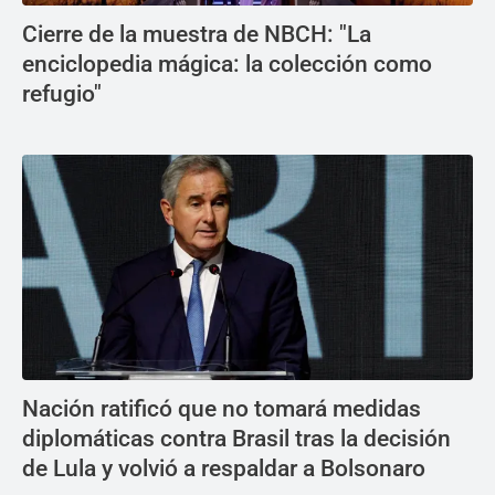
Cierre de la muestra de NBCH: "La
enciclopedia mágica: la colección como
refugio"
Nación ratificó que no tomará medidas
diplomáticas contra Brasil tras la decisión
de Lula y volvió a respaldar a Bolsonaro