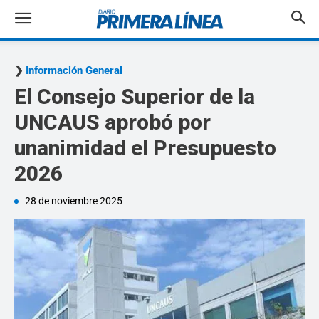
Información General
El Consejo Superior de la
UNCAUS aprobó por
unanimidad el Presupuesto
2026
28 de noviembre 2025