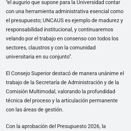
“el augurio que supone para la Universidad contar
con una herramienta administrativa esencial como
el presupuesto; UNCAUS es ejemplo de madurez y
responsabilidad institucional, y continuaremos
velando por el trabajo en consenso con todos los
sectores, claustros y con la comunidad
universitaria en su conjunto”.
El Consejo Superior destacó de manera unánime el
trabajo de la Secretaría de Administración y de la
Comisión Multimodal, valorando la profundidad
técnica del proceso y la articulación permanente
con las áreas de gestión.
Con la aprobación del Presupuesto 2026, la