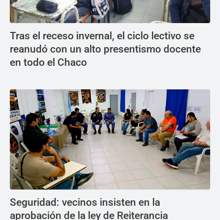
Tras el receso invernal, el ciclo lectivo se
reanudó con un alto presentismo docente
en todo el Chaco
Seguridad: vecinos insisten en la
aprobación de la ley de Reiterancia