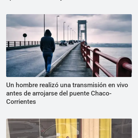
Un hombre realizó una transmisión en vivo
antes de arrojarse del puente Chaco-
Corrientes