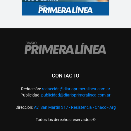
CONTACTO
Redacción:
redacció
n@diarioprimeralinea.com.ar
Publicidad:
publicidad@diarioprimeralinea.com.ar
Dirección:
Av. San Martín 317 - Resistencia - Chaco - Arg
Todos los derechos reservados ©