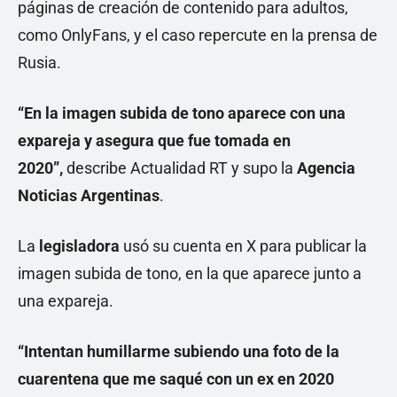
páginas de creación de contenido para adultos,
como OnlyFans, y el caso repercute en la prensa de
Rusia.
“En la imagen subida de tono aparece con una
expareja y asegura que fue tomada en
2020”,
describe Actualidad RT y supo la
Agencia
Noticias Argentinas
.
La
legisladora
usó su cuenta en X para publicar la
imagen subida de tono, en la que aparece junto a
una expareja.
“Intentan humillarme subiendo una foto de la
cuarentena que me saqué con un ex en 2020