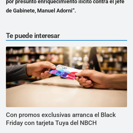
por presunto enriquecimiento ilícito contra el jefe
de Gabinete, Manuel Adorni”.
Te puede interesar
Con promos exclusivas arranca el Black
Friday con tarjeta Tuya del NBCH