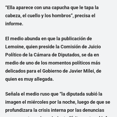
“Ella aparece con una capucha que le tapa la
cabeza, el cuello y los hombros”,
precisa el
informe.
El medio abunda en que la publicación de
Lemoine, quien preside la Comisión de Juicio
Político de la Cámara de Diputados, se da en
medio de uno de los momentos políticos más
delicados para el Gobierno de Javier Milei, de
quien es muy allegada.
Señala el medio ruso que
“la diputada subió la
imagen el miércoles por la noche, luego de que se
profundizara la crisis interna por las denuncias