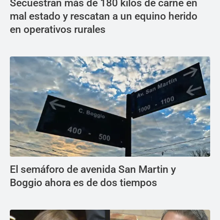
Secuestran más de 180 kilos de carne en
mal estado y rescatan a un equino herido
en operativos rurales
El semáforo de avenida San Martin y
Boggio ahora es de dos tiempos