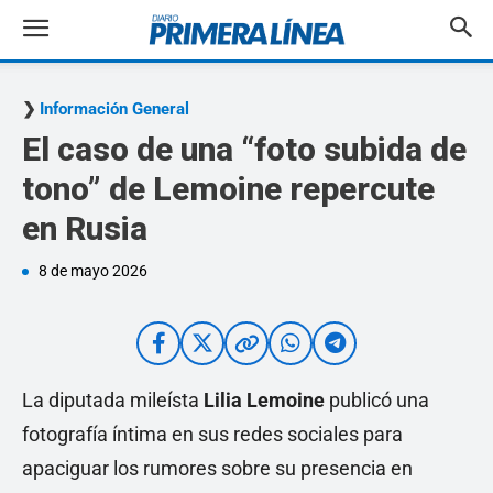
Información General
El caso de una “foto subida de
tono” de Lemoine repercute
en Rusia
8 de mayo 2026
La diputada mileísta
Lilia
Lemoine
publicó una
fotografía íntima en sus redes sociales para
apaciguar los rumores sobre su presencia en