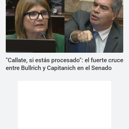
"Callate, si estás procesado": el fuerte cruce
entre Bullrich y Capitanich en el Senado