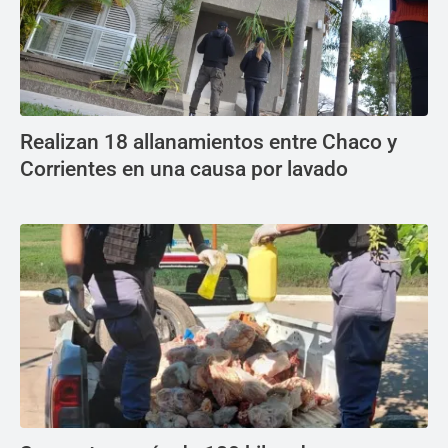
Realizan 18 allanamientos entre Chaco y
Corrientes en una causa por lavado