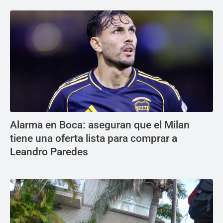
Alarma en Boca: aseguran que el Milan
tiene una oferta lista para comprar a
Leandro Paredes