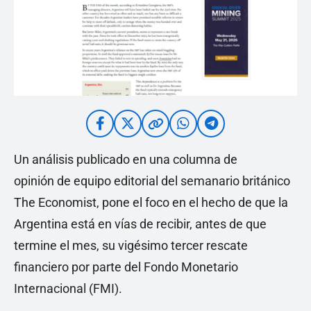
Un análisis publicado en una columna de
opinión de equipo editorial del semanario británico
The Economist, pone el foco en el hecho de que la
Argentina está en vías de recibir, antes de que
termine el mes, su vigésimo tercer rescate
financiero por parte del Fondo Monetario
Internacional (FMI).