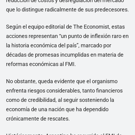
reducción de costos y desregulación del mercado
que lo distingue radicalmente de sus predecesores.
Según el equipo editorial de The Economist, estas
acciones representan “un punto de inflexión raro en
la historia económica del país”, marcado por
décadas de promesas incumplidas en materia de
reformas económicas al FMI.
No obstante, queda evidente que el organismo
enfrenta riesgos considerables, tanto financieros
como de credibilidad, al seguir sosteniendo la
economía de una nación que ha dependido
crónicamente de rescates.