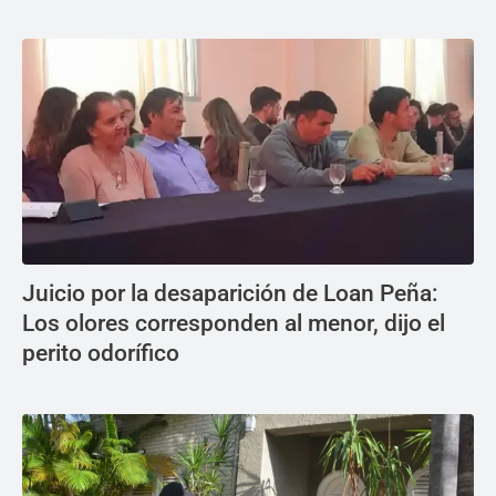
Juicio por la desaparición de Loan Peña:
Los olores corresponden al menor, dijo el
perito odorífico