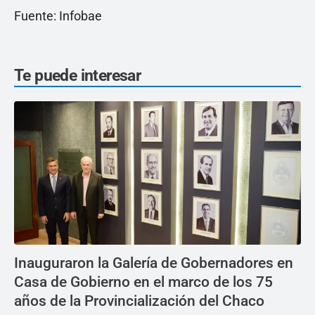
Fuente: Infobae
Te puede interesar
Inauguraron la Galería de Gobernadores en
Casa de Gobierno en el marco de los 75
años de la Provincialización del Chaco