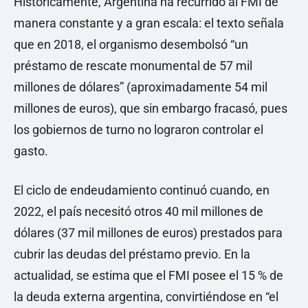
Históricamente, Argentina ha recurrido al FMI de
manera constante y a gran escala: el texto señala
que en 2018, el organismo desembolsó “un
préstamo de rescate monumental de 57 mil
millones de dólares” (aproximadamente 54 mil
millones de euros), que sin embargo fracasó, pues
los gobiernos de turno no lograron controlar el
gasto.
El ciclo de endeudamiento continuó cuando, en
2022, el país necesitó otros 40 mil millones de
dólares (37 mil millones de euros) prestados para
cubrir las deudas del préstamo previo. En la
actualidad, se estima que el FMI posee el 15 % de
la deuda externa argentina, convirtiéndose en “el