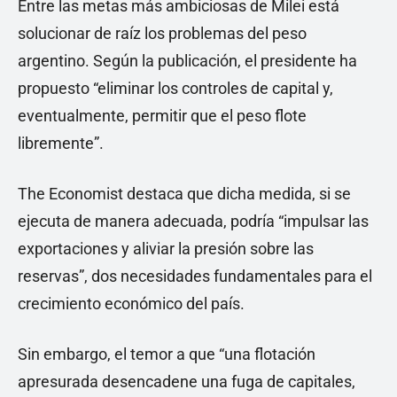
Entre las metas más ambiciosas de Milei está
solucionar de raíz los problemas del peso
argentino. Según la publicación, el presidente ha
propuesto “eliminar los controles de capital y,
eventualmente, permitir que el peso flote
libremente”.
The Economist destaca que dicha medida, si se
ejecuta de manera adecuada, podría “impulsar las
exportaciones y aliviar la presión sobre las
reservas”, dos necesidades fundamentales para el
crecimiento económico del país.
Sin embargo, el temor a que “una flotación
apresurada desencadene una fuga de capitales,