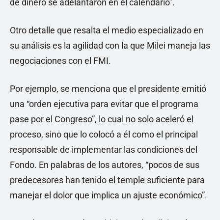
de dinero se adelantaron en el calendario”.
Otro detalle que resalta el medio especializado en
su análisis es la agilidad con la que Milei maneja las
negociaciones con el FMI.
Por ejemplo, se menciona que el presidente emitió
una “orden ejecutiva para evitar que el programa
pase por el Congreso”, lo cual no solo aceleró el
proceso, sino que lo colocó a él como el principal
responsable de implementar las condiciones del
Fondo. En palabras de los autores, “pocos de sus
predecesores han tenido el temple suficiente para
manejar el dolor que implica un ajuste económico”.