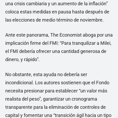
una crisis cambiaria y un aumento de la inflación”
coloca estas medidas en pausa hasta después de
las elecciones de medio término de noviembre.
Ante este panorama, The Economist aboga por una
implicación firme del FMI: “Para tranquilizar a Milei,
el FMI debería ofrecer una cantidad generosa de
dinero, y rápido”.
No obstante, esta ayuda no debería ser
incondicional. Los autores sostienen que el Fondo
necesita presionar para establecer “un valor más
realista del peso”, garantizar un cronograma
transparente para la eliminación de controles de
capital y fomentar una “transición ágil hacia un tipo