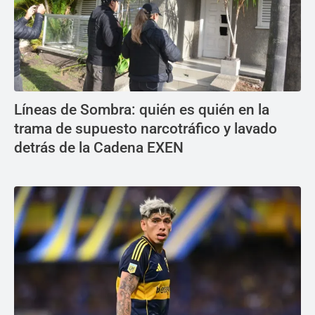
Líneas de Sombra: quién es quién en la
trama de supuesto narcotráfico y lavado
detrás de la Cadena EXEN