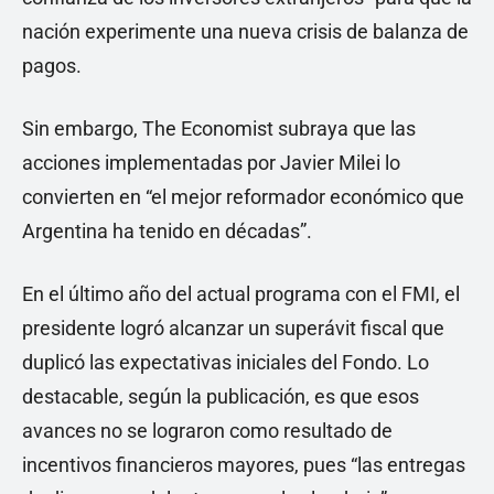
nación experimente una nueva crisis de balanza de
pagos.
Sin embargo, The Economist subraya que las
acciones implementadas por Javier Milei lo
convierten en “el mejor reformador económico que
Argentina ha tenido en décadas”.
En el último año del actual programa con el FMI, el
presidente logró alcanzar un superávit fiscal que
duplicó las expectativas iniciales del Fondo. Lo
destacable, según la publicación, es que esos
avances no se lograron como resultado de
incentivos financieros mayores, pues “las entregas