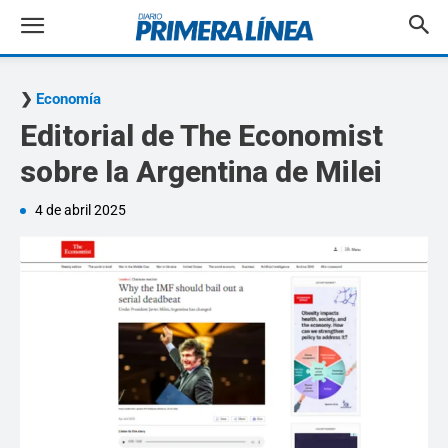
Economía
Editorial de The Economist
sobre la Argentina de Milei
4 de abril 2025