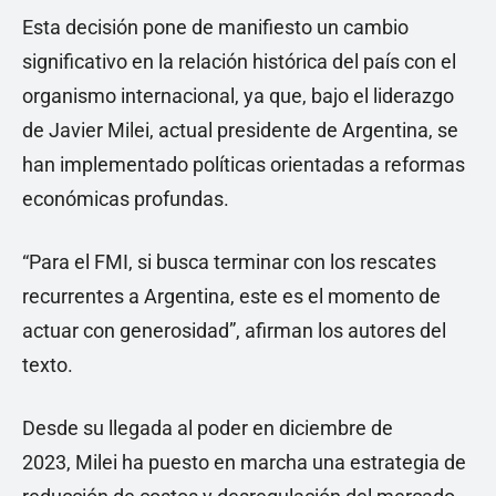
Esta decisión pone de manifiesto un cambio
significativo en la relación histórica del país con el
organismo internacional, ya que, bajo el liderazgo
de Javier Milei, actual presidente de Argentina, se
han implementado políticas orientadas a reformas
económicas profundas.
“Para el FMI, si busca terminar con los rescates
recurrentes a Argentina, este es el momento de
actuar con generosidad”, afirman los autores del
texto.
Desde su llegada al poder en diciembre de
2023, Milei ha puesto en marcha una estrategia de