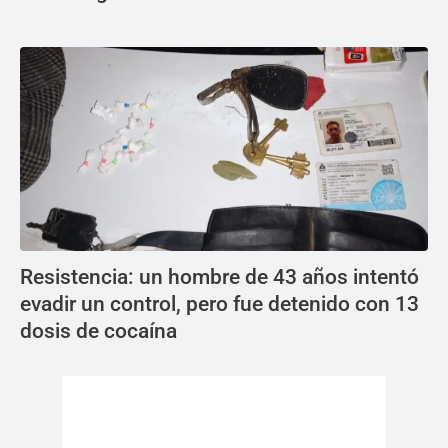
Resistencia: un hombre de 43 años intentó
evadir un control, pero fue detenido con 13
dosis de cocaína