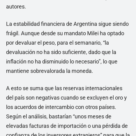
autores.
La estabilidad financiera de Argentina sigue siendo
frágil. Aunque desde su mandato Milei ha optado
por devaluar el peso, para el semanario, “la
devaluación no ha sido suficiente, dado que la
inflación no ha disminuido lo necesario”, lo que
mantiene sobrevalorada la moneda.
A esto se suma que las reservas internacionales
del país son negativas cuando se excluyen el oro y
los acuerdos de intercambio con otros países.
Según el análisis, bastarían “unos meses de
elevadas facturas de importación o una pérdida de
confianza de los inversores extranjeros” para que la