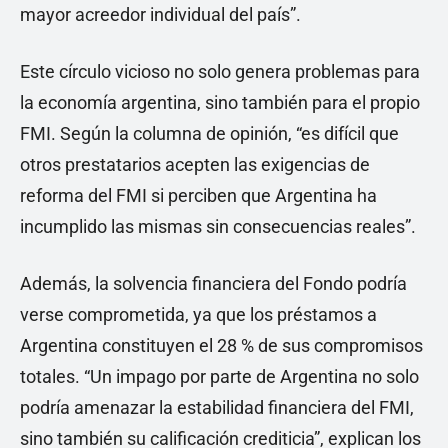
mayor acreedor individual del país”.
Este círculo vicioso no solo genera problemas para
la economía argentina, sino también para el propio
FMI. Según la columna de opinión, “es difícil que
otros prestatarios acepten las exigencias de
reforma del FMI si perciben que Argentina ha
incumplido las mismas sin consecuencias reales”.
Además, la solvencia financiera del Fondo podría
verse comprometida, ya que los préstamos a
Argentina constituyen el 28 % de sus compromisos
totales. “Un impago por parte de Argentina no solo
podría amenazar la estabilidad financiera del FMI,
sino también su calificación crediticia”, explican los