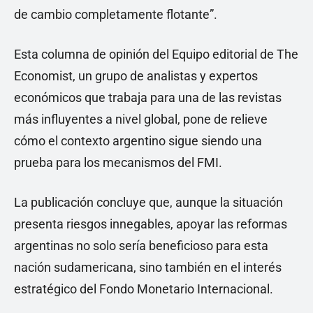
de cambio completamente flotante”.
Esta columna de opinión del Equipo editorial de The
Economist, un grupo de analistas y expertos
económicos que trabaja para una de las revistas
más influyentes a nivel global, pone de relieve
cómo el contexto argentino sigue siendo una
prueba para los mecanismos del FMI.
La publicación concluye que, aunque la situación
presenta riesgos innegables, apoyar las reformas
argentinas no solo sería beneficioso para esta
nación sudamericana, sino también en el interés
estratégico del Fondo Monetario Internacional.