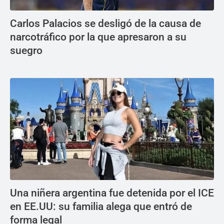
Carlos Palacios se desligó de la causa de
narcotráfico por la que apresaron a su
suegro
Una niñera argentina fue detenida por el ICE
en EE.UU: su familia alega que entró de
forma legal