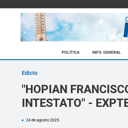
POLÍTICA
INFO. GENERAL
Edicto
"HOPIAN FRANCISCO
INTESTATO" - EXPTE
24 de agosto 2025