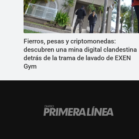
Fierros, pesas y criptomonedas:
descubren una mina digital clandestina
detrás de la trama de lavado de EXEN
Gym