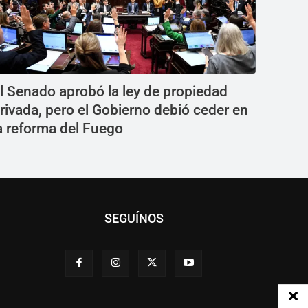
l Senado aprobó la ley de propiedad
rivada, pero el Gobierno debió ceder en
a reforma del Fuego
SEGUÍNOS