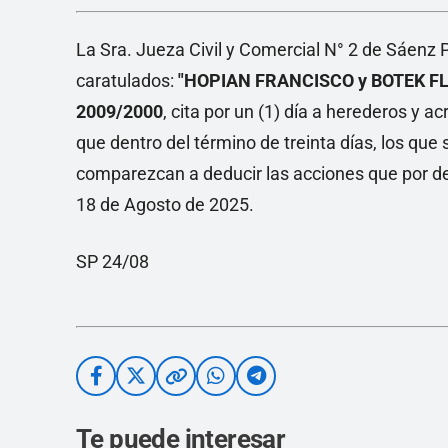
La Sra. Jueza Civil y Comercial N° 2 de Sáe
caratulados:
"HOPIAN FRANCISCO y BOTEK FL
2009/2000
, cita por un (1) día a herederos y a
que dentro del término de treinta días, los que 
comparezcan a deducir las acciones que por d
18 de Agosto de 2025.
SP 24/08
Te puede interesar