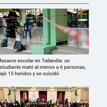
asacre escolar en Tailandia: un
studiante mató al menos a 6 personas,
ejó 15 heridos y se suicidó