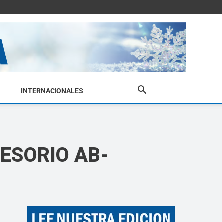
INTERNACIONALES
CESORIO AB-