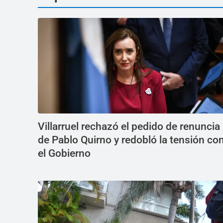
Villarruel rechazó el pedido de renuncia
de Pablo Quirno y redobló la tensión co
el Gobierno