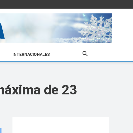
INTERNACIONALES
 máxima de 23