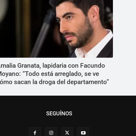
malia Granata, lapidaria con Facundo
oyano: “Todo está arreglado, se ve
ómo sacan la droga del departamento”
SEGUÍNOS