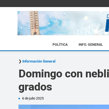
POLÍTICA
INFO. GENERAL
Información General
Domingo con nebli
grados
6 de julio 2025