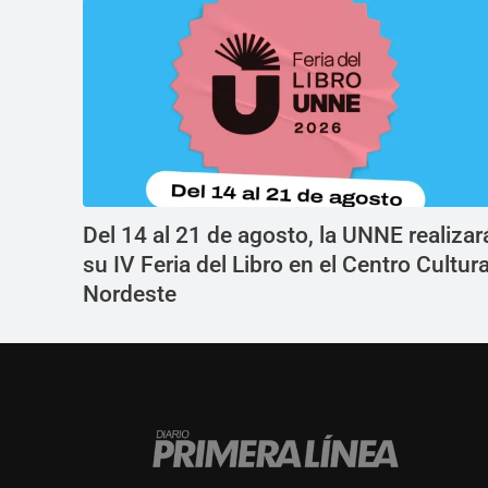
Del 14 al 21 de agosto, la UNNE realizar
su IV Feria del Libro en el Centro Cultura
Nordeste