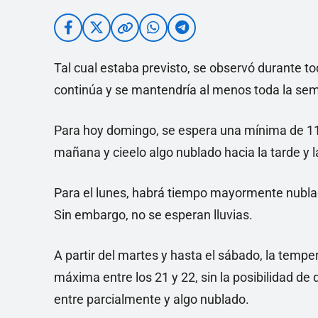
Tal cual estaba previsto, se observó durante t
continúa y se mantendría al menos toda la s
Para hoy domingo, se espera una mínima de 11
mañana y cieelo algo nublado hacia la tarde y 
Para el lunes, habrá tiempo mayormente nubl
Sin embargo, no se esperan lluvias.
A partir del martes y hasta el sábado, la tempe
máxima entre los 21 y 22, sin la posibilidad de
entre parcialmente y algo nublado.