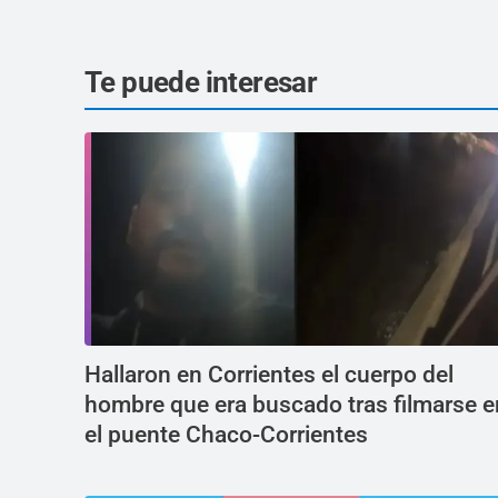
Te puede interesar
Hallaron en Corrientes el cuerpo del
hombre que era buscado tras filmarse e
el puente Chaco-Corrientes