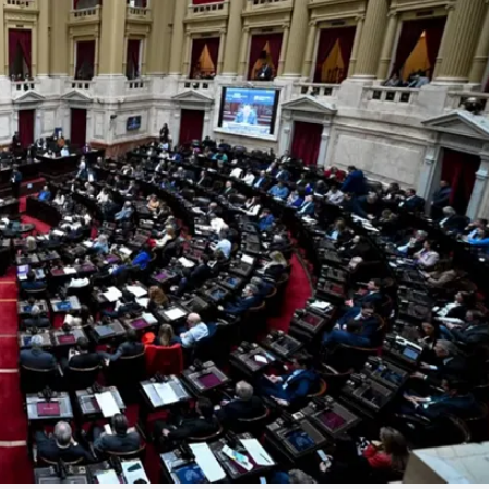
Linea