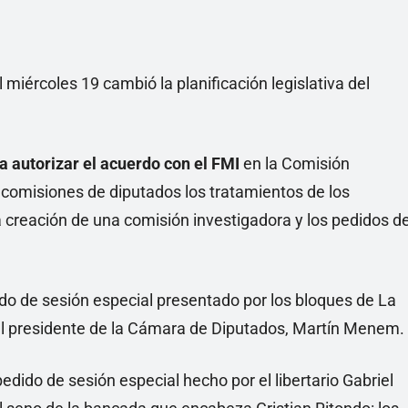
 miércoles 19 cambió la planificación legislativa del
a autorizar el acuerdo con el
FMI
en la Comisión
n comisiones de diputados los tratamientos de los
a creación de
una comisión investigadora y los pedidos d
dido de sesión especial presentado por los bloques de La
r el presidente de la Cámara de Diputados, Martín Menem.
ido de sesión especial hecho por el libertario Gabriel