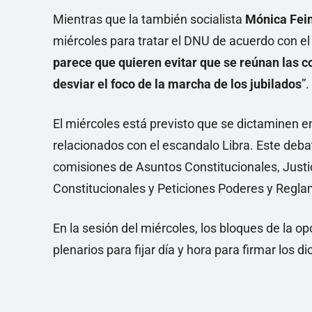
Mientras que la también socialista
Mónica Fei
miércoles para tratar el DNU de acuerdo con e
parece que quieren evitar que se reúnan las c
desviar el foco de la marcha de los jubilados
”.
El miércoles está previsto que se dictaminen e
relacionados con el escandalo Libra. Este deba
comisiones de Asuntos Constitucionales, Justi
Constitucionales y Peticiones Poderes y Regl
En la sesión del miércoles, los bloques de la o
plenarios para fijar día y hora para firmar los 