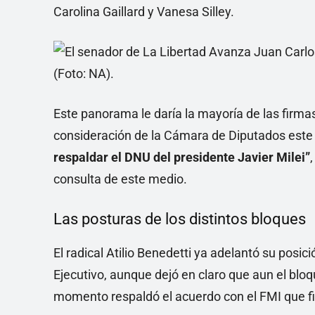
Carolina Gaillard y Vanesa Silley.
Este panorama le daría la mayoría de las firmas
consideración de la Cámara de Diputados este m
respaldar el DNU del presidente Javier Milei”
consulta de este medio.
Las posturas de los distintos bloques
El radical Atilio Benedetti ya adelantó su pos
Ejecutivo, aunque dejó en claro que aun el bloq
momento respaldó el acuerdo con el FMI que fir