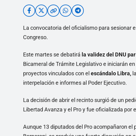
La convocatoria del oficialismo para sesionar el
Congreso.
Este martes se debatirá
la validez del DNU par
Bicameral de Trámite Legislativo e iniciarán e
proyectos vinculados con el
escándalo Libra,
l
interpelación e informes al Poder Ejecutivo.
La decisión de abrir el recinto surgió de un pe
Libertad Avanza y el Pro y fue oficializada po
Aunque 13 diputados del Pro acompañaron el ped